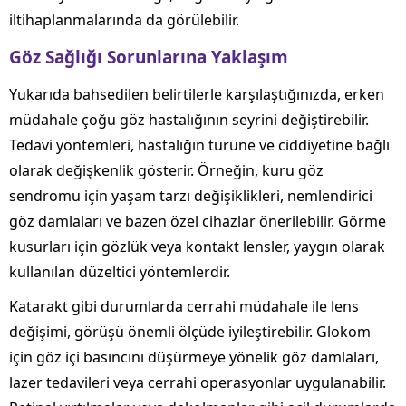
iltihaplanmalarında da görülebilir.
Göz Sağlığı Sorunlarına Yaklaşım
Yukarıda bahsedilen belirtilerle karşılaştığınızda, erken
müdahale çoğu göz hastalığının seyrini değiştirebilir.
Tedavi yöntemleri, hastalığın türüne ve ciddiyetine bağlı
olarak değişkenlik gösterir. Örneğin, kuru göz
sendromu için yaşam tarzı değişiklikleri, nemlendirici
göz damlaları ve bazen özel cihazlar önerilebilir. Görme
kusurları için gözlük veya kontakt lensler, yaygın olarak
kullanılan düzeltici yöntemlerdir.
Katarakt gibi durumlarda cerrahi müdahale ile lens
değişimi, görüşü önemli ölçüde iyileştirebilir. Glokom
için göz içi basıncını düşürmeye yönelik göz damlaları,
lazer tedavileri veya cerrahi operasyonlar uygulanabilir.