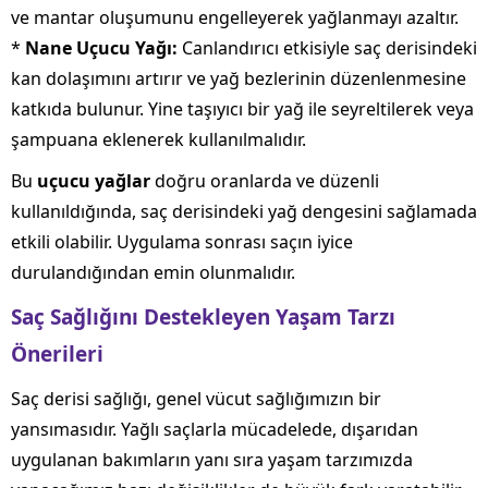
ve mantar oluşumunu engelleyerek yağlanmayı azaltır.
*
Nane Uçucu Yağı:
Canlandırıcı etkisiyle saç derisindeki
kan dolaşımını artırır ve yağ bezlerinin düzenlenmesine
katkıda bulunur. Yine taşıyıcı bir yağ ile seyreltilerek veya
şampuana eklenerek kullanılmalıdır.
Bu
uçucu yağlar
doğru oranlarda ve düzenli
kullanıldığında, saç derisindeki yağ dengesini sağlamada
etkili olabilir. Uygulama sonrası saçın iyice
durulandığından emin olunmalıdır.
Saç Sağlığını Destekleyen Yaşam Tarzı
Önerileri
Saç derisi sağlığı, genel vücut sağlığımızın bir
yansımasıdır. Yağlı saçlarla mücadelede, dışarıdan
uygulanan bakımların yanı sıra yaşam tarzımızda