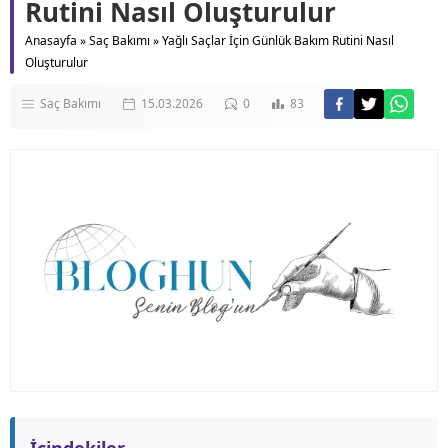
Rutini Nasıl Oluşturulur
Anasayfa
»
Saç Bakımı
»
Yağlı Saçlar İçin Günlük Bakım Rutini Nasıl
Oluşturulur
Saç Bakımı
15.03.2026
0
83