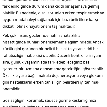
fark edildiğinde durum daha ciddi bir aşamaya gelmiş
olabilir. Bu nedenle, olası sorunları erken tespit etmek ve
uygun müdahaleyi sağlamak için bazı belirtilere karşı
dikkatli olmak hayati önem taşımaktadır.
Pek çok insan, gözlerinde hafif rahatsızlıklar
hissettiğinde bunları önemsememe eğilimindedir. Ancak,
küçük gibi görünen bir belirti bile altta yatan ciddi bir
rahatsızlığın habercisi olabilir. Düzenli kontrollerin yanı
sıra, günlük yaşamınızda fark edebileceğiniz bazı
işaretler, bir uzmana danışmanız gerektiğini gösterebilir.
Özellikle yaşa bağlı makula dejenerasyonu veya glokom
gibi hastalıkların erken tanısı için belirtileri iyi tanımak
önemlidir.
Göz sağlığını korumak, sadece görme keskinliğimizi