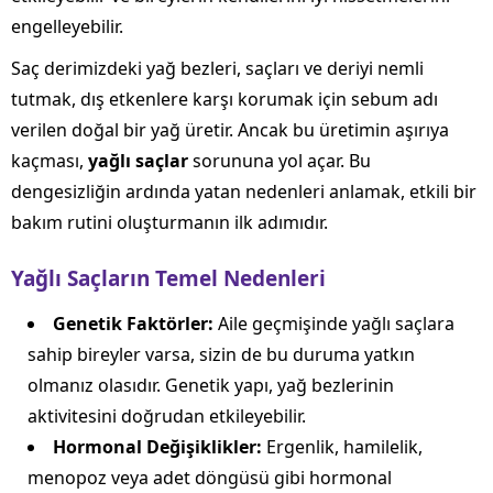
engelleyebilir.
Saç derimizdeki yağ bezleri, saçları ve deriyi nemli
tutmak, dış etkenlere karşı korumak için sebum adı
verilen doğal bir yağ üretir. Ancak bu üretimin aşırıya
kaçması,
yağlı saçlar
sorununa yol açar. Bu
dengesizliğin ardında yatan nedenleri anlamak, etkili bir
bakım rutini oluşturmanın ilk adımıdır.
Yağlı Saçların Temel Nedenleri
Genetik Faktörler:
Aile geçmişinde yağlı saçlara
sahip bireyler varsa, sizin de bu duruma yatkın
olmanız olasıdır. Genetik yapı, yağ bezlerinin
aktivitesini doğrudan etkileyebilir.
Hormonal Değişiklikler:
Ergenlik, hamilelik,
menopoz veya adet döngüsü gibi hormonal