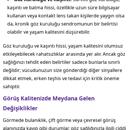
kaşıntı ve batma hissi, özellikle uzun süre bilgisayar
kullanan veya kontakt lens takan kişilerde yaygın olsa
da, kronik göz kuruluğu sendromunun bir belirtisi
olabilir ve yaşam kalitesini düşürebilir.
Göz kuruluğu ve kaşıntı hissi, yaşam kalitesini olumsuz
etkileyebilecek rahatsızlıklar arasında yer alır. Ancak göz
sağlığınızı tehdit eden belirtiler sadece bunlarla sınırlı
değildir; vücudunuzun size gönderdiği diğer sinyallere
dikkat etmek, erken teşhis ve tedavi için kritik öneme
sahiptir.
Görüş Kalitenizde Meydana Gelen
Değişiklikler
Görmede bulanıklık, çift görme veya çevresel görüş
alanınızda kayıp gibi durumlar, göz sağlığınızla ilgili ciddi