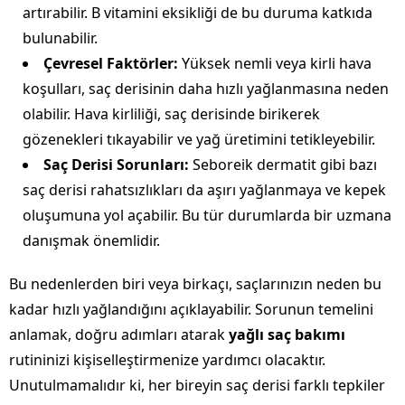
artırabilir. B vitamini eksikliği de bu duruma katkıda
bulunabilir.
Çevresel Faktörler:
Yüksek nemli veya kirli hava
koşulları, saç derisinin daha hızlı yağlanmasına neden
olabilir. Hava kirliliği, saç derisinde birikerek
gözenekleri tıkayabilir ve yağ üretimini tetikleyebilir.
Saç Derisi Sorunları:
Seboreik dermatit gibi bazı
saç derisi rahatsızlıkları da aşırı yağlanmaya ve kepek
oluşumuna yol açabilir. Bu tür durumlarda bir uzmana
danışmak önemlidir.
Bu nedenlerden biri veya birkaçı, saçlarınızın neden bu
kadar hızlı yağlandığını açıklayabilir. Sorunun temelini
anlamak, doğru adımları atarak
yağlı saç bakımı
rutininizi kişiselleştirmenize yardımcı olacaktır.
Unutulmamalıdır ki, her bireyin saç derisi farklı tepkiler