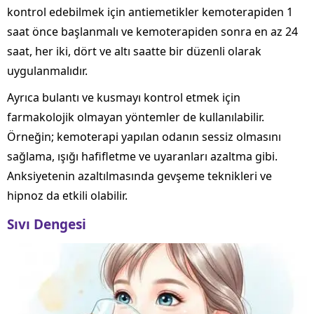
kontrol edebilmek için antiemetikler kemoterapiden 1
saat önce başlanmalı ve kemoterapiden sonra en az 24
saat, her iki, dört ve altı saatte bir düzenli olarak
uygulanmalıdır.
Ayrıca bulantı ve kusmayı kontrol etmek için
farmakolojik olmayan yöntemler de kullanılabilir.
Örneğin; kemoterapi yapılan odanın sessiz olmasını
sağlama, ışığı hafifletme ve uyaranları azaltma gibi.
Anksiyetenin azaltılmasında gevşeme teknikleri ve
hipnoz da etkili olabilir.
Sıvı Dengesi