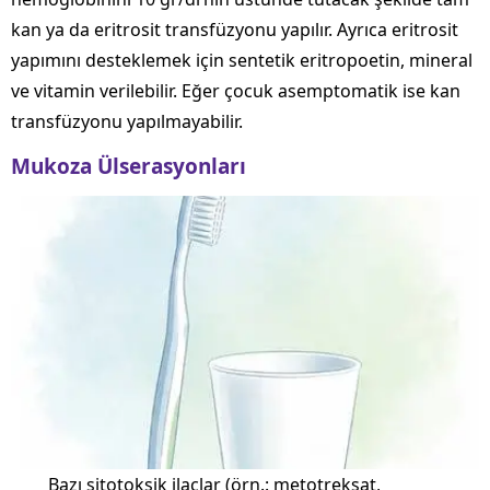
kan ya da eritrosit transfüzyonu yapılır. Ayrıca eritrosit
yapımını desteklemek için sentetik eritropoetin, mineral
ve vitamin verilebilir. Eğer çocuk asemptomatik ise kan
transfüzyonu yapılmayabilir.
Mukoza Ülserasyonları
Bazı sitotoksik ilaçlar (örn.: metotreksat,