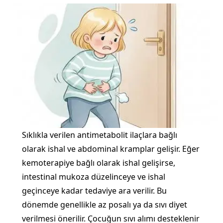
Sıklıkla verilen antimetabolit ilaçlara bağlı
olarak ishal ve abdominal kramplar gelişir. Eğer
kemoterapiye bağlı olarak ishal gelişirse,
intestinal mukoza düzelinceye ve ishal
geçinceye kadar tedaviye ara verilir. Bu
dönemde genellikle az posalı ya da sıvı diyet
verilmesi önerilir. Çocuğun sıvı alımı desteklenir