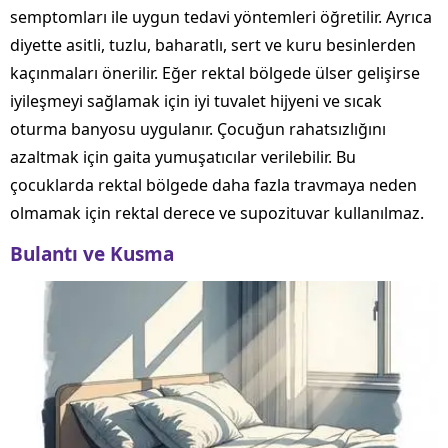
semptomları ile uygun tedavi yöntemleri öğretilir. Ayrıca
diyette asitli, tuzlu, baharatlı, sert ve kuru besinlerden
kaçınmaları önerilir. Eğer rektal bölgede ülser gelişirse
iyileşmeyi sağlamak için iyi tuvalet hijyeni ve sıcak
oturma banyosu uygulanır. Çocuğun rahatsızlığını
azaltmak için gaita yumuşatıcılar verilebilir. Bu
çocuklarda rektal bölgede daha fazla travmaya neden
olmamak için rektal derece ve supozituvar kullanılmaz.
Bulantı ve Kusma