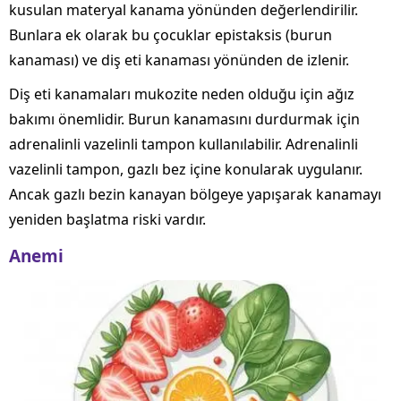
kusulan materyal kanama yönünden değerlendirilir.
Bunlara ek olarak bu çocuklar epistaksis (burun
kanaması) ve diş eti kanaması yönünden de izlenir.
Diş eti kanamaları mukozite neden olduğu için ağız
bakımı önemlidir. Burun kanamasını durdurmak için
adrenalinli vazelinli tampon kullanılabilir. Adrenalinli
vazelinli tampon, gazlı bez içine konularak uygulanır.
Ancak gazlı bezin kanayan bölgeye yapışarak kanamayı
yeniden başlatma riski vardır.
Anemi