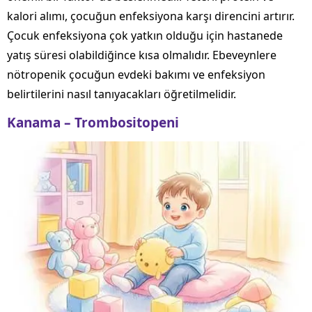
kalori alımı, çocuğun enfeksiyona karşı direncini artırır.
Çocuk enfeksiyona çok yatkın olduğu için hastanede
yatış süresi olabildiğince kısa olmalıdır. Ebeveynlere
nötropenik çocuğun evdeki bakımı ve enfeksiyon
belirtilerini nasıl tanıyacakları öğretilmelidir.
Kanama – Trombositopeni