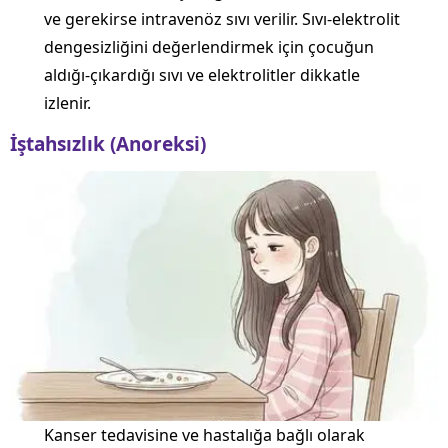
ve gerekirse intravenöz sıvı verilir. Sıvı-elektrolit
dengesizliğini değerlendirmek için çocuğun
aldığı-çıkardığı sıvı ve elektrolitler dikkatle
izlenir.
İştahsızlık (Anoreksi)
Kanser tedavisine ve hastalığa bağlı olarak