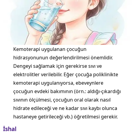
Kemoterapi uygulanan çocuğun
hidrasyonunun değerlendirilmesi önemlidir.
Dengeyi sağlamak için gerekirse sıvı ve
elektrolitler verilebilir. Eğer çocuğa poliklinikte
kemoterapi uygulanıyorsa, ebeveynlere
çocuğun evdeki bakımının (örn.: aldığı-çıkardığı
sıvının ölçülmesi, çocuğun oral olarak nasıl
hidrate edileceği ve ne kadar sıvı kaybı olunca
hastaneye getirileceği vb.) öğretilmesi gerekir.
İshal