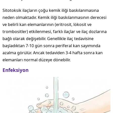
Sitotoksik ilaçların çoğu kemik iliği baskılanmasına
neden olmaktadır. Kemik iliği baskılanmasının derecesi
ve belirli kan elemanlarının (eritrosit, lökosit ve
trombositler) etkilenmesi, farklı ilaçlar ve ilaç dozlarına
bağlı olarak değişebilir. Genellikle ilaç tedavisine
başladıktan 7-10 gün sonra periferal kan sayımında
azalma görülür. Ancak tedaviden 3-4 hafta sonra kan
elemanları normal düzeye dönebilir.
Enfeksiyon