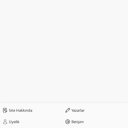
Site Hakkında
Yazarlar
Üyelik
İletişim