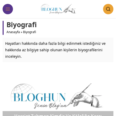
Biyografi
Anasayfa
»
Biyografi
Hayatları hakkında daha fazla bilgi edinmek istediğiniz ve
hakkında az bilgiye sahip olunan kişilerin biyografilerini
inceleyin.