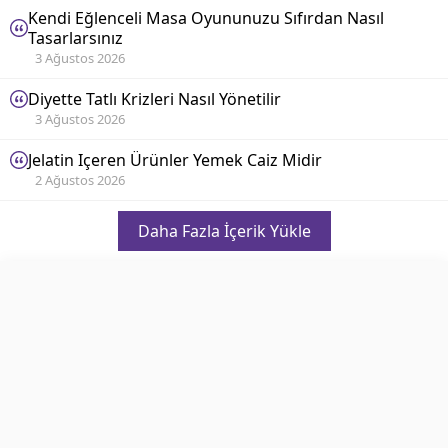
Kendi Eğlenceli Masa Oyununuzu Sıfırdan Nasıl
Tasarlarsınız
3 Ağustos 2026
Diyette Tatlı Krizleri Nasıl Yönetilir
3 Ağustos 2026
Jelatin Içeren Ürünler Yemek Caiz Midir
2 Ağustos 2026
Daha Fazla İçerik Yükle