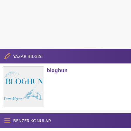
YAZAR BİLGİSİ
bloghun
BENZER KONULAR