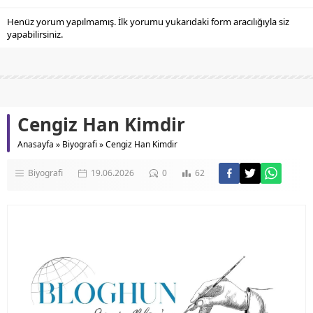
Henüz yorum yapılmamış. İlk yorumu yukarıdaki form aracılığıyla siz
yapabilirsiniz.
Cengiz Han Kimdir
Anasayfa
»
Biyografi
»
Cengiz Han Kimdir
Biyografi
19.06.2026
0
62