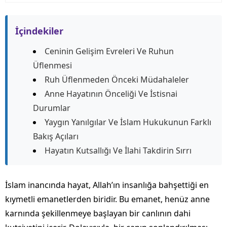
İçindekiler
Ceninin Gelişim Evreleri Ve Ruhun
Üflenmesi
Ruh Üflenmeden Önceki Müdahaleler
Anne Hayatının Önceliği Ve İstisnai
Durumlar
Yaygın Yanılgılar Ve İslam Hukukunun Farklı
Bakış Açıları
Hayatın Kutsallığı Ve İlahi Takdirin Sırrı
İslam inancında hayat, Allah’ın insanlığa bahşettiği en
kıymetli emanetlerden biridir. Bu emanet, henüz anne
karnında şekillenmeye başlayan bir canlının dahi