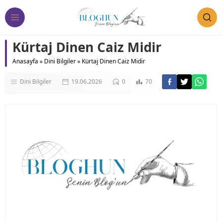
Kürtaj Dinen Caiz Midir
Anasayfa
»
Dini Bilgiler
»
Kürtaj Dinen Caiz Midir
Dini Bilgiler
19.06.2026
0
70