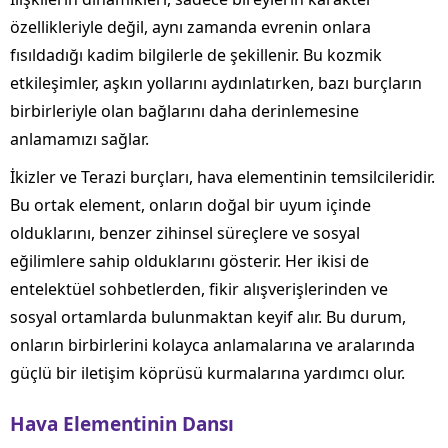
özellikleriyle değil, aynı zamanda evrenin onlara
fısıldadığı kadim bilgilerle de şekillenir. Bu kozmik
etkileşimler, aşkın yollarını aydınlatırken, bazı burçların
birbirleriyle olan bağlarını daha derinlemesine
anlamamızı sağlar.
İkizler ve Terazi burçları, hava elementinin temsilcileridir.
Bu ortak element, onların doğal bir uyum içinde
olduklarını, benzer zihinsel süreçlere ve sosyal
eğilimlere sahip olduklarını gösterir. Her ikisi de
entelektüel sohbetlerden, fikir alışverişlerinden ve
sosyal ortamlarda bulunmaktan keyif alır. Bu durum,
onların birbirlerini kolayca anlamalarına ve aralarında
güçlü bir iletişim köprüsü kurmalarına yardımcı olur.
Hava Elementinin Dansı