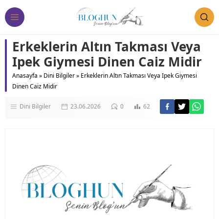
Erkeklerin Altın Takması Veya
Ipek Giymesi Dinen Caiz Midir
Anasayfa
»
Dini Bilgiler
»
Erkeklerin Altın Takması Veya Ipek Giymesi
Dinen Caiz Midir
Dini Bilgiler
23.06.2026
0
62