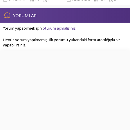
YORUMLAR
Yorum yapabilmek için
oturum açmalısınız
.
Henüz yorum yapılmamış. İlk yorumu yukarıdaki form aracılığıyla siz
yapabilirsiniz.