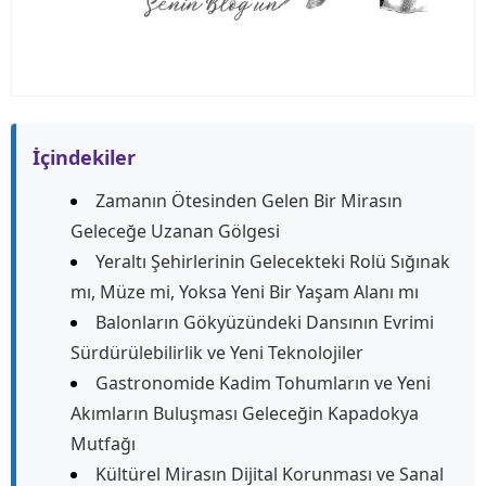
İçindekiler
Zamanın Ötesinden Gelen Bir Mirasın
Geleceğe Uzanan Gölgesi
Yeraltı Şehirlerinin Gelecekteki Rolü Sığınak
mı, Müze mi, Yoksa Yeni Bir Yaşam Alanı mı
Balonların Gökyüzündeki Dansının Evrimi
Sürdürülebilirlik ve Yeni Teknolojiler
Gastronomide Kadim Tohumların ve Yeni
Akımların Buluşması Geleceğin Kapadokya
Mutfağı
Kültürel Mirasın Dijital Korunması ve Sanal