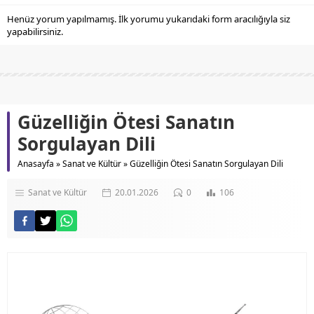
Henüz yorum yapılmamış. İlk yorumu yukarıdaki form aracılığıyla siz
yapabilirsiniz.
Güzelliğin Ötesi Sanatın
Sorgulayan Dili
Anasayfa
»
Sanat ve Kültür
»
Güzelliğin Ötesi Sanatın Sorgulayan Dili
Sanat ve Kültür
20.01.2026
0
106