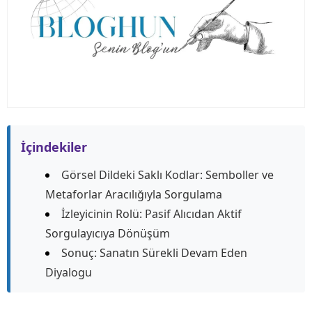
İçindekiler
Görsel Dildeki Saklı Kodlar: Semboller ve
Metaforlar Aracılığıyla Sorgulama
İzleyicinin Rolü: Pasif Alıcıdan Aktif
Sorgulayıcıya Dönüşüm
Sonuç: Sanatın Sürekli Devam Eden
Diyalogu