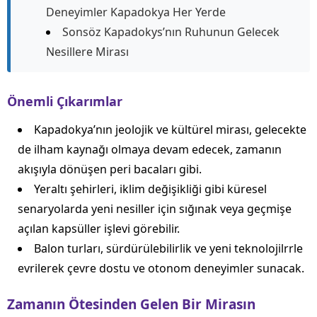
Deneyimler Kapadokya Her Yerde
Sonsöz Kapadokys’nın Ruhunun Gelecek
Nesillere Mirası
Önemli Çıkarımlar
Kapadokya’nın jeolojik ve kültürel mirası, gelecekte
de ilham kaynağı olmaya devam edecek, zamanın
akışıyla dönüşen peri bacaları gibi.
Yeraltı şehirleri, iklim değişikliği gibi küresel
senaryolarda yeni nesiller için sığınak veya geçmişe
açılan kapsüller işlevi görebilir.
Balon turları, sürdürülebilirlik ve yeni teknolojilrrle
evrilerek çevre dostu ve otonom deneyimler sunacak.
Zamanın Ötesinden Gelen Bir Mirasın