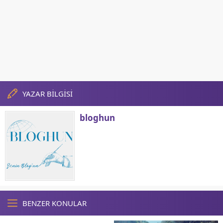
YAZAR BİLGİSİ
bloghun
BENZER KONULAR