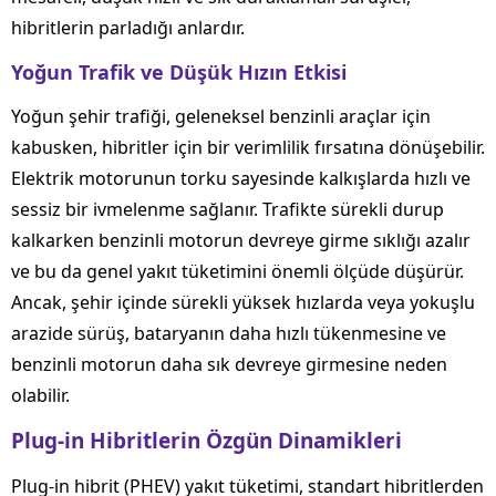
hibritlerin parladığı anlardır.
Yoğun Trafik ve Düşük Hızın Etkisi
Yoğun şehir trafiği, geleneksel benzinli araçlar için
kabusken, hibritler için bir verimlilik fırsatına dönüşebilir.
Elektrik motorunun torku sayesinde kalkışlarda hızlı ve
sessiz bir ivmelenme sağlanır. Trafikte sürekli durup
kalkarken benzinli motorun devreye girme sıklığı azalır
ve bu da genel yakıt tüketimini önemli ölçüde düşürür.
Ancak, şehir içinde sürekli yüksek hızlarda veya yokuşlu
arazide sürüş, bataryanın daha hızlı tükenmesine ve
benzinli motorun daha sık devreye girmesine neden
olabilir.
Plug-in Hibritlerin Özgün Dinamikleri
Plug-in hibrit (PHEV) yakıt tüketimi, standart hibritlerden