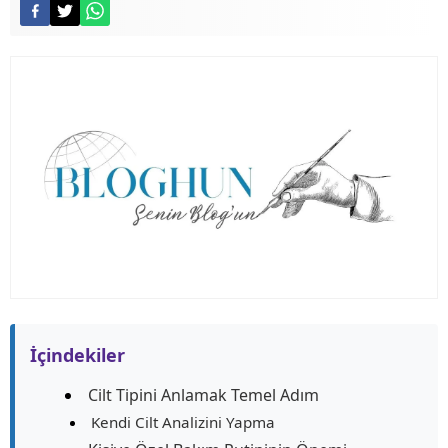
İçindekiler
Cilt Tipini Anlamak Temel Adım
Kendi Cilt Analizini Yapma