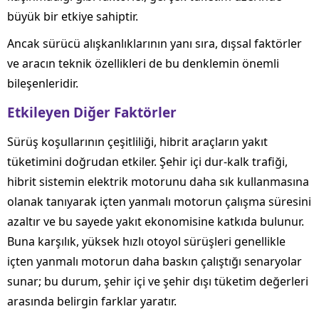
büyük bir etkiye sahiptir.
Ancak sürücü alışkanlıklarının yanı sıra, dışsal faktörler
ve aracın teknik özellikleri de bu denklemin önemli
bileşenleridir.
Etkileyen Diğer Faktörler
Sürüş koşullarının çeşitliliği, hibrit araçların yakıt
tüketimini doğrudan etkiler. Şehir içi dur-kalk trafiği,
hibrit sistemin elektrik motorunu daha sık kullanmasına
olanak tanıyarak içten yanmalı motorun çalışma süresini
azaltır ve bu sayede yakıt ekonomisine katkıda bulunur.
Buna karşılık, yüksek hızlı otoyol sürüşleri genellikle
içten yanmalı motorun daha baskın çalıştığı senaryolar
sunar; bu durum, şehir içi ve şehir dışı tüketim değerleri
arasında belirgin farklar yaratır.