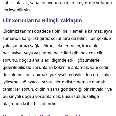
sabırlı olarak, sana en uygun ürünleri keşfetme yolunda
ilerleyebilirsin.
Cilt Sorunlarına Bilinçli Yaklaşım
Cildimizi tanımak sadece tipini belirlemekle kalmaz, aynı
zamanda karşılaştığımız sorunlara da bilinçli bir şekilde
yaklaşmamızı sağlar. Akne, lekelenmeler, kuruluk,
hassasiyet veya yaşlanma belirtileri gibi pek çok cilt
sorunu, doğru analiz edildiğinde etkili çözümlerle
giderilebilir. Bu sorunların kökrnini anlamak, yani cildini
derinlemesine tanımak, yüzeysel tedavilerden öte, kalıcı
iyileşme sağlayacak stratejiler geliştirmemize olanak
tanır. Her sorun, cildinin sana gönderdiği bir sinyaldir ve
bu sinyali doğru yorumlamak, kusursuz güzelliğe
ulaşmada kritik bir adımdır.