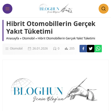
Hibrit Otomobillerin Gerçek
Yakıt Tüketimi
Anasayfa
»
Otomobil
»
Hibrit Otomobillerin Gerçek Yakıt Tüketimi
Otomobil
26.01.2026
0
205