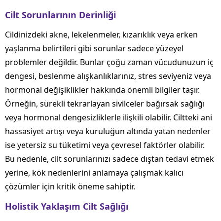
Cilt Sorunlarının Derinliği
Cildinizdeki akne, lekelenmeler, kızarıklık veya erken
yaşlanma belirtileri gibi sorunlar sadece yüzeyel
problemler değildir. Bunlar çoğu zaman vücudunuzun iç
dengesi, beslenme alışkanlıklarınız, stres seviyeniz veya
hormonal değişiklikler hakkında önemli bilgiler taşır.
Örneğin, sürekli tekrarlayan sivilceler bağırsak sağlığı
veya hormonal dengesizliklerle ilişkili olabilir. Ciltteki ani
hassasiyet artışı veya kuruluğun altında yatan nedenler
ise yetersiz su tüketimi veya çevresel faktörler olabilir.
Bu nedenle, cilt sorunlarınızı sadece dıştan tedavi etmek
yerine, kök nedenlerini anlamaya çalışmak kalıcı
çözümler için kritik öneme sahiptir.
Holistik Yaklaşım Cilt Sağlığı