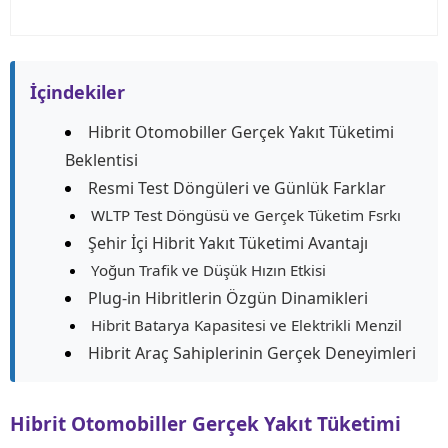
İçindekiler
Hibrit Otomobiller Gerçek Yakıt Tüketimi
Beklentisi
Resmi Test Döngüleri ve Günlük Farklar
WLTP Test Döngüsü ve Gerçek Tüketim Fsrkı
Şehir İçi Hibrit Yakıt Tüketimi Avantajı
Yoğun Trafik ve Düşük Hızın Etkisi
Plug-in Hibritlerin Özgün Dinamikleri
Hibrit Batarya Kapasitesi ve Elektrikli Menzil
Hibrit Araç Sahiplerinin Gerçek Deneyimleri
Hibrit Otomobiller Gerçek Yakıt Tüketimi