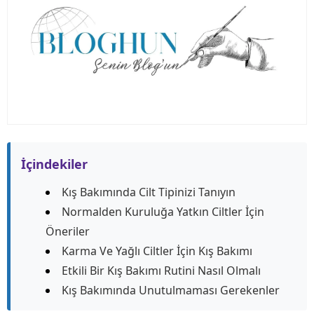
İçindekiler
Kış Bakımında Cilt Tipinizi Tanıyın
Normalden Kuruluğa Yatkın Ciltler İçin
Öneriler
Karma Ve Yağlı Ciltler İçin Kış Bakımı
Etkili Bir Kış Bakımı Rutini Nasıl Olmalı
Kış Bakımında Unutulmaması Gerekenler