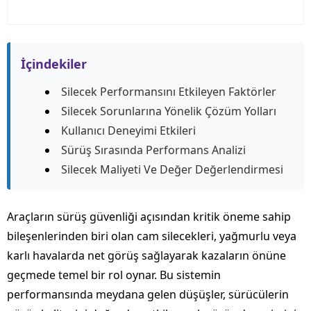
İçindekiler
Silecek Performansını Etkileyen Faktörler
Silecek Sorunlarına Yönelik Çözüm Yolları
Kullanıcı Deneyimi Etkileri
Sürüş Sırasında Performans Analizi
Silecek Maliyeti Ve Değer Değerlendirmesi
Araçların sürüş güvenliği açısından kritik öneme sahip
bileşenlerinden biri olan cam silecekleri, yağmurlu veya
karlı havalarda net görüş sağlayarak kazaların önüne
geçmede temel bir rol oynar. Bu sistemin
performansında meydana gelen düşüşler, sürücülerin