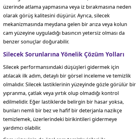
üzerinde atlama yapmasına veya iz bırakmasına neden
olarak görüş kalitesini düşürür. Ayrıca, silecek
mekanizmasında meydana gelen bir arıza veya kolun
cam yüzeyine uyguladığı basıncın yetersiz olması da
benzer sonuçlar doğurabilir.
Silecek Sorunlarına Yönelik Çözüm Yolları
Silecek performansındaki düşüşleri gidermek için
atılacak ilk adım, detaylı bir görsel inceleme ve temizlik
olmalıdır. Silecek lastiklerinin yüzeyinde gözle görülür bir
yıpranma, çatlak veya yırtık olup olmadığı kontrol
edilmelidir. Eğer lastiklerde belirgin bir hasar yoksa,
bunları nemli bir bez ve hafif bir deterjanla nazikçe
temizlemek, üzerlerindeki birikintileri gidermeye
yardımcı olabilir.