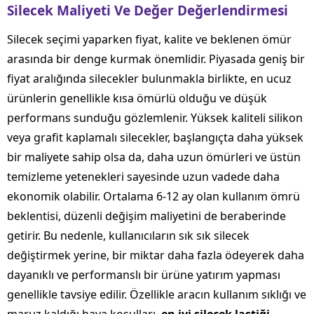
Silecek Maliyeti Ve Değer Değerlendirmesi
Silecek seçimi yaparken fiyat, kalite ve beklenen ömür
arasında bir denge kurmak önemlidir. Piyasada geniş bir
fiyat aralığında silecekler bulunmakla birlikte, en ucuz
ürünlerin genellikle kısa ömürlü olduğu ve düşük
performans sunduğu gözlemlenir. Yüksek kaliteli silikon
veya grafit kaplamalı silecekler, başlangıçta daha yüksek
bir maliyete sahip olsa da, daha uzun ömürleri ve üstün
temizleme yetenekleri sayesinde uzun vadede daha
ekonomik olabilir. Ortalama 6-12 ay olan kullanım ömrü
beklentisi, düzenli değişim maliyetini de beraberinde
getirir. Bu nedenle, kullanıcıların sık sık silecek
değiştirmek yerine, bir miktar daha fazla ödeyerek daha
dayanıklı ve performanslı bir ürüne yatırım yapması
genellikle tavsiye edilir. Özellikle aracın kullanım sıklığı ve