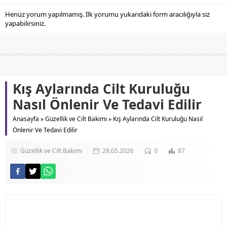
Henüz yorum yapılmamış. İlk yorumu yukarıdaki form aracılığıyla siz
yapabilirsiniz.
Kış Aylarında Cilt Kuruluğu
Nasıl Önlenir Ve Tedavi Edilir
Anasayfa
»
Güzellik ve Cilt Bakımı
»
Kış Aylarında Cilt Kuruluğu Nasıl
Önlenir Ve Tedavi Edilir
Güzellik ve Cilt Bakımı
29.05.2026
0
87