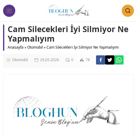
Cam Silecekleri İyi Silmiyor Ne
Yapmalıyım
Anasayfa
»
Otomobil
»
Cam Silecekleri İyi Silmiyor Ne Yapmalıyım
Otomobil
29.05.2026
0
78