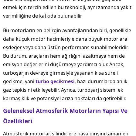
etmek için tercih edilen bu teknoloji, aynı zamanda yakıt
verimliliğine de katkıda bulunabilir.
Bu motorların en belirgin avantajlarından biri, genellikle
daha küçük motor hacimleriyle daha büyük motorlara
eşdeğer veya daha üstün performans sunabilmeleridir.
Bu durum, araçların hem ağırlığını azaltmaya hem de
emisyon değerlerini düşürmeye yardımcı olur. Ancak,
turboşarjın devreye girmesiyle yaşanan kısa süreli
gecikme, yani
turbo gecikmesi
, bazı durumlarda anlık
gaz tepkisini etkileyebilir. Ayrıca, turboşarj sistemi ek
karmaşıklık ve potansiyel arıza noktaları da getirebilir.
Geleneksel Atmosferik Motorların Yapısı Ve
Özellikleri
Atmosferik motorlar, silindirlere hava girişini tamamen