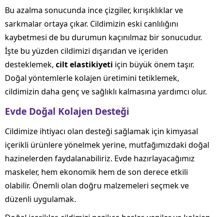
Bu azalma sonucunda ince çizgiler, kırışıklıklar ve
sarkmalar ortaya çıkar. Cildimizin eski canlılığını
kaybetmesi de bu durumun kaçınılmaz bir sonucudur.
İşte bu yüzden cildimizi dışarıdan ve içeriden
desteklemek,
cilt elastikiyeti
için büyük önem taşır.
Doğal yöntemlerle kolajen üretimini tetiklemek,
cildimizin daha genç ve sağlıklı kalmasına yardımcı olur.
Evde Doğal Kolajen Desteği
Cildimize ihtiyacı olan desteği sağlamak için kimyasal
içerikli ürünlere yönelmek yerine, mutfağımızdaki doğal
hazinelerden faydalanabiliriz. Evde hazırlayacağımız
maskeler, hem ekonomik hem de son derece etkili
olabilir. Önemli olan doğru malzemeleri seçmek ve
düzenli uygulamak.