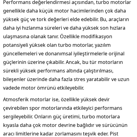
Performans değerlendirmesi açısından, turbo motorlar
genellikle daha küçük motor hacimlerinden çok daha
yüksek güç ve tork değerleri elde edebilir. Bu, araçların
daha iyi hızlanma süreleri ve daha yüksek son hızlara
ulaşmasına olanak tanır. Özellikle modifikasyon
potansiyeli yüksek olan turbo motorlar, yazılım
güncellemeleri ve donanımsal iyileştirmelerle orijinal
güçlerinin üzerine çıkabilir. Ancak, bu tür motorların
sürekli yüksek performans altında çalıştırılması,
bileşenler üzerinde daha fazla stres yaratabilir ve uzun
vadede motor ömrünü etkileyebilir.
Atmosferik motorlar ise, özellikle yüksek devir
çevirebilen spor motorlarında etkileyici performans
sergileyebilir. Onların güç üretimi, turbo motorlara
kıyasla daha çok motor devrine bağlıdır ve sürücünün
aracı limitlerine kadar zorlamasını teşvik eder. Pist