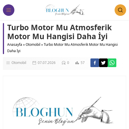
Turbo Motor Mu Atmosferik
Motor Mu Hangisi Daha İyi
Anasayfa
»
Otomobil
»
Turbo Motor Mu Atmosferik Motor Mu Hangisi
Daha İyi
Otomobil
07.07.2026
0
57