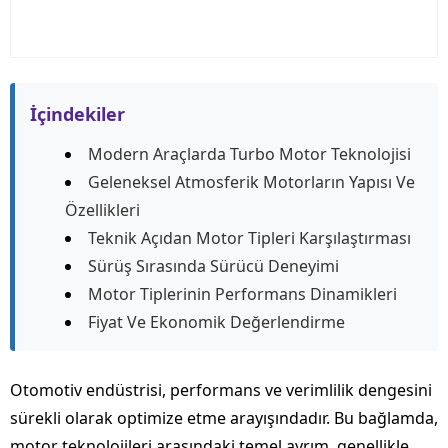
İçindekiler
Modern Araçlarda Turbo Motor Teknolojisi
Geleneksel Atmosferik Motorların Yapısı Ve
Özellikleri
Teknik Açıdan Motor Tipleri Karşılaştırması
Sürüş Sırasında Sürücü Deneyimi
Motor Tiplerinin Performans Dinamikleri
Fiyat Ve Ekonomik Değerlendirme
Otomotiv endüstrisi, performans ve verimlilik dengesini
sürekli olarak optimize etme arayışındadır. Bu bağlamda,
motor teknolojileri arasındaki temel ayrım, genellikle