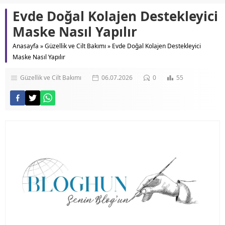
Evde Doğal Kolajen Destekleyici
Maske Nasıl Yapılır
Anasayfa
»
Güzellik ve Cilt Bakımı
»
Evde Doğal Kolajen Destekleyici
Maske Nasıl Yapılır
Güzellik ve Cilt Bakımı
06.07.2026
0
55