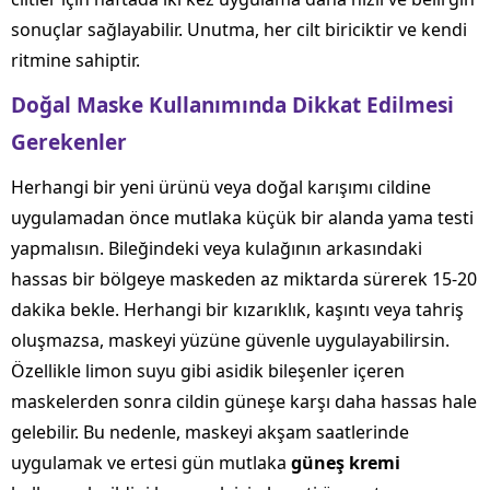
sonuçlar sağlayabilir. Unutma, her cilt biriciktir ve kendi
ritmine sahiptir.
Doğal Maske Kullanımında Dikkat Edilmesi
Gerekenler
Herhangi bir yeni ürünü veya doğal karışımı cildine
uygulamadan önce mutlaka küçük bir alanda yama testi
yapmalısın. Bileğindeki veya kulağının arkasındaki
hassas bir bölgeye maskeden az miktarda sürerek 15-20
dakika bekle. Herhangi bir kızarıklık, kaşıntı veya tahriş
oluşmazsa, maskeyi yüzüne güvenle uygulayabilirsin.
Özellikle limon suyu gibi asidik bileşenler içeren
maskelerden sonra cildin güneşe karşı daha hassas hale
gelebilir. Bu nedenle, maskeyi akşam saatlerinde
uygulamak ve ertesi gün mutlaka
güneş kremi