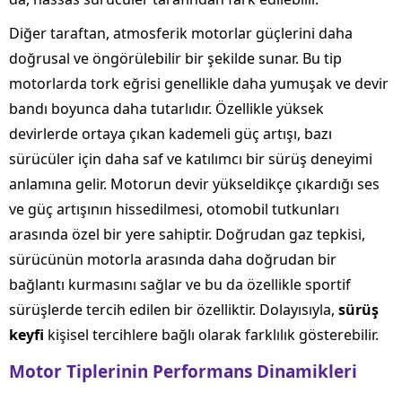
Diğer taraftan, atmosferik motorlar güçlerini daha
doğrusal ve öngörülebilir bir şekilde sunar. Bu tip
motorlarda tork eğrisi genellikle daha yumuşak ve devir
bandı boyunca daha tutarlıdır. Özellikle yüksek
devirlerde ortaya çıkan kademeli güç artışı, bazı
sürücüler için daha saf ve katılımcı bir sürüş deneyimi
anlamına gelir. Motorun devir yükseldikçe çıkardığı ses
ve güç artışının hissedilmesi, otomobil tutkunları
arasında özel bir yere sahiptir. Doğrudan gaz tepkisi,
sürücünün motorla arasında daha doğrudan bir
bağlantı kurmasını sağlar ve bu da özellikle sportif
sürüşlerde tercih edilen bir özelliktir. Dolayısıyla,
sürüş
keyfi
kişisel tercihlere bağlı olarak farklılık gösterebilir.
Motor Tiplerinin Performans Dinamikleri