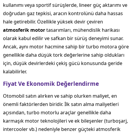
kullanımı veya sportif sürüşlerde, lineer güç aktarımı ve
doğrudan gaz tepkisi, aracın kontrolünü daha hassas
hale getirebilir. Özellikle yüksek devir çeviren
atmosferik motor
tasarımları, mühendislik harikası
olarak kabul edilir ve safkan bir sürüş deneyimi sunar.
Ancak, aynı motor hacmine sahip bir turbo motora göre
genellikle daha düşük tork değerlerine sahip oldukları
için, düşük devirlerdeki çekiş gücü konusunda geride
kalabilirler.
Fiyat Ve Ekonomik Değerlendirme
Otomobil satın alırken ve sahip olurken maliyet, en
önemli faktörlerden biridir. İlk satın alma maliyetleri
açısından, turbo motorlu araçlar genellikle daha
karmaşık motor teknolojileri ve ek bileşenler (turboşarj,
intercooler vb.) nedeniyle benzer güçteki atmosferik