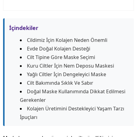
İçindekiler
Cildimiz İçin Kolajen Neden Önemli
Evde Doğal Kolajen Desteği
Cilt Tipine Göre Maske Seçimi
Kuru Ciltler İçin Nem Deposu Maskesi
Yağlı Ciltler İçin Dengeleyici Maske
Cilt Bakımında Sıklık Ve Sabır
Doğal Maske Kullanımında Dikkat Edilmesi
Gerekenler
Kolajen Üretimini Destekleyici Yaşam Tarzı
İpuçları