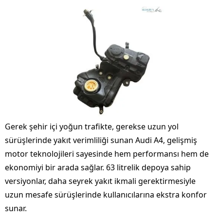
Gerek şehir içi yoğun trafikte, gerekse uzun yol
sürüşlerinde yakıt verimliliği sunan Audi A4, gelişmiş
motor teknolojileri sayesinde hem performansı hem de
ekonomiyi bir arada sağlar. 63 litrelik depoya sahip
versiyonlar, daha seyrek yakıt ikmali gerektirmesiyle
uzun mesafe sürüşlerinde kullanıcılarına ekstra konfor
sunar.