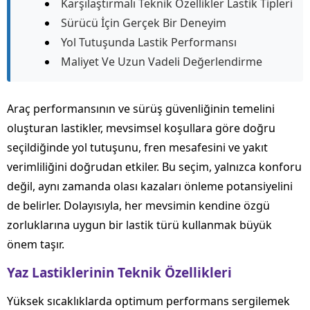
Karşılaştırmalı Teknik Özellikler Lastik Tipleri
Sürücü İçin Gerçek Bir Deneyim
Yol Tutuşunda Lastik Performansı
Maliyet Ve Uzun Vadeli Değerlendirme
Araç performansının ve sürüş güvenliğinin temelini
oluşturan lastikler, mevsimsel koşullara göre doğru
seçildiğinde yol tutuşunu, fren mesafesini ve yakıt
verimliliğini doğrudan etkiler. Bu seçim, yalnızca konforu
değil, aynı zamanda olası kazaları önleme potansiyelini
de belirler. Dolayısıyla, her mevsimin kendine özgü
zorluklarına uygun bir lastik türü kullanmak büyük
önem taşır.
Yaz Lastiklerinin Teknik Özellikleri
Yüksek sıcaklıklarda optimum performans sergilemek