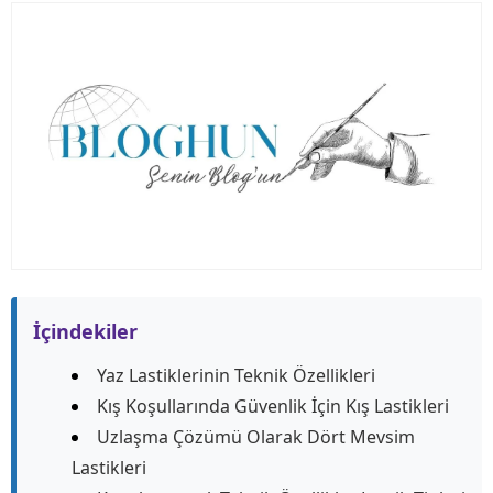
İçindekiler
Yaz Lastiklerinin Teknik Özellikleri
Kış Koşullarında Güvenlik İçin Kış Lastikleri
Uzlaşma Çözümü Olarak Dört Mevsim
Lastikleri