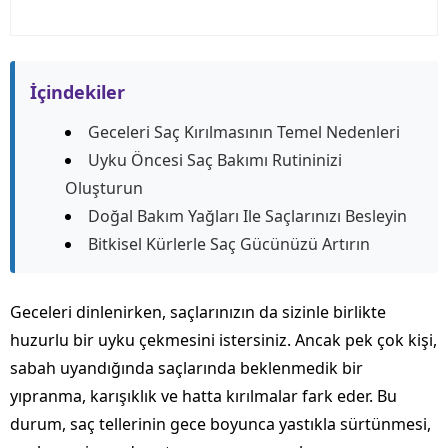
İçindekiler
Geceleri Saç Kırılmasının Temel Nedenleri
Uyku Öncesi Saç Bakımı Rutininizi
Oluşturun
Doğal Bakım Yağları Ile Saçlarınızı Besleyin
Bitkisel Kürlerle Saç Gücünüzü Artırın
Geceleri dinlenirken, saçlarınızın da sizinle birlikte
huzurlu bir uyku çekmesini istersiniz. Ancak pek çok kişi,
sabah uyandığında saçlarında beklenmedik bir
yıpranma, karışıklık ve hatta kırılmalar fark eder. Bu
durum, saç tellerinin gece boyunca yastıkla sürtünmesi,