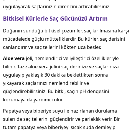
uygulayarak saçlarınızın direncini artırabilirsiniz.
Bitkisel Kürlerle Saç Gücünüzü Artırın
Doğanın sunduğu bitkisel çözümler, saç kırılmasına karşı
mücadelede güçlü müttefiklerdir. Bu kürler, saç derisini
canlandırır ve saç tellerini kökten uca besler.
Aloe vera
jeli, nemlendirici ve iyileştirici özellikleriyle
bilinir. Taze aloe vera jelini saç derinize ve saçlarınıza
uygulayıp yaklaşık 30 dakika beklettikten sonra
yıkayarak saçlarınızı nemlendirebilir ve
güçlendirebilirsiniz. Bu bitki, saçın pH dengesini
korumaya da yardımcı olur.
Papatya veya biberiye suyu ile hazırlanan durulama
suları da saç tellerini güçlendirir ve parlaklık verir. Bir
tutam papatya veya biberiyeyi sıcak suda demleyip