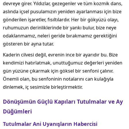
devreye girer. Yıldızlar, gezegenler ve tüm kozmik dans,
aslında içsel pusulamızın yeniden ayarlanması için bize
gönderilen işaretler, fısıltılardır. Her bir gökyüzü olayı,
ruhumuzun derinliklerinde bir yankı bulur, bize neye
odaklanmamız, neleri geride bırakmamız gerektiğini
gösteren bir ayna tutar.
Kaderin cilvesi değil, evrenin ince bir ayarıdır bu. Bize
kendimizi hatırlatmak, unuttuğumuz değerleri yeniden
gün yüzüne çıkarmak için göksel bir senfoni çalınır.
Önemli olan, bu senfoninin notalarını can kulağıyla
dinlemek, iç sesimizle birleştirmektir.
Dönüşümün Güçlü Kapıları Tutulmalar ve Ay
Düğümleri
Tutulmalar Ani Uyanışların Habercisi