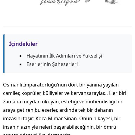
İçindekiler
Hayatının İlk Adımları ve Yükselişi
Eserlerinin Şaheserleri
Osmanlı İmparatorluğu’nun dört bir yanına yayılan
camiler, köprüler, külliyeler ve kervansaraylar… Her biri
zamana meydan okuyan, estetiği ve mühendisliği bir
araya getiren bu eserler, ardında tek bir dehanın
imzasını taşır: Koca Mimar Sinan. Onun hikayesi, bir
insanın azmiyle neleri başarabileceğinin, bir ömrü