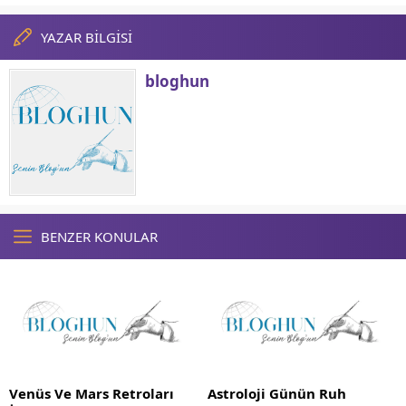
YAZAR BİLGİSİ
bloghun
BENZER KONULAR
Venüs Ve Mars Retroları
Astroloji Günün Ruh