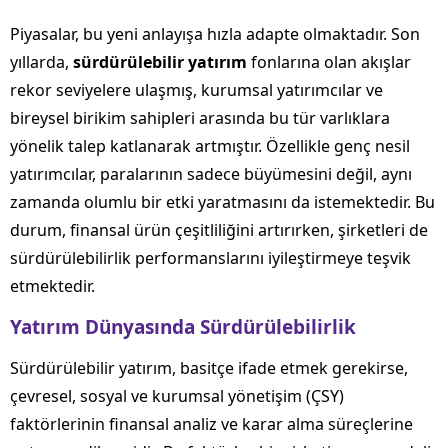
Piyasalar, bu yeni anlayışa hızla adapte olmaktadır. Son
yıllarda,
sürdürülebilir yatırım
fonlarına olan akışlar
rekor seviyelere ulaşmış, kurumsal yatırımcılar ve
bireysel birikim sahipleri arasında bu tür varlıklara
yönelik talep katlanarak artmıştır. Özellikle genç nesil
yatırımcılar, paralarının sadece büyümesini değil, aynı
zamanda olumlu bir etki yaratmasını da istemektedir. Bu
durum, finansal ürün çeşitliliğini artırırken, şirketleri de
sürdürülebilirlik performanslarını iyileştirmeye teşvik
etmektedir.
Yatırım Dünyasında Sürdürülebilirlik
Sürdürülebilir yatırım, basitçe ifade etmek gerekirse,
çevresel, sosyal ve kurumsal yönetişim (ÇSY)
faktörlerinin finansal analiz ve karar alma süreçlerine