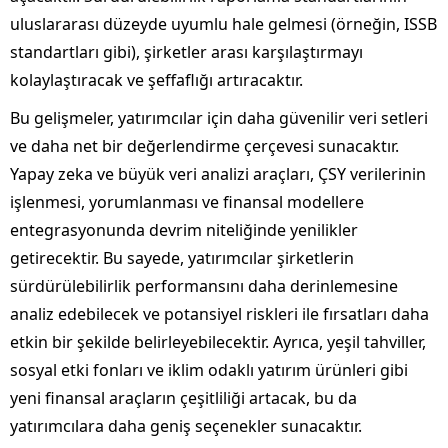
uluslararası düzeyde uyumlu hale gelmesi (örneğin, ISSB
standartları gibi), şirketler arası karşılaştırmayı
kolaylaştıracak ve şeffaflığı artıracaktır.
Bu gelişmeler, yatırımcılar için daha güvenilir veri setleri
ve daha net bir değerlendirme çerçevesi sunacaktır.
Yapay zeka ve büyük veri analizi araçları, ÇSY verilerinin
işlenmesi, yorumlanması ve finansal modellere
entegrasyonunda devrim niteliğinde yenilikler
getirecektir. Bu sayede, yatırımcılar şirketlerin
sürdürülebilirlik performansını daha derinlemesine
analiz edebilecek ve potansiyel riskleri ile fırsatları daha
etkin bir şekilde belirleyebilecektir. Ayrıca, yeşil tahviller,
sosyal etki fonları ve iklim odaklı yatırım ürünleri gibi
yeni finansal araçların çeşitliliği artacak, bu da
yatırımcılara daha geniş seçenekler sunacaktır.