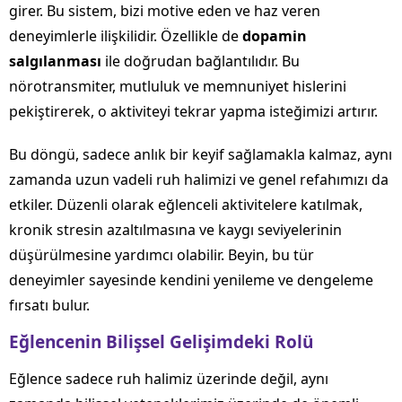
girer. Bu sistem, bizi motive eden ve haz veren
deneyimlerle ilişkilidir. Özellikle de
dopamin
salgılanması
ile doğrudan bağlantılıdır. Bu
nörotransmiter, mutluluk ve memnuniyet hislerini
pekiştirerek, o aktiviteyi tekrar yapma isteğimizi artırır.
Bu döngü, sadece anlık bir keyif sağlamakla kalmaz, aynı
zamanda uzun vadeli ruh halimizi ve genel refahımızı da
etkiler. Düzenli olarak eğlenceli aktivitelere katılmak,
kronik stresin azaltılmasına ve kaygı seviyelerinin
düşürülmesine yardımcı olabilir. Beyin, bu tür
deneyimler sayesinde kendini yenileme ve dengeleme
fırsatı bulur.
Eğlencenin Bilişsel Gelişimdeki Rolü
Eğlence sadece ruh halimiz üzerinde değil, aynı