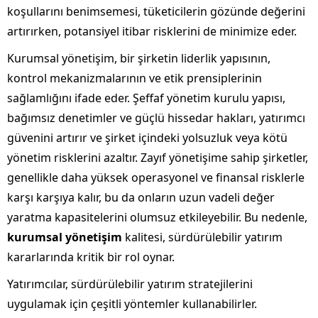
koşullarını benimsemesi, tüketicilerin gözünde değerini
artırırken, potansiyel itibar risklerini de minimize eder.
Kurumsal yönetişim, bir şirketin liderlik yapısının,
kontrol mekanizmalarının ve etik prensiplerinin
sağlamlığını ifade eder. Şeffaf yönetim kurulu yapısı,
bağımsız denetimler ve güçlü hissedar hakları, yatırımcı
güvenini artırır ve şirket içindeki yolsuzluk veya kötü
yönetim risklerini azaltır. Zayıf yönetişime sahip şirketler,
genellikle daha yüksek operasyonel ve finansal risklerle
karşı karşıya kalır, bu da onların uzun vadeli değer
yaratma kapasitelerini olumsuz etkileyebilir. Bu nedenle,
kurumsal yönetişim
kalitesi, sürdürülebilir yatırım
kararlarında kritik bir rol oynar.
Yatırımcılar, sürdürülebilir yatırım stratejilerini
uygulamak için çeşitli yöntemler kullanabilirler.