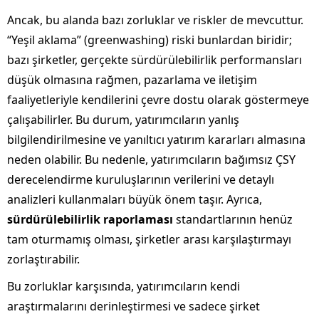
Ancak, bu alanda bazı zorluklar ve riskler de mevcuttur.
“Yeşil aklama” (greenwashing) riski bunlardan biridir;
bazı şirketler, gerçekte sürdürülebilirlik performansları
düşük olmasına rağmen, pazarlama ve iletişim
faaliyetleriyle kendilerini çevre dostu olarak göstermeye
çalışabilirler. Bu durum, yatırımcıların yanlış
bilgilendirilmesine ve yanıltıcı yatırım kararları almasına
neden olabilir. Bu nedenle, yatırımcıların bağımsız ÇSY
derecelendirme kuruluşlarının verilerini ve detaylı
analizleri kullanmaları büyük önem taşır. Ayrıca,
sürdürülebilirlik raporlaması
standartlarının henüz
tam oturmamış olması, şirketler arası karşılaştırmayı
zorlaştırabilir.
Bu zorluklar karşısında, yatırımcıların kendi
araştırmalarını derinleştirmesi ve sadece şirket