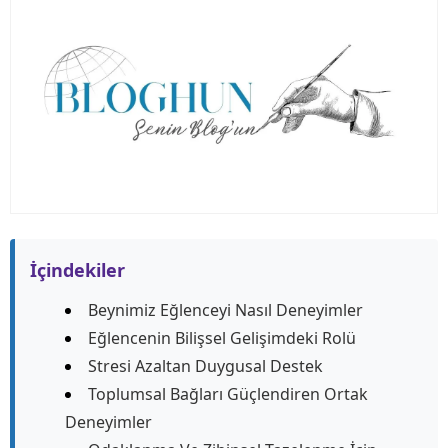
İçindekiler
Beynimiz Eğlenceyi Nasıl Deneyimler
Eğlencenin Bilişsel Gelişimdeki Rolü
Stresi Azaltan Duygusal Destek
Toplumsal Bağları Güçlendiren Ortak
Deneyimler