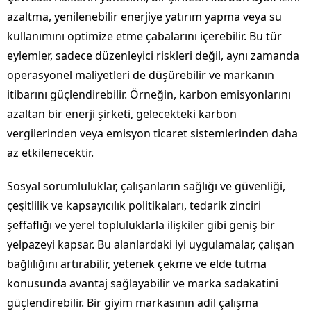
azaltma, yenilenebilir enerjiye yatırım yapma veya su
kullanımını optimize etme çabalarını içerebilir. Bu tür
eylemler, sadece düzenleyici riskleri değil, aynı zamanda
operasyonel maliyetleri de düşürebilir ve markanın
itibarını güçlendirebilir. Örneğin, karbon emisyonlarını
azaltan bir enerji şirketi, gelecekteki karbon
vergilerinden veya emisyon ticaret sistemlerinden daha
az etkilenecektir.
Sosyal sorumluluklar, çalışanların sağlığı ve güvenliği,
çeşitlilik ve kapsayıcılık politikaları, tedarik zinciri
şeffaflığı ve yerel topluluklarla ilişkiler gibi geniş bir
yelpazeyi kapsar. Bu alanlardaki iyi uygulamalar, çalışan
bağlılığını artırabilir, yetenek çekme ve elde tutma
konusunda avantaj sağlayabilir ve marka sadakatini
güçlendirebilir. Bir giyim markasının adil çalışma