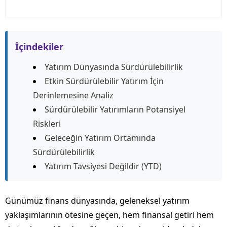
İçindekiler
Yatırım Dünyasında Sürdürülebilirlik
Etkin Sürdürülebilir Yatırım İçin
Derinlemesine Analiz
Sürdürülebilir Yatırımların Potansiyel
Riskleri
Geleceğin Yatırım Ortamında
Sürdürülebilirlik
Yatırım Tavsiyesi Değildir (YTD)
Günümüz finans dünyasında, geleneksel yatırım
yaklaşımlarının ötesine geçen, hem finansal getiri hem