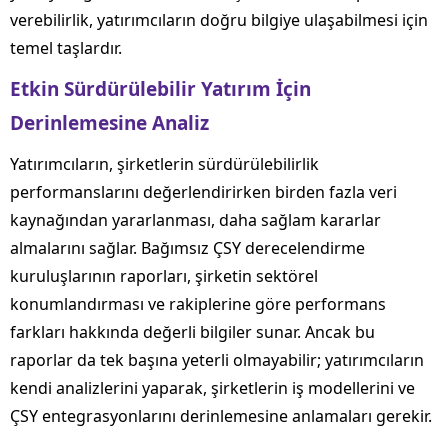
verebilirlik, yatırımcıların doğru bilgiye ulaşabilmesi için
temel taşlardır.
Etkin Sürdürülebilir Yatırım İçin
Derinlemesine Analiz
Yatırımcıların, şirketlerin sürdürülebilirlik
performanslarını değerlendirirken birden fazla veri
kaynağından yararlanması, daha sağlam kararlar
almalarını sağlar. Bağımsız ÇSY derecelendirme
kuruluşlarının raporları, şirketin sektörel
konumlandırması ve rakiplerine göre performans
farkları hakkında değerli bilgiler sunar. Ancak bu
raporlar da tek başına yeterli olmayabilir; yatırımcıların
kendi analizlerini yaparak, şirketlerin iş modellerini ve
ÇSY entegrasyonlarını derinlemesine anlamaları gerekir.