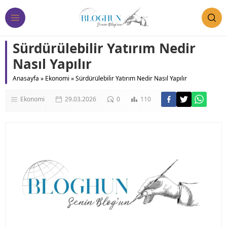
Sürdürülebilir Yatırım Nedir
Nasıl Yapılır
Anasayfa
»
Ekonomi
»
Sürdürülebilir Yatırım Nedir Nasıl Yapılır
Ekonomi
29.03.2026
0
110