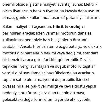
önemli ölçüde işletme maliyeti avantajı sunar. Elektrik
birim fiyatlarının benzin fiyatlarına kıyasla daha uygun
olması, günlük kullanımda tasarruf potansiyelini artırır.
Bakım maliyetleri açısından,
hibrit teknolojisi
barındıran araçlar, içten yanmalı motorun daha az
kullanılması nedeniyle bazı bileşenlerin ömrünü
uzatabilir. Ancak, hibrit sisteme özgü batarya ve elektrik
motoru gibi parçaların bakımı veya değişimi, standart
bir benzinli araca göre farklılık gösterebilir. Devlet
teşvikleri, vergi avantajları ve düşük motorlu taşıtlar
vergisi gibi uygulamalar, bazı ülkelerde bu araçların
toplam sahip olma maliyetini düşürebilir. İkinci el
piyasasında ise, yakıt verimliliği ve çevre dostu yapısı
nedeniyle bu tür araçlara olan talebin artması,
gelecekteki değerlerini olumlu yönde etkileyebilir.