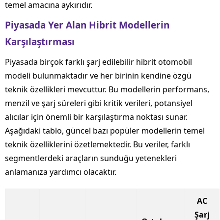
temel amacına aykırıdır.
Piyasada Yer Alan Hibrit Modellerin
Karşılaştırması
Piyasada birçok farklı şarj edilebilir hibrit otomobil
modeli bulunmaktadır ve her birinin kendine özgü
teknik özellikleri mevcuttur. Bu modellerin performans,
menzil ve şarj süreleri gibi kritik verileri, potansiyel
alıcılar için önemli bir karşılaştırma noktası sunar.
Aşağıdaki tablo, güncel bazı popüler modellerin temel
teknik özelliklerini özetlemektedir. Bu veriler, farklı
segmentlerdeki araçların sunduğu yetenekleri
anlamanıza yardımcı olacaktır.
AC
Şarj