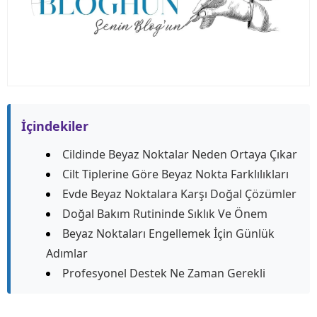
İçindekiler
Cildinde Beyaz Noktalar Neden Ortaya Çıkar
Cilt Tiplerine Göre Beyaz Nokta Farklılıkları
Evde Beyaz Noktalara Karşı Doğal Çözümler
Doğal Bakım Rutininde Sıklık Ve Önem
Beyaz Noktaları Engellemek İçin Günlük
Adımlar
Profesyonel Destek Ne Zaman Gerekli