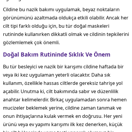
Cildine bu nazik bakımı uygulamak, beyaz noktaların
görünümünü azaltmada oldukça etkili olabilir. Ancak her
cilt tipi farklı olduğu için, bu tür doğal maskeleri
rutininde kullanırken dikkatli olmak ve cildinin tepkilerini
gözlemlemek çok önemli.
Doğal Bakım Rutininde Sıklık Ve Önem
Bu tür besleyici ve nazik bir karışımı cildine haftada bir
veya iki kez uygulaman yeterli olacaktır. Daha sık
kullanım, özellikle hassas ciltlerde gereksiz tahrişe yol
açabilir. Unutma ki, cilt bakımında sabır ve düzenlilik
anahtar kelimelerdir. Birkaç uygulamadan sonra hemen
mucizeler beklemek yerine, cildine zaman tanımak ve
onun ihtiyaçlarına kulak vermek en doğrusu. Her yeni
ürünü veya ev yapımı karışımı ilk kez denerken, küçük