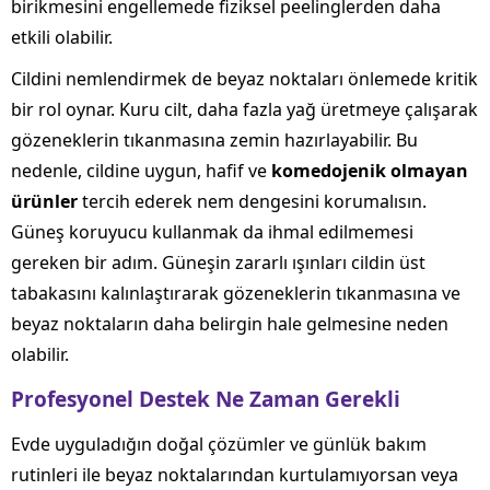
birikmesini engellemede fiziksel peelinglerden daha
etkili olabilir.
Cildini nemlendirmek de beyaz noktaları önlemede kritik
bir rol oynar. Kuru cilt, daha fazla yağ üretmeye çalışarak
gözeneklerin tıkanmasına zemin hazırlayabilir. Bu
nedenle, cildine uygun, hafif ve
komedojenik olmayan
ürünler
tercih ederek nem dengesini korumalısın.
Güneş koruyucu kullanmak da ihmal edilmemesi
gereken bir adım. Güneşin zararlı ışınları cildin üst
tabakasını kalınlaştırarak gözeneklerin tıkanmasına ve
beyaz noktaların daha belirgin hale gelmesine neden
olabilir.
Profesyonel Destek Ne Zaman Gerekli
Evde uyguladığın doğal çözümler ve günlük bakım
rutinleri ile beyaz noktalarından kurtulamıyorsan veya