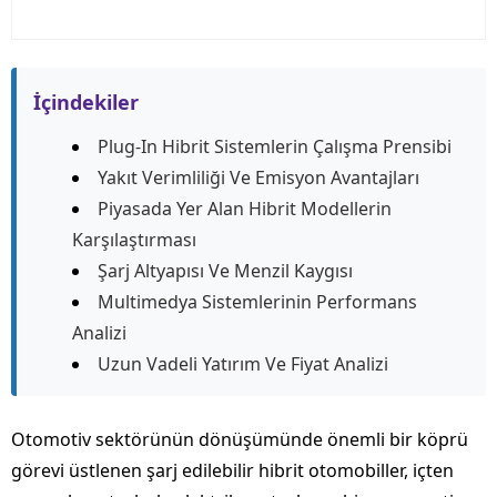
İçindekiler
Plug-In Hibrit Sistemlerin Çalışma Prensibi
Yakıt Verimliliği Ve Emisyon Avantajları
Piyasada Yer Alan Hibrit Modellerin
Karşılaştırması
Şarj Altyapısı Ve Menzil Kaygısı
Multimedya Sistemlerinin Performans
Analizi
Uzun Vadeli Yatırım Ve Fiyat Analizi
Otomotiv sektörünün dönüşümünde önemli bir köprü
görevi üstlenen şarj edilebilir hibrit otomobiller, içten