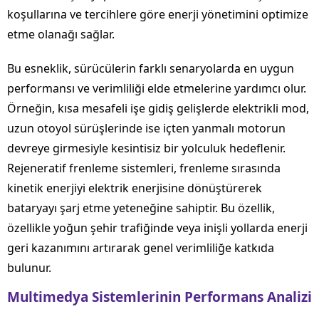
koşullarına ve tercihlere göre enerji yönetimini optimize
etme olanağı sağlar.
Bu esneklik, sürücülerin farklı senaryolarda en uygun
performansı ve verimliliği elde etmelerine yardımcı olur.
Örneğin, kısa mesafeli işe gidiş gelişlerde elektrikli mod,
uzun otoyol sürüşlerinde ise içten yanmalı motorun
devreye girmesiyle kesintisiz bir yolculuk hedeflenir.
Rejeneratif frenleme sistemleri, frenleme sırasında
kinetik enerjiyi elektrik enerjisine dönüştürerek
bataryayı şarj etme yeteneğine sahiptir. Bu özellik,
özellikle yoğun şehir trafiğinde veya inişli yollarda enerji
geri kazanımını artırarak genel verimliliğe katkıda
bulunur.
Multimedya Sistemlerinin Performans Analizi