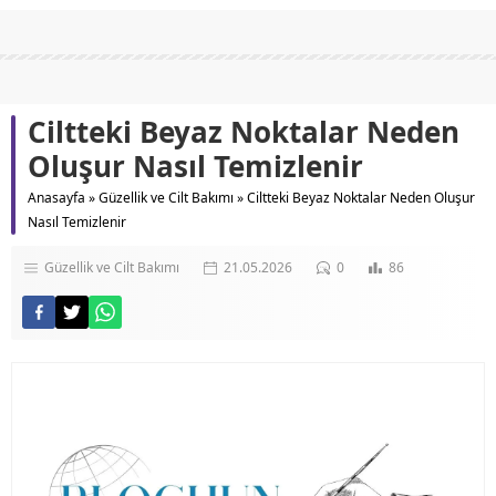
Ciltteki Beyaz Noktalar Neden
Oluşur Nasıl Temizlenir
Anasayfa
»
Güzellik ve Cilt Bakımı
»
Ciltteki Beyaz Noktalar Neden Oluşur
Nasıl Temizlenir
Güzellik ve Cilt Bakımı
21.05.2026
0
86