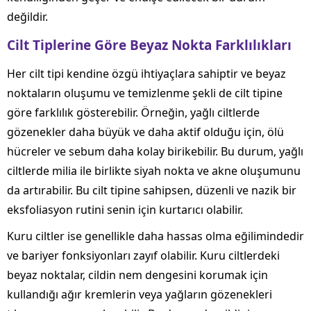
değildir.
Cilt Tiplerine Göre Beyaz Nokta Farklılıkları
Her cilt tipi kendine özgü ihtiyaçlara sahiptir ve beyaz
noktaların oluşumu ve temizlenme şekli de cilt tipine
göre farklılık gösterebilir. Örneğin, yağlı ciltlerde
gözenekler daha büyük ve daha aktif olduğu için, ölü
hücreler ve sebum daha kolay birikebilir. Bu durum, yağlı
ciltlerde milia ile birlikte siyah nokta ve akne oluşumunu
da artırabilir. Bu cilt tipine sahipsen, düzenli ve nazik bir
eksfoliasyon rutini senin için kurtarıcı olabilir.
Kuru ciltler ise genellikle daha hassas olma eğilimindedir
ve bariyer fonksiyonları zayıf olabilir. Kuru ciltlerdeki
beyaz noktalar, cildin nem dengesini korumak için
kullandığı ağır kremlerin veya yağların gözenekleri