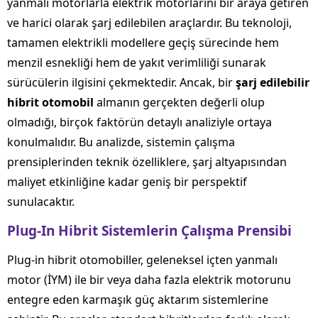
yanmalı motorlarla elektrik motorlarını bir araya getiren
ve harici olarak şarj edilebilen araçlardır. Bu teknoloji,
tamamen elektrikli modellere geçiş sürecinde hem
menzil esnekliği hem de yakıt verimliliği sunarak
sürücülerin ilgisini çekmektedir. Ancak, bir
şarj edilebilir
hibrit otomobil
almanın gerçekten değerli olup
olmadığı, birçok faktörün detaylı analiziyle ortaya
konulmalıdır. Bu analizde, sistemin çalışma
prensiplerinden teknik özelliklere, şarj altyapısından
maliyet etkinliğine kadar geniş bir perspektif
sunulacaktır.
Plug-In Hibrit Sistemlerin Çalışma Prensibi
Plug-in hibrit otomobiller, geleneksel içten yanmalı
motor (İYM) ile bir veya daha fazla elektrik motorunu
entegre eden karmaşık güç aktarım sistemlerine