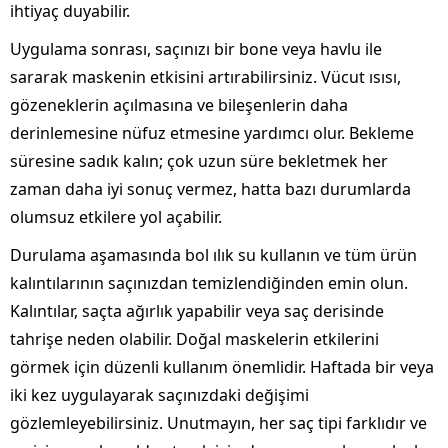
ihtiyaç duyabilir.
Uygulama sonrası, saçınızı bir bone veya havlu ile
sararak maskenin etkisini artırabilirsiniz. Vücut ısısı,
gözeneklerin açılmasına ve bileşenlerin daha
derinlemesine nüfuz etmesine yardımcı olur. Bekleme
süresine sadık kalın; çok uzun süre bekletmek her
zaman daha iyi sonuç vermez, hatta bazı durumlarda
olumsuz etkilere yol açabilir.
Durulama aşamasında bol ılık su kullanın ve tüm ürün
kalıntılarının saçınızdan temizlendiğinden emin olun.
Kalıntılar, saçta ağırlık yapabilir veya saç derisinde
tahrişe neden olabilir. Doğal maskelerin etkilerini
görmek için düzenli kullanım önemlidir. Haftada bir veya
iki kez uygulayarak saçınızdaki değişimi
gözlemleyebilirsiniz. Unutmayın, her saç tipi farklıdır ve