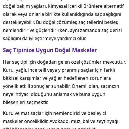
doğal bakım yağları, kimyasal içerikli ürünlere alternatif
olarak veya onlarla birlikte kullanıldığında saç sağlığını
destekleyebilir. Bu doğal çözümler, saç tellerini besler,
nemlendirir ve güçlendirirken, aynı zamanda saç derisi
sağlığını da iyileştirmeye yardımcı olur.
Saç Tipinize Uygun Doğal Maskeler
Her saç tipi için doğadan gelen özel çözümler mevcuttur.
Kuru, yağlı, ince telli veya yıpranmış saçlar için farklı
bitkisel karışımlar ve yağlar, hedeflenen sorunlara
yönelik etkili sonuçlar sunabilir. Önemli olan, saçınızın
neye ihtiyacı olduğunu anlamak ve buna uygun
bileşenleri seçmektir.
Kuru ve mat saçlar için nemlendirici ve besleyici
maskeler önceliklidir. Avokado, muz, bal ve zeytinyağı