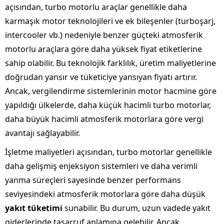
açısından, turbo motorlu araçlar genellikle daha
karmaşık motor teknolojileri ve ek bileşenler (turboşarj,
intercooler vb.) nedeniyle benzer güçteki atmosferik
motorlu araçlara göre daha yüksek fiyat etiketlerine
sahip olabilir. Bu teknolojik farklılık, üretim maliyetlerine
doğrudan yansır ve tüketiciye yansıyan fiyatı artırır.
Ancak, vergilendirme sistemlerinin motor hacmine göre
yapıldığı ülkelerde, daha küçük hacimli turbo motorlar,
daha büyük hacimli atmosferik motorlara göre vergi
avantajı sağlayabilir.
İşletme maliyetleri açısından, turbo motorlar genellikle
daha gelişmiş enjeksiyon sistemleri ve daha verimli
yanma süreçleri sayesinde benzer performans
seviyesindeki atmosferik motorlara göre daha düşük
yakıt tüketimi
sunabilir. Bu durum, uzun vadede yakıt
giderlerinde tasarruf anlamına gelebilir. Ancak,