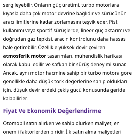
sergileyebilir. Onların güç üretimi, turbo motorlara
kıyasla daha çok motor devrine bağlıdır ve sürücünün
aracı limitlerine kadar zorlamasını teşvik eder. Pist
kullanımı veya sportif sürüşlerde, lineer güç aktarımı ve
doğrudan gaz tepkisi, aracın kontrolünü daha hassas
hale getirebilir. Özellikle yüksek devir çeviren
atmosferik motor
tasarımları, mühendislik harikası
olarak kabul edilir ve safkan bir sürüş deneyimi sunar.
Ancak, aynı motor hacmine sahip bir turbo motora göre
genellikle daha düşük tork değerlerine sahip oldukları
için, düşük devirlerdeki çekiş gücü konusunda geride
kalabilirler.
Fiyat Ve Ekonomik Değerlendirme
Otomobil satın alırken ve sahip olurken maliyet, en
önemli faktörlerden biridir. İlk satın alma maliyetleri