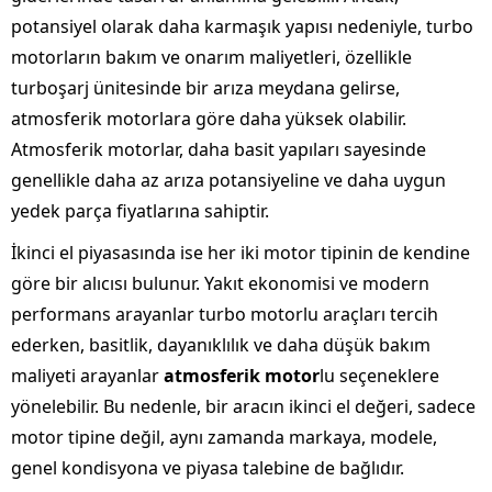
potansiyel olarak daha karmaşık yapısı nedeniyle, turbo
motorların bakım ve onarım maliyetleri, özellikle
turboşarj ünitesinde bir arıza meydana gelirse,
atmosferik motorlara göre daha yüksek olabilir.
Atmosferik motorlar, daha basit yapıları sayesinde
genellikle daha az arıza potansiyeline ve daha uygun
yedek parça fiyatlarına sahiptir.
İkinci el piyasasında ise her iki motor tipinin de kendine
göre bir alıcısı bulunur. Yakıt ekonomisi ve modern
performans arayanlar turbo motorlu araçları tercih
ederken, basitlik, dayanıklılık ve daha düşük bakım
maliyeti arayanlar
atmosferik motor
lu seçeneklere
yönelebilir. Bu nedenle, bir aracın ikinci el değeri, sadece
motor tipine değil, aynı zamanda markaya, modele,
genel kondisyona ve piyasa talebine de bağlıdır.