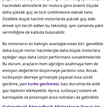
hacimdeki atmosferik bir motora göre önemli ölçüde
daha yüksek güç ve tork üretilmesine olanak tanır.
Özellikle düşük hacimli motorlarda yüksek güç elde
etmek için tercih edilen bu teknoloji, aynı zamanda yakıt
verimliliğine de katkıda bulunabilir.
Bu motorların en belirgin avantajlarından biri, genellikle
daha küçük motor hacimleriyle daha büyük motorlara
eşdeğer veya daha üstün performans sunabilmeleridir.
Bu durum, araçların hem ağırlığını azaltmaya hem de
emisyon değerlerini düşürmeye yardımcı olur. Ancak,
turboşarjın devreye girmesiyle yaşanan kısa süreli
gecikme, yani
turbo gecikmesi
, bazı durumlarda anlık
gaz tepkisini etkileyebilir. Ayrıca, turboşarj sistemi ek
karmaşıklık ve potansiyel arıza noktaları da getirebilir.