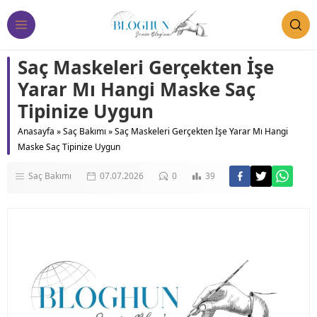
Saç Maskeleri Gerçekten İşe
Yarar Mı Hangi Maske Saç
Tipinize Uygun
Anasayfa
»
Saç Bakımı
»
Saç Maskeleri Gerçekten İşe Yarar Mı Hangi
Maske Saç Tipinize Uygun
Saç Bakımı
07.07.2026
0
39