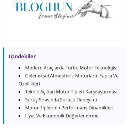
İçindekiler
Modern Araçlarda Turbo Motor Teknolojisi
Geleneksel Atmosferik Motorların Yapısı Ve
Özellikleri
Teknik Açıdan Motor Tipleri Karşılaştırması
Sürüş Sırasında Sürücü Deneyimi
Motor Tiplerinin Performans Dinamikleri
Fiyat Ve Ekonomik Değerlendirme