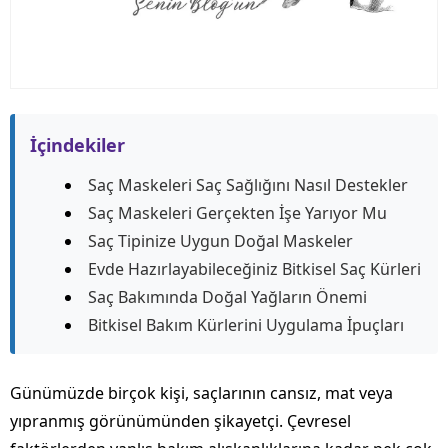
İçindekiler
Saç Maskeleri Saç Sağlığını Nasıl Destekler
Saç Maskeleri Gerçekten İşe Yarıyor Mu
Saç Tipinize Uygun Doğal Maskeler
Evde Hazırlayabileceğiniz Bitkisel Saç Kürleri
Saç Bakımında Doğal Yağların Önemi
Bitkisel Bakım Kürlerini Uygulama İpuçları
Günümüzde birçok kişi, saçlarının cansız, mat veya
yıpranmış görünümünden şikayetçi. Çevresel