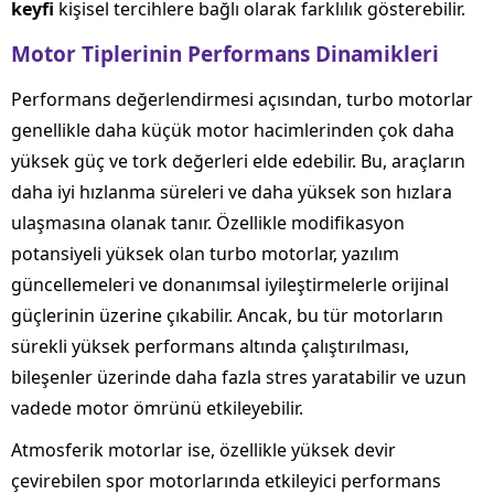
keyfi
kişisel tercihlere bağlı olarak farklılık gösterebilir.
Motor Tiplerinin Performans Dinamikleri
Performans değerlendirmesi açısından, turbo motorlar
genellikle daha küçük motor hacimlerinden çok daha
yüksek güç ve tork değerleri elde edebilir. Bu, araçların
daha iyi hızlanma süreleri ve daha yüksek son hızlara
ulaşmasına olanak tanır. Özellikle modifikasyon
potansiyeli yüksek olan turbo motorlar, yazılım
güncellemeleri ve donanımsal iyileştirmelerle orijinal
güçlerinin üzerine çıkabilir. Ancak, bu tür motorların
sürekli yüksek performans altında çalıştırılması,
bileşenler üzerinde daha fazla stres yaratabilir ve uzun
vadede motor ömrünü etkileyebilir.
Atmosferik motorlar ise, özellikle yüksek devir
çevirebilen spor motorlarında etkileyici performans