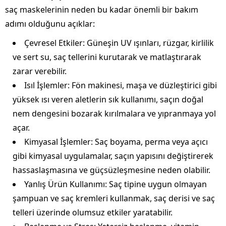
saç maskelerinin neden bu kadar önemli bir bakım
adımı olduğunu açıklar:
Çevresel Etkiler: Güneşin UV ışınları, rüzgar, kirlilik
ve sert su, saç tellerini kurutarak ve matlaştırarak
zarar verebilir.
Isıl İşlemler: Fön makinesi, maşa ve düzleştirici gibi
yüksek ısı veren aletlerin sık kullanımı, saçın doğal
nem dengesini bozarak kırılmalara ve yıpranmaya yol
açar.
Kimyasal İşlemler: Saç boyama, perma veya açıcı
gibi kimyasal uygulamalar, saçın yapısını değiştirerek
hassaslaşmasına ve güçsüzleşmesine neden olabilir.
Yanlış Ürün Kullanımı: Saç tipine uygun olmayan
şampuan ve saç kremleri kullanmak, saç derisi ve saç
telleri üzerinde olumsuz etkiler yaratabilir.