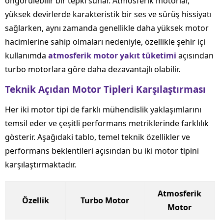
öngörülebilir bir tepki sunar. Atmosferik motorlar,
yüksek devirlerde karakteristik bir ses ve sürüş hissiyatı
sağlarken, aynı zamanda genellikle daha yüksek motor
hacimlerine sahip olmaları nedeniyle, özellikle şehir içi
kullanımda
atmosferik motor yakıt tüketimi
açısından
turbo motorlara göre daha dezavantajlı olabilir.
Teknik Açıdan Motor Tipleri Karşılaştırması
Her iki motor tipi de farklı mühendislik yaklaşımlarını
temsil eder ve çeşitli performans metriklerinde farklılık
gösterir. Aşağıdaki tablo, temel teknik özellikler ve
performans beklentileri açısından bu iki motor tipini
karşılaştırmaktadır.
Atmosferik
Özellik
Turbo Motor
Motor