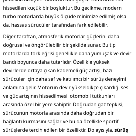
hissedilen küçük bir boşluktur. Bu gecikme, modern
turbo motorlarda büyük ölçüde minimize edilmiş olsa
da, hassas sürücüler tarafından fark edilebilir.
Diğer taraftan, atmosferik motorlar güçlerini daha
doğrusal ve öngörülebilir bir şekilde sunar. Bu tip
motorlarda tork eğrisi genellikle daha yumuşak ve devir
bandı boyunca daha tutarlıdır. Özellikle yüksek
devirlerde ortaya çıkan kademeli güç artışı, bazı
sürücüler için daha saf ve katılımcı bir sürüş deneyimi
anlamına gelir. Motorun devir yükseldikçe çıkardığı ses
ve güç artışının hissedilmesi, otomobil tutkunları
arasında özel bir yere sahiptir. Doğrudan gaz tepkisi,
sürücünün motorla arasında daha doğrudan bir
bağlantı kurmasını sağlar ve bu da özellikle sportif
sürüşlerde tercih edilen bir özelliktir. Dolayısıyla,
sürüş