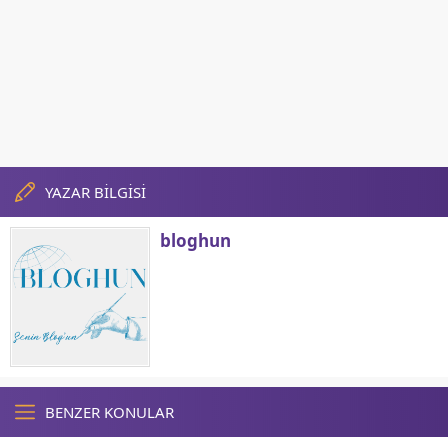
YAZAR BİLGİSİ
bloghun
BENZER KONULAR