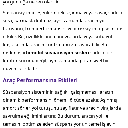
yorgunluğa neden olabilir.
Süspansiyon bileşenlerindeki aşınma veya hasar, sadece
ses çıkarmakla kalmaz, aynı zamanda aracın yol
tutuşunu, fren performansını ve direksiyon tepkisini de
etkiler. Bu, özellikle ani manevralarda veya kötü yol
koşullarında aracın kontrolünü zorlaştırabilir. Bu
nedenle,
otomobil süspansiyon sesleri
sadece bir
konfor sorunu değil, aynı zamanda potansiyel bir
güvenlik riskidir.
Araç Performansına Etkileri
Süspansiyon sisteminin sağlıklı çalışmaması, aracın
dinamik performansını önemli ölçüde azaltır. Aşınmış
amortisörler, yol tutuşunu zayıflatır ve aracın virajlarda
savrulma eğilimini artırır. Bu durum, aracın yol ile
temasını optimize eden süspansiyonun temel işlevini