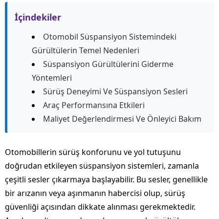
İçindekiler
Otomobil Süspansiyon Sistemindeki
Gürültülerin Temel Nedenleri
Süspansiyon Gürültülerini Giderme
Yöntemleri
Sürüş Deneyimi Ve Süspansiyon Sesleri
Araç Performansına Etkileri
Maliyet Değerlendirmesi Ve Önleyici Bakım
Otomobillerin sürüş konforunu ve yol tutuşunu
doğrudan etkileyen süspansiyon sistemleri, zamanla
çeşitli sesler çıkarmaya başlayabilir. Bu sesler, genellikle
bir arızanın veya aşınmanın habercisi olup, sürüş
güvenliği açısından dikkate alınması gerekmektedir.