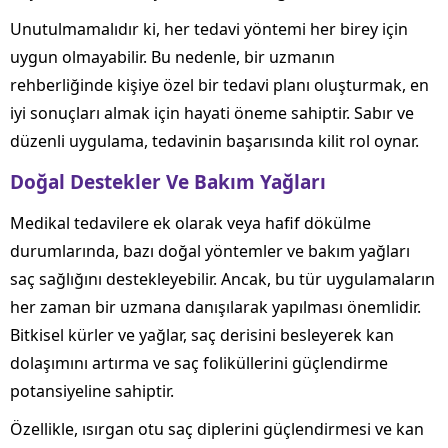
Unutulmamalıdır ki, her tedavi yöntemi her birey için
uygun olmayabilir. Bu nedenle, bir uzmanın
rehberliğinde kişiye özel bir tedavi planı oluşturmak, en
iyi sonuçları almak için hayati öneme sahiptir. Sabır ve
düzenli uygulama, tedavinin başarısında kilit rol oynar.
Doğal Destekler Ve Bakım Yağları
Medikal tedavilere ek olarak veya hafif dökülme
durumlarında, bazı doğal yöntemler ve bakım yağları
saç sağlığını destekleyebilir. Ancak, bu tür uygulamaların
her zaman bir uzmana danışılarak yapılması önemlidir.
Bitkisel kürler ve yağlar, saç derisini besleyerek kan
dolaşımını artırma ve saç foliküllerini güçlendirme
potansiyeline sahiptir.
Özellikle, ısırgan otu saç diplerini güçlendirmesi ve kan