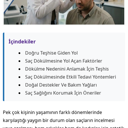
İçindekiler
Doğru Teşhise Giden Yol
Saç Dökülmesine Yol Açan Faktörler
Dökülme Nedenini Anlamak İçin Teşhis
Saç Dökülmesinde Etkili Tedavi Yöntemleri
Doğal Destekler Ve Bakım Yağları
Saç Sağlığını Korumak İçin Öneriler
Pek çok kişinin yaşamının farklı dönemlerinde
karşılaştığı yaygın bir durum olan saçların incelmesi