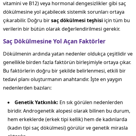
vitamini ve B12) veya hormonal dengesizlikler gibi saç
dökülmesine yol açabilecek sistemik sorunları ortaya
çıkarabilir. Doğru bir
saç dökülmesi teşhisi
için tüm bu
verilerin bir bütün olarak değerlendirilmesi gerekir.
Saç Dökülmesine Yol Açan Faktörler
Dökülmenin ardında yatan nedenler oldukça çeşitlidir ve
genellikle birden fazla faktörün birleşimiyle ortaya çıkar.
Bu faktörlerin doğru bir şekilde belirlenmesi, etkili bir
tedavi planı oluşturmanın anahtarıdır. İşte en yaygın
nedenlerden bazıları:
Genetik Yatkınlık:
En sık görülen nedenlerden
biridir. Androgenetik alopesi olarak bilinen bu durum,
hem erkeklerde (erkek tipi kellik) hem de kadınlarda
(kadın tipi saç dökülmesi) görülür ve genetik mirasla