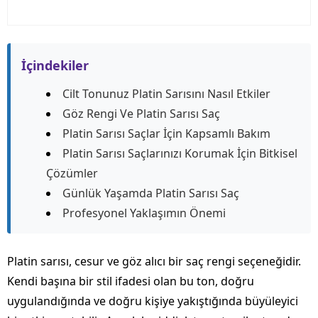
İçindekiler
Cilt Tonunuz Platin Sarısını Nasıl Etkiler
Göz Rengi Ve Platin Sarısı Saç
Platin Sarısı Saçlar İçin Kapsamlı Bakım
Platin Sarısı Saçlarınızı Korumak İçin Bitkisel
Çözümler
Günlük Yaşamda Platin Sarısı Saç
Profesyonel Yaklaşımın Önemi
Platin sarısı, cesur ve göz alıcı bir saç rengi seçeneğidir.
Kendi başına bir stil ifadesi olan bu ton, doğru
uygulandığında ve doğru kişiye yakıştığında büyüleyici