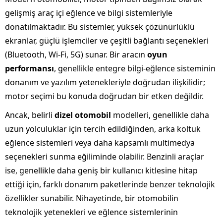
gelişmiş araç içi eğlence ve bilgi sistemleriyle
donatılmaktadır. Bu sistemler, yüksek çözünürlüklü
ekranlar, güçlü işlemciler ve çeşitli bağlantı seçenekleri
(Bluetooth, Wi-Fi, 5G) sunar. Bir aracın
oyun
performansı
, genellikle entegre bilgi-eğlence sisteminin
donanım ve yazılım yetenekleriyle doğrudan ilişkilidir;
motor seçimi bu konuda doğrudan bir etken değildir.
Ancak, belirli
dizel otomobil
modelleri, genellikle daha
uzun yolculuklar için tercih edildiğinden, arka koltuk
eğlence sistemleri veya daha kapsamlı multimedya
seçenekleri sunma eğiliminde olabilir. Benzinli araçlar
ise, genellikle daha geniş bir kullanıcı kitlesine hitap
ettiği için, farklı donanım paketlerinde benzer teknolojik
özellikler sunabilir. Nihayetinde, bir otomobilin
teknolojik yetenekleri ve eğlence sistemlerinin