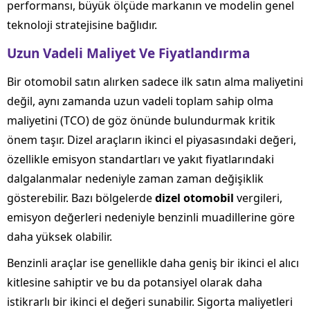
performansı, büyük ölçüde markanın ve modelin genel
teknoloji stratejisine bağlıdır.
Uzun Vadeli Maliyet Ve Fiyatlandırma
Bir otomobil satın alırken sadece ilk satın alma maliyetini
değil, aynı zamanda uzun vadeli toplam sahip olma
maliyetini (TCO) de göz önünde bulundurmak kritik
önem taşır. Dizel araçların ikinci el piyasasındaki değeri,
özellikle emisyon standartları ve yakıt fiyatlarındaki
dalgalanmalar nedeniyle zaman zaman değişiklik
gösterebilir. Bazı bölgelerde
dizel otomobil
vergileri,
emisyon değerleri nedeniyle benzinli muadillerine göre
daha yüksek olabilir.
Benzinli araçlar ise genellikle daha geniş bir ikinci el alıcı
kitlesine sahiptir ve bu da potansiyel olarak daha
istikrarlı bir ikinci el değeri sunabilir. Sigorta maliyetleri