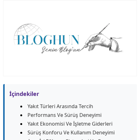
İçindekiler
Yakıt Türleri Arasında Tercih
Performans Ve Sürüş Deneyimi
Yakıt Ekonomisi Ve İşletme Giderleri
Sürüş Konforu Ve Kullanım Deneyimi