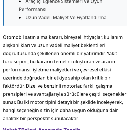
Araç İçi Eğlence Sistemleri Ve Oyun
Performansı
Uzun Vadeli Maliyet Ve Fiyatlandırma
Otomobil satın alma kararı, bireysel ihtiyaçlar, kullanım
alışkanlıkları ve uzun vadeli maliyet beklentileri
doğrultusunda şekillenen önemli bir yatırımdır. Yakıt
türü seçimi, bu kararın temelini oluşturan ve aracın
performansı, işletme maliyetleri ve çevresel etkisi
üzerinde doğrudan bir etkiye sahip olan kritik bir
faktördür. Dizel ve benzinli motorlar, farklı çalışma
prensipleri ve avantajlarıyla sürücülere çeşitli seçenekler
sunar. Bu iki motor tipini detaylı bir şekilde inceleyerek,
hangi seçeneğin sizin için daha uygun olduğuna dair
analitik bir perspektif sunulacaktır.