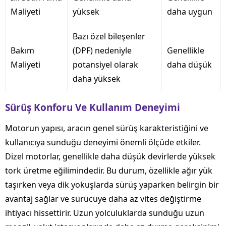
Maliyeti
yüksek
daha uygun
Bazı özel bileşenler
Bakım
(DPF) nedeniyle
Genellikle
Maliyeti
potansiyel olarak
daha düşük
daha yüksek
Sürüş Konforu Ve Kullanım Deneyimi
Motorun yapısı, aracın genel sürüş karakteristiğini ve
kullanıcıya sunduğu deneyimi önemli ölçüde etkiler.
Dizel motorlar, genellikle daha düşük devirlerde yüksek
tork üretme eğilimindedir. Bu durum, özellikle ağır yük
taşırken veya dik yokuşlarda sürüş yaparken belirgin bir
avantaj sağlar ve sürücüye daha az vites değiştirme
ihtiyacı hissettirir. Uzun yolculuklarda sunduğu uzun