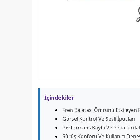
İçindekiler
Fren Balatası Ömrünü Etkileyen 
Görsel Kontrol Ve Sesli İpuçları
Performans Kaybı Ve Pedallardak
Sürüş Konforu Ve Kullanıcı Dene