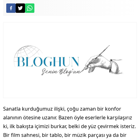
Sanatla kurduğumuz ilişki, çoğu zaman bir konfor
alanının ötesine uzanır. Bazen öyle eserlerle karşılaşırız
ki, ilk bakışta içimizi burkar, belki de yüz çevirmek isteriz.
Bir film sahnesi, bir tablo, bir müzik parçası ya da bir