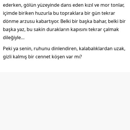
ederken, gölün yüzeyinde dans eden kızıl ve mor tonlar,
içimde biriken huzurla bu topraklara bir gün tekrar
dönme arzusu kabartıyor. Belki bir başka bahar, belki bir
başka yaz, bu sakin durakların kapısını tekrar çalmak
dileğiyle…
Peki ya senin, ruhunu dinlendiren, kalabalıklardan uzak,
gizli kalmış bir cennet köşen var mı?