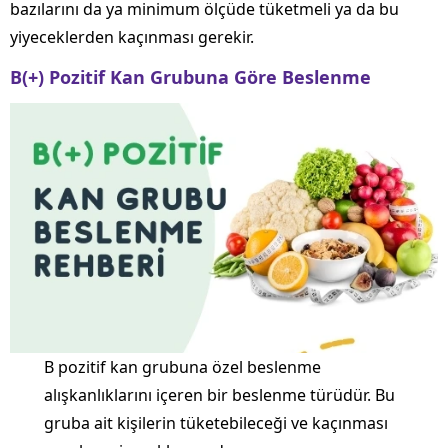
bazılarını da ya minimum ölçüde tüketmeli ya da bu
yiyeceklerden kaçınması gerekir.
B(+) Pozitif Kan Grubuna Göre Beslenme
B pozitif kan grubuna özel beslenme
alışkanlıklarını içeren bir beslenme türüdür. Bu
gruba ait kişilerin tüketebileceği ve kaçınması