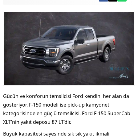
Gücün ve konforun temsilcisi Ford kendini her alan da
gösteriyor. F-150 modeli ise pick-up kamyonet
kategorisinde en güçlü temsilcisi. Ford F-150 SuperCab
XLT’nin yakıt deposu 87 LT’dir.
Büyük kapasitesi sayesinde sık sık yakıt ikmali