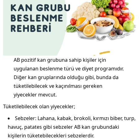
AB pozitif kan grubuna sahip kişiler için
uygulanan beslenme türü ve diyet programıdır.
Diğer kan gruplarında olduğu gibi, bunda da
tüketilebilecek ve kaçınılması gereken
yiyecekler mevcut.
Tüketilebilecek olan yiyecekler;
Sebzeler: Lahana, kabak, brokoli, kırmızı biber, turp,
havuç, patates gibi sebzeler AB kan grubundaki
kişilerin tüketebilecekleri sebzelerdir.