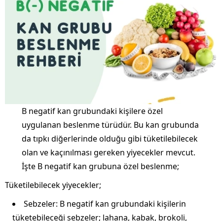
B negatif kan grubundaki kişilere özel
uygulanan beslenme türüdür. Bu kan grubunda
da tıpkı diğerlerinde olduğu gibi tüketilebilecek
olan ve kaçınılması gereken yiyecekler mevcut.
İşte B negatif kan grubuna özel beslenme;
Tüketilebilecek yiyecekler;
Sebzeler: B negatif kan grubundaki kişilerin
tüketebileceği sebzeler; lahana, kabak, brokoli,