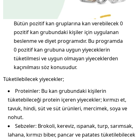
Bütün pozitif kan gruplarına kan verebilecek 0
pozitif kan grubundaki kişiler için uygulanan
beslenme ve diyet programıdır. Bu programda
0 pozitif kan grubuna uygun yiyeceklerin
tüketilmesi ve uygun olmayan yiyeceklerden
kaçınılması söz konusudur.
Tüketilebilecek yiyecekler;
Proteinler: Bu kan grubundaki kişilerin
tüketebileceği protein içeren yiyecekler; kırmızı et,
tavuk, hindi, süt ve süt ürünleri, mercimek, soya ve
nohut.
Sebzeler: Brokoli, kereviz, ıspanak, turp, sarımsak,
lahana, kırmızı biber, pancar ve patates tüketilebilecek