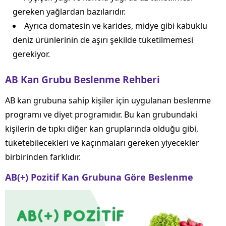
gereken yağlardan bazılarıdır.
Ayrıca domatesin ve karides, midye gibi kabuklu
deniz ürünlerinin de aşırı şekilde tüketilmemesi
gerekiyor.
AB Kan Grubu Beslenme Rehberi
AB kan grubuna sahip kişiler için uygulanan beslenme
programı ve diyet programıdır. Bu kan grubundaki
kişilerin de tıpkı diğer kan gruplarında olduğu gibi,
tüketebilecekleri ve kaçınmaları gereken yiyecekler
birbirinden farklıdır.
AB(+) Pozitif Kan Grubuna Göre Beslenme