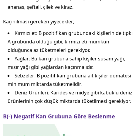
ananas, şeftali, çilek ve kiraz.
Kaçınılması gereken yiyecekler;
Kırmızı et: B pozitif kan grubundaki kişilerin de tıpkı
A grubunda olduğu gibi, kırmızı eti mümkün
olduğunca az tüketmeleri gerekiyor.
Yağlar: Bu kan grubuna sahip kişiler susam yağı,
mısır yağı gibi yağlardan kaçınmalıdır.
Sebzeler: B pozitif kan grubuna ait kişiler domatesi
minimum miktarda tüketmelidir.
Deniz Ürünleri: Karides ve midye gibi kabuklu deniz
ürünlerinin çok düşük miktarda tüketilmesi gerekiyor.
B(-) Negatif Kan Grubuna Göre Beslenme