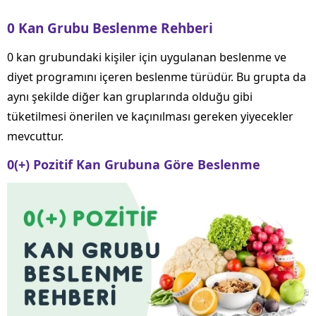
0 Kan Grubu Beslenme Rehberi
0 kan grubundaki kişiler için uygulanan beslenme ve
diyet programını içeren beslenme türüdür. Bu grupta da
aynı şekilde diğer kan gruplarında olduğu gibi
tüketilmesi önerilen ve kaçınılması gereken yiyecekler
mevcuttur.
0(+) Pozitif Kan Grubuna Göre Beslenme