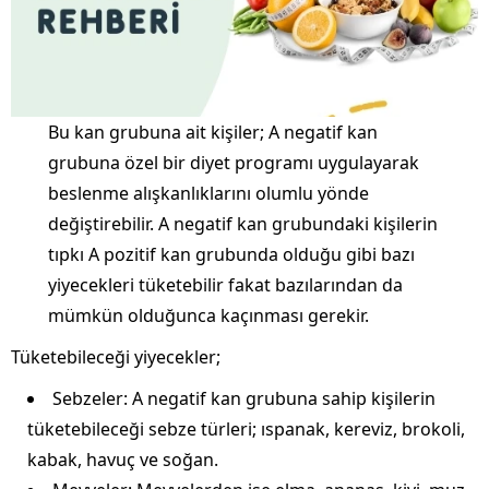
Bu kan grubuna ait kişiler; A negatif kan
grubuna özel bir diyet programı uygulayarak
beslenme alışkanlıklarını olumlu yönde
değiştirebilir. A negatif kan grubundaki kişilerin
tıpkı A pozitif kan grubunda olduğu gibi bazı
yiyecekleri tüketebilir fakat bazılarından da
mümkün olduğunca kaçınması gerekir.
Tüketebileceği yiyecekler;
Sebzeler: A negatif kan grubuna sahip kişilerin
tüketebileceği sebze türleri; ıspanak, kereviz, brokoli,
kabak, havuç ve soğan.