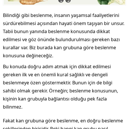
Bilindiği gibi beslenme, insanın yaşamsal faaliyetlerini
sürdürebilmesi açısından hayati önem taşıyan bir unsur.
Tabii bunun yanında beslenme konusunda dikkat
edilmesi ve göz önünde bulundurulması gereken bazı
kurallar var. Biz burada kan grubuna göre beslenme
konusuna değineceğiz.
Bu konuda doğru adım atmak için dikkat edilmesi
gereken ilk ve en önemli kural sağlıklı ve dengeli
beslenmeye özen göstermektir. Bunun için de bilgi
sahibi olmak gerekir. Örneğin; beslenme konusunun,
kişinin kan grubuyla bağlantısı olduğu pek fazla
bilinmez.
Fakat kan grubuna göre beslenme, en doğru beslenme
şekillerinden birisidir. Peki hangi kan grubu nasıl