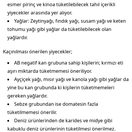
esmer pirinç ve kinoa tüketilebilecek tahıl içerikli
yiyecekler arasında yer alıyor.
Yağlar: Zeytinyağı, fındık yağı, susam yağı ve keten
tohumu yağı gibi yağlar da tüketilebilecek olan
yağlardır.
Kaçınılması önerilen yiyecekler;
AB negatif kan grubuna sahip kişilerin; kırmızı eti
aşırı miktarda tüketmemesi öneriliyor.
Ayçiçek yağı, mısır yağı ve kanola yağı gibi yağlar da
yine bu kan grubunda ki kişilerin tüketmemeleri
gereken yağlardır.
Sebze grubundan ise domatesin fazla
tüketilmemesi önerilir.
Deniz ürünlerinden de karides ve midye gibi
kabuklu deniz ürünlerinin tüketilmesi önerilmez.