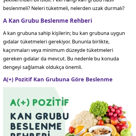
beslenmeli? Neleri tüketmeli, nelerden uzak durmalı?
A Kan Grubu Beslenme Rehberi
A kan grubuna sahip kişilerin; bu kan grubuna uygun
gıdalar tüketmeleri gerekiyor. Bununla birlikte,
kaçınmaları veya minimum düzeyde tüketmeleri
gereken gıdalar da mevcut. Bu nedenle bu konuda
dengeyi sağlamak oldukça önemli.
A(+) Pozitif Kan Grubuna Göre Beslenme