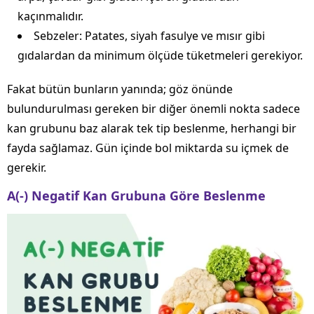
kaçınmalıdır.
Sebzeler: Patates, siyah fasulye ve mısır gibi
gıdalardan da minimum ölçüde tüketmeleri gerekiyor.
Fakat bütün bunların yanında; göz önünde
bulundurulması gereken bir diğer önemli nokta sadece
kan grubunu baz alarak tek tip beslenme, herhangi bir
fayda sağlamaz. Gün içinde bol miktarda su içmek de
gerekir.
A(-) Negatif Kan Grubuna Göre Beslenme