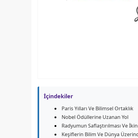
İçindekiler
Paris Yılları Ve Bilimsel Ortaklık
Nobel Ödüllerine Uzanan Yol
Radyumun Saflaştırılması Ve İkin
Keşiflerin Bilim Ve Dünya Üzerind