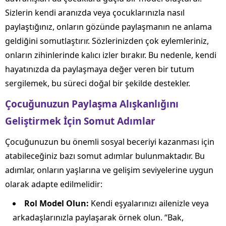
Sizlerin kendi aranızda veya çocuklarınızla nasıl
paylaştığınız, onların gözünde paylaşmanın ne anlama
geldiğini somutlaştırır. Sözlerinizden çok eylemleriniz,
onların zihinlerinde kalıcı izler bırakır. Bu nedenle, kendi
hayatınızda da paylaşmaya değer veren bir tutum
sergilemek, bu süreci doğal bir şekilde destekler.
Çocuğunuzun Paylaşma Alışkanlığını
Geliştirmek İçin Somut Adımlar
Çocuğunuzun bu önemli sosyal beceriyi kazanması için
atabileceğiniz bazı somut adımlar bulunmaktadır. Bu
adımlar, onların yaşlarına ve gelişim seviyelerine uygun
olarak adapte edilmelidir:
Rol Model Olun:
Kendi eşyalarınızı ailenizle veya
arkadaşlarınızla paylaşarak örnek olun. “Bak,