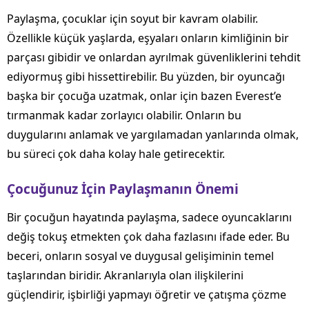
Paylaşma, çocuklar için soyut bir kavram olabilir.
Özellikle küçük yaşlarda, eşyaları onların kimliğinin bir
parçası gibidir ve onlardan ayrılmak güvenliklerini tehdit
ediyormuş gibi hissettirebilir. Bu yüzden, bir oyuncağı
başka bir çocuğa uzatmak, onlar için bazen Everest’e
tırmanmak kadar zorlayıcı olabilir. Onların bu
duygularını anlamak ve yargılamadan yanlarında olmak,
bu süreci çok daha kolay hale getirecektir.
Çocuğunuz İçin Paylaşmanın Önemi
Bir çocuğun hayatında paylaşma, sadece oyuncaklarını
değiş tokuş etmekten çok daha fazlasını ifade eder. Bu
beceri, onların sosyal ve duygusal gelişiminin temel
taşlarından biridir. Akranlarıyla olan ilişkilerini
güçlendirir, işbirliği yapmayı öğretir ve çatışma çözme