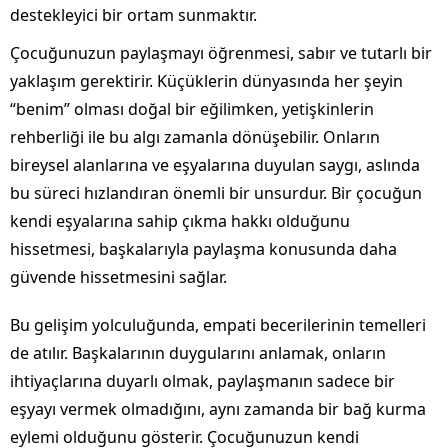
destekleyici bir ortam sunmaktır.
Çocuğunuzun paylaşmayı öğrenmesi, sabır ve tutarlı bir
yaklaşım gerektirir. Küçüklerin dünyasında her şeyin
“benim” olması doğal bir eğilimken, yetişkinlerin
rehberliği ile bu algı zamanla dönüşebilir. Onların
bireysel alanlarına ve eşyalarına duyulan saygı, aslında
bu süreci hızlandıran önemli bir unsurdur. Bir çocuğun
kendi eşyalarına sahip çıkma hakkı olduğunu
hissetmesi, başkalarıyla paylaşma konusunda daha
güvende hissetmesini sağlar.
Bu gelişim yolculuğunda, empati becerilerinin temelleri
de atılır. Başkalarının duygularını anlamak, onların
ihtiyaçlarına duyarlı olmak, paylaşmanın sadece bir
eşyayı vermek olmadığını, aynı zamanda bir bağ kurma
eylemi olduğunu gösterir. Çocuğunuzun kendi