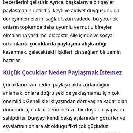
becerilerini geliştirir. Ayrıca, başkalarıyla bir şeyler
paylaşmanın getirdiği keyfi ve aidiyet duygusunu da
deneyimlemelerini sağlar. Uzun vadede, bu yetenek
onların toplumda daha uyumlu ve mutlu bireyler
olmalarına yardımcı olacaktır. Aile içinde ve sosyal
ortamlarda
çocuklarda paylaşma alışkanlığı
kazanmak, gelecekteki ilişkileri için sağlam bir zemin
hazırlar.
Küçük Çocuklar Neden Paylaşmak İstemez
Çocuklarımızın neden paylaşmakta zorlandığını
anlamak, onlara doğru şekilde yaklaşmamız için çok
önemlidir. Genellikle iki yaşından dört yaşına kadar olan
dönemde, çocuklar benmerkezci bir düşünce yapısına
sahiptirler. Dünyayı kendi bakış açılarından görürler ve
eşyalarının onlara ait olduğu fikri çok güçlüdür.