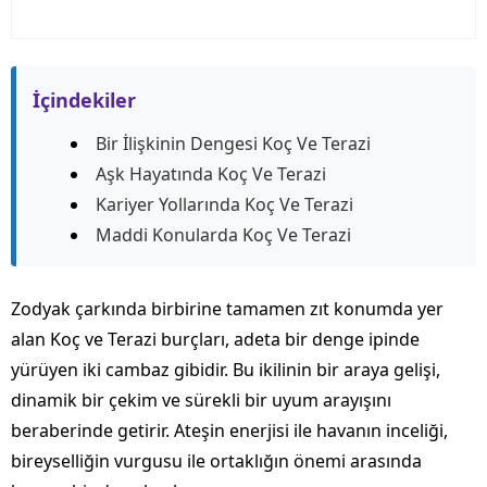
İçindekiler
Bir İlişkinin Dengesi Koç Ve Terazi
Aşk Hayatında Koç Ve Terazi
Kariyer Yollarında Koç Ve Terazi
Maddi Konularda Koç Ve Terazi
Zodyak çarkında birbirine tamamen zıt konumda yer
alan Koç ve Terazi burçları, adeta bir denge ipinde
yürüyen iki cambaz gibidir. Bu ikilinin bir araya gelişi,
dinamik bir çekim ve sürekli bir uyum arayışını
beraberinde getirir. Ateşin enerjisi ile havanın inceliği,
bireyselliğin vurgusu ile ortaklığın önemi arasında