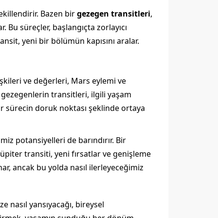
killendirir. Bazen bir
gezegen transitleri
,
 Bu süreçler, başlangıçta zorlayıcı
ansit, yeni bir bölümün kapısını aralar.
şkileri ve değerleri, Mars eylemi ve
ezegenlerin transitleri, ilgili yaşam
 bir sürecin doruk noktası şeklinde ortaya
iz potansiyelleri de barındırır. Bir
üpiter transiti, yeni fırsatlar ve genişleme
nar, ancak bu yolda nasıl ilerleyeceğimiz
ze nasıl yansıyacağı, bireysel