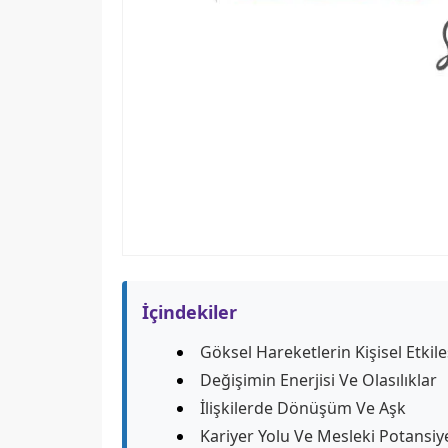
İçindekiler
Göksel Hareketlerin Kişisel Etkil
Değişimin Enerjisi Ve Olasılıklar
İlişkilerde Dönüşüm Ve Aşk
Kariyer Yolu Ve Mesleki Potansiye