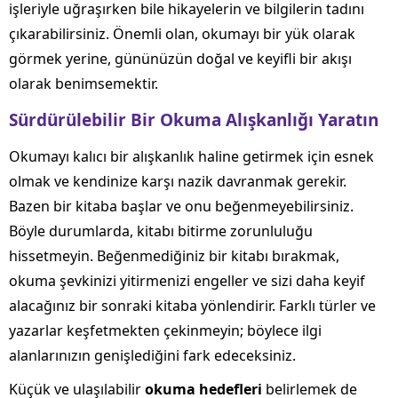
işleriyle uğraşırken bile hikayelerin ve bilgilerin tadını
çıkarabilirsiniz. Önemli olan, okumayı bir yük olarak
görmek yerine, gününüzün doğal ve keyifli bir akışı
olarak benimsemektir.
Sürdürülebilir Bir Okuma Alışkanlığı Yaratın
Okumayı kalıcı bir alışkanlık haline getirmek için esnek
olmak ve kendinize karşı nazik davranmak gerekir.
Bazen bir kitaba başlar ve onu beğenmeyebilirsiniz.
Böyle durumlarda, kitabı bitirme zorunluluğu
hissetmeyin. Beğenmediğiniz bir kitabı bırakmak,
okuma şevkinizi yitirmenizi engeller ve sizi daha keyif
alacağınız bir sonraki kitaba yönlendirir. Farklı türler ve
yazarlar keşfetmekten çekinmeyin; böylece ilgi
alanlarınızın genişlediğini fark edeceksiniz.
Küçük ve ulaşılabilir
okuma hedefleri
belirlemek de