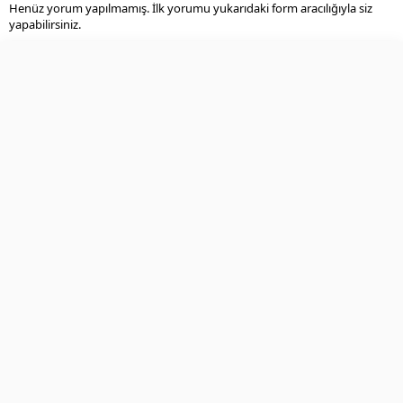
Henüz yorum yapılmamış. İlk yorumu yukarıdaki form aracılığıyla siz
yapabilirsiniz.