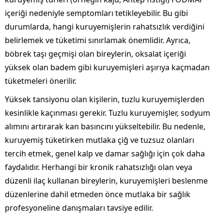
içeriği nedeniyle semptomları tetikleyebilir. Bu gibi
durumlarda, hangi kuruyemişlerin rahatsızlık verdiğini
belirlemek ve tüketimi sınırlamak önemlidir. Ayrıca,
böbrek taşı geçmişi olan bireylerin, oksalat içeriği
yüksek olan badem gibi kuruyemişleri aşırıya kaçmadan
tüketmeleri önerilir.
Yüksek tansiyonu olan kişilerin, tuzlu kuruyemişlerden
kesinlikle kaçınması gerekir. Tuzlu kuruyemişler, sodyum
alımını artırarak kan basıncını yükseltebilir. Bu nedenle,
kuruyemiş tüketirken mutlaka çiğ ve tuzsuz olanları
tercih etmek, genel kalp ve damar sağlığı için çok daha
faydalıdır. Herhangi bir kronik rahatsızlığı olan veya
düzenli ilaç kullanan bireylerin, kuruyemişleri beslenme
düzenlerine dahil etmeden önce mutlaka bir sağlık
profesyoneline danışmaları tavsiye edilir.