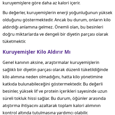
kuruyemişlere göre daha az kalori içerir.
Bu değerler, kuruyemişlerin enerji yoğunluğunun yüksek
olduğunu göstermektedir. Ancak bu durum, onların kilo
aldırdığı anlamına gelmez. Önemli olan, bu besinleri
doğru miktarlarda ve dengeli bir diyetin parçası olarak
tüketmektir.
Kuruyemişler Kilo Aldırır Mı
Genel kanının aksine, araştırmalar kuruyemişlerin
sağlıklı bir diyetin parçası olarak düzenli tüketildiğinde
kilo alımına neden olmadığını, hatta kilo yönetimine
katkıda bulunabileceğini göstermektedir. Bu değerli
besinler, yüksek lif ve protein içerikleri sayesinde uzun
süreli tokluk hissi sağlar. Bu durum, öğünler arasında
atıştırma ihtiyacını azaltarak toplam kalori alımının
kontrol altında tutulmasına yardımcı olabilir.