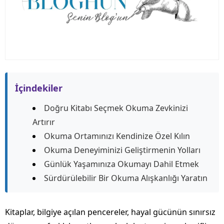
İçindekiler
Doğru Kitabı Seçmek Okuma Zevkinizi
Artırır
Okuma Ortamınızı Kendinize Özel Kılın
Okuma Deneyiminizi Geliştirmenin Yolları
Günlük Yaşamınıza Okumayı Dahil Etmek
Sürdürülebilir Bir Okuma Alışkanlığı Yaratın
Kitaplar, bilgiye açılan pencereler, hayal gücünün sınırsız