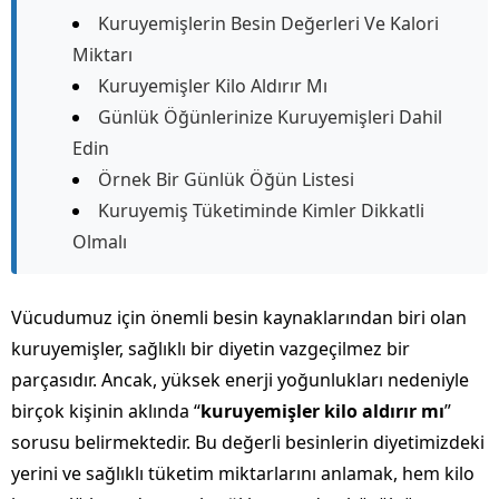
Kuruyemişlerin Besin Değerleri Ve Kalori
Miktarı
Kuruyemişler Kilo Aldırır Mı
Günlük Öğünlerinize Kuruyemişleri Dahil
Edin
Örnek Bir Günlük Öğün Listesi
Kuruyemiş Tüketiminde Kimler Dikkatli
Olmalı
Vücudumuz için önemli besin kaynaklarından biri olan
kuruyemişler, sağlıklı bir diyetin vazgeçilmez bir
parçasıdır. Ancak, yüksek enerji yoğunlukları nedeniyle
birçok kişinin aklında “
kuruyemişler kilo aldırır mı
”
sorusu belirmektedir. Bu değerli besinlerin diyetimizdeki
yerini ve sağlıklı tüketim miktarlarını anlamak, hem kilo