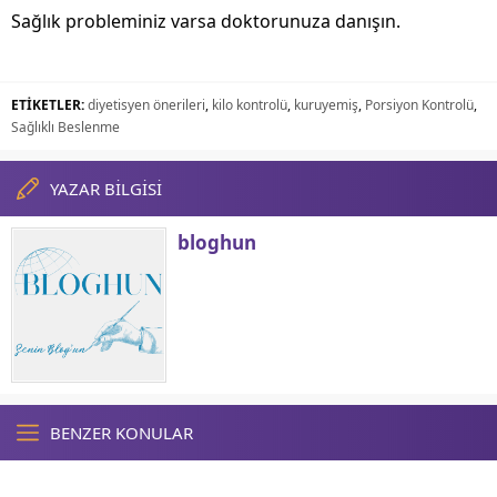
Sağlık probleminiz varsa doktorunuza danışın.
ETİKETLER:
diyetisyen önerileri
,
kilo kontrolü
,
kuruyemiş
,
Porsiyon Kontrolü
,
Sağlıklı Beslenme
YAZAR BİLGİSİ
bloghun
BENZER KONULAR