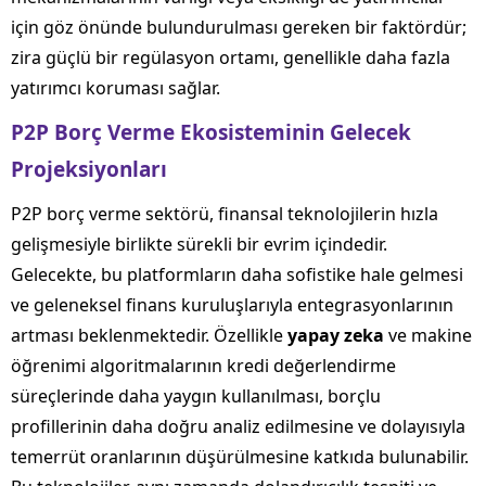
için göz önünde bulundurulması gereken bir faktördür;
zira güçlü bir regülasyon ortamı, genellikle daha fazla
yatırımcı koruması sağlar.
P2P Borç Verme Ekosisteminin Gelecek
Projeksiyonları
P2P borç verme sektörü, finansal teknolojilerin hızla
gelişmesiyle birlikte sürekli bir evrim içindedir.
Gelecekte, bu platformların daha sofistike hale gelmesi
ve geleneksel finans kuruluşlarıyla entegrasyonlarının
artması beklenmektedir. Özellikle
yapay zeka
ve makine
öğrenimi algoritmalarının kredi değerlendirme
süreçlerinde daha yaygın kullanılması, borçlu
profillerinin daha doğru analiz edilmesine ve dolayısıyla
temerrüt oranlarının düşürülmesine katkıda bulunabilir.