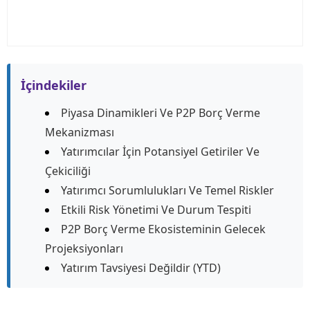
İçindekiler
Piyasa Dinamikleri Ve P2P Borç Verme
Mekanizması
Yatırımcılar İçin Potansiyel Getiriler Ve
Çekiciliği
Yatırımcı Sorumlulukları Ve Temel Riskler
Etkili Risk Yönetimi Ve Durum Tespiti
P2P Borç Verme Ekosisteminin Gelecek
Projeksiyonları
Yatırım Tavsiyesi Değildir (YTD)