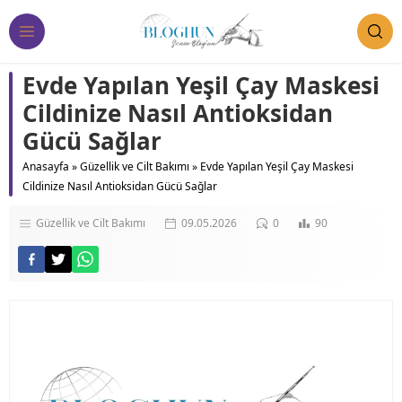
Evde Yapılan Yeşil Çay Maskesi
Cildinize Nasıl Antioksidan
Gücü Sağlar
Anasayfa
»
Güzellik ve Cilt Bakımı
»
Evde Yapılan Yeşil Çay Maskesi
Cildinize Nasıl Antioksidan Gücü Sağlar
Güzellik ve Cilt Bakımı
09.05.2026
0
90