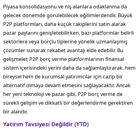
Piyasa konsolidasyonu ve niş alanlara odaklanma da
gelecek dönemde görülebilecek eğilimlerdendir. Büyük
P2P platformları, daha küçük rakiplerini satın alarak
pazar paylarını genişletebilirken, bazı platformlar belirli
sektörlere veya borçlu tiplerine yönelik uzmanlaşmış
çözümler sunarak rekabet avantajı elde edebilir. Bu
gelişmeler, P2P borç verme platformlarının finansal
sistem içerisindeki yerini daha da sağlamlaştırarak, hem
bireysel hem de kurumsal yatırımcılar için cazip bir
alternatif olmaya devam etmesini sağlayacaktır. Ancak
her yeni teknoloji ve pazar gibi, P2P borç verme de
sürekli gelişim ve dikkatli bir değerlendirme gerektiren
bir alandır.
Yatırım Tavsiyesi Değildir (YTD)