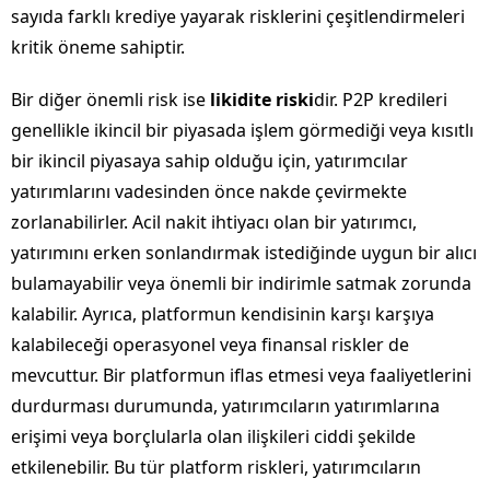
sayıda farklı krediye yayarak risklerini çeşitlendirmeleri
kritik öneme sahiptir.
Bir diğer önemli risk ise
likidite riski
dir. P2P kredileri
genellikle ikincil bir piyasada işlem görmediği veya kısıtlı
bir ikincil piyasaya sahip olduğu için, yatırımcılar
yatırımlarını vadesinden önce nakde çevirmekte
zorlanabilirler. Acil nakit ihtiyacı olan bir yatırımcı,
yatırımını erken sonlandırmak istediğinde uygun bir alıcı
bulamayabilir veya önemli bir indirimle satmak zorunda
kalabilir. Ayrıca, platformun kendisinin karşı karşıya
kalabileceği operasyonel veya finansal riskler de
mevcuttur. Bir platformun iflas etmesi veya faaliyetlerini
durdurması durumunda, yatırımcıların yatırımlarına
erişimi veya borçlularla olan ilişkileri ciddi şekilde
etkilenebilir. Bu tür platform riskleri, yatırımcıların