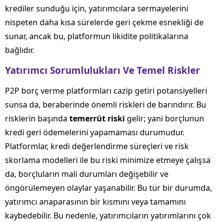
krediler sunduğu için, yatırımcılara sermayelerini
nispeten daha kısa sürelerde geri çekme esnekliği de
sunar, ancak bu, platformun likidite politikalarına
bağlıdır.
Yatırımcı Sorumlulukları Ve Temel Riskler
P2P borç verme platformları cazip getiri potansiyelleri
sunsa da, beraberinde önemli riskleri de barındırır. Bu
risklerin başında
temerrüt riski
gelir; yani borçlunun
kredi geri ödemelerini yapamaması durumudur.
Platformlar, kredi değerlendirme süreçleri ve risk
skorlama modelleri ile bu riski minimize etmeye çalışsa
da, borçluların mali durumları değişebilir ve
öngörülemeyen olaylar yaşanabilir. Bu tür bir durumda,
yatırımcı anaparasının bir kısmını veya tamamını
kaybedebilir. Bu nedenle, yatırımcıların yatırımlarını çok