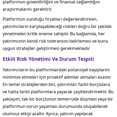
platformun güvenilirliğini ve finansal sağlamlığını
araştırmalarını gerektirir.
Platformun sunduğu fırsatları değerlendirirken,
yatırımcıların karşılaşabileceği riskleri doğru bir şekilde
yönetmeleri kritik öneme sahiptir. Bu bağlamda, her
yatırımcının kendi risk toleransını belirlemesi ve buna
uygun stratejiler geliştirmesi gerekmektedir.
Etkili Risk Yönetimi Ve Durum Tespiti
Yatırımcıların bu platformlardaki potansiyel kayıplarını
minimize etmeleri için proaktif adımlar atmaları esastır.
En temel stratejilerden biri, yatırımları farklı borçlulara
ve hatta farklı platformlara yayarak çeşitlendirmektir. Bu
yaklaşım, tek bir borçlunun temerrüde düşmesi veya bir
platformun sorun yaşaması durumunda oluşabilecek
olumsuz etkiyi azaltır. Ayrıca, yatırım yapılacak