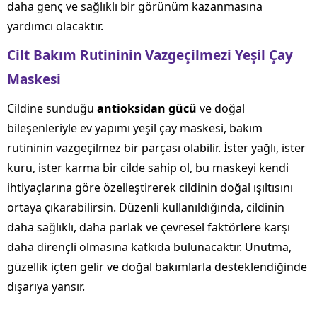
daha genç ve sağlıklı bir görünüm kazanmasına
yardımcı olacaktır.
Cilt Bakım Rutininin Vazgeçilmezi Yeşil Çay
Maskesi
Cildine sunduğu
antioksidan gücü
ve doğal
bileşenleriyle ev yapımı yeşil çay maskesi, bakım
rutininin vazgeçilmez bir parçası olabilir. İster yağlı, ister
kuru, ister karma bir cilde sahip ol, bu maskeyi kendi
ihtiyaçlarına göre özelleştirerek cildinin doğal ışıltısını
ortaya çıkarabilirsin. Düzenli kullanıldığında, cildinin
daha sağlıklı, daha parlak ve çevresel faktörlere karşı
daha dirençli olmasına katkıda bulunacaktır. Unutma,
güzellik içten gelir ve doğal bakımlarla desteklendiğinde
dışarıya yansır.