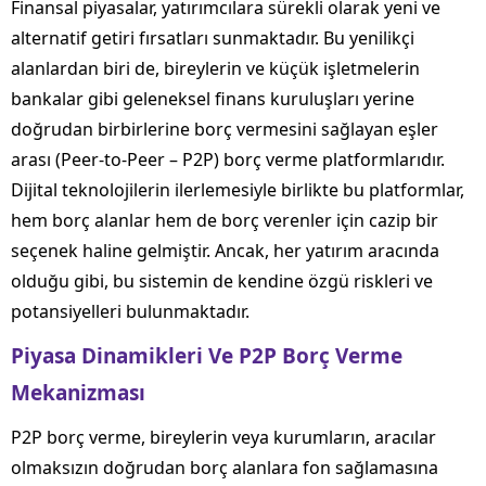
Finansal piyasalar, yatırımcılara sürekli olarak yeni ve
alternatif getiri fırsatları sunmaktadır. Bu yenilikçi
alanlardan biri de, bireylerin ve küçük işletmelerin
bankalar gibi geleneksel finans kuruluşları yerine
doğrudan birbirlerine borç vermesini sağlayan eşler
arası (Peer-to-Peer – P2P) borç verme platformlarıdır.
Dijital teknolojilerin ilerlemesiyle birlikte bu platformlar,
hem borç alanlar hem de borç verenler için cazip bir
seçenek haline gelmiştir. Ancak, her yatırım aracında
olduğu gibi, bu sistemin de kendine özgü riskleri ve
potansiyelleri bulunmaktadır.
Piyasa Dinamikleri Ve P2P Borç Verme
Mekanizması
P2P borç verme, bireylerin veya kurumların, aracılar
olmaksızın doğrudan borç alanlara fon sağlamasına