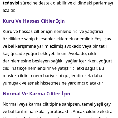
tedavisi
sürecine destek olabilir ve cildindeki parlamayı
azaltır.
Kuru Ve Hassas Ciltler İçin
Kuru ve hassas ciltler için nemlendirici ve yatıştırıcı
özelliklere sahip bileşenler eklemek önemlidir. Yeşil çay
ve bal karışımına yarım ezilmiş avokado veya bir tatlı
kaşığı sade yoğurt ekleyebilirsin. Avokado, cildi
derinlemesine besleyen sağlıklı yağlar içerirken, yoğurt
cildi nazikçe nemlendirir ve yatıştırıcı etki sağlar. Bu
maske, cildinin nem bariyerini güçlendirerek daha
yumuşak ve esnek hissetmesine yardımcı olacaktır.
Normal Ve Karma Ciltler İçin
Normal veya karma cilt tipine sahipsen, temel yeşil çay
ve bal tarifin harikalar yaratacaktır. Ancak cildine ekstra