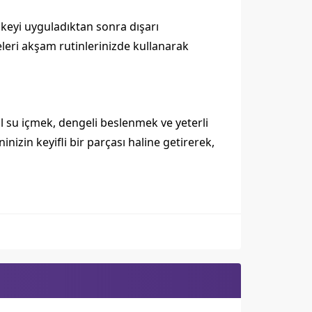
keyi uyguladıktan sonra dışarı
leri akşam rutinlerinizde kullanarak
ol su içmek, dengeli beslenmek ve yeterli
nizin keyifli bir parçası haline getirerek,