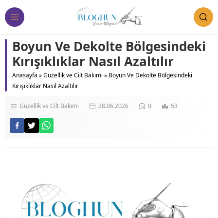
Boyun Ve Dekolte Bölgesindeki
Kırışıklıklar Nasıl Azaltılır
Anasayfa
»
Güzellik ve Cilt Bakımı
»
Boyun Ve Dekolte Bölgesindeki
Kırışıklıklar Nasıl Azaltılır
Güzellik ve Cilt Bakımı
28.06.2026
0
53