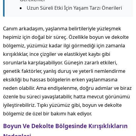
Uzun Süreli Etki İçin Yaşam Tarzı Önerileri
Canım arkadaşım, yaşlanma belirtileriyle yüzleşmek
hepimiz için doğal bir süreç. Özellikle boyun ve dekolte
bölgemiz, yüzümüz kadar ilgi görmediği için zamanla
kırışıklıklar, ince çizgiler ve elastikiyet kaybı gibi
sorunlarla karşılaşabiliyor. Güneşin zararlı etkileri,
genetik faktörler, yanlış duruş ve yeterli nemlendirme
eksikliği bu hassas bölgelerin erken yaşlanmasına
neden olabilir. Ama endişelenme, doğru adımlar ve biraz
özenle bu süreci yavaşlatabilir, hatta mevcut görünümü
iyileştirebiliriz. Tıpkı yüzümüz gibi, boyun ve dekolte
bölgemiz de özel bir bakımı hak ediyor.
Boyun Ve Dekolte Bölgesinde Kırışıklıkların