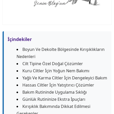
İçindekiler
Boyun Ve Dekolte Bölgesinde Kırışıklıkların
Nedenleri
Cilt Tipine Özel Doğal Çözümler
Kuru Ciltler İçin Yoğun Nem Bakımı
Yağlı Ve Karma Ciltler İçin Dengeleyici Bakım
Hassas Ciltler İçin Yatıştırıcı Çözümler
Bakım Rutininde Uygulama Sıklığı
Günlük Rutininize Ekstra İpuçları
Kırışıklık Bakımında Dikkat Edilmesi
Gerekenler