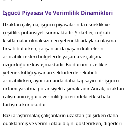
İşgücü Piyasası Ve Verimlilik Dinamikleri
Uzaktan çalışma, işgücü piyasalarında esneklik ve
çeşitlilik potansiyeli sunmaktadır. Şirketler, coğrafi
kısıtlamalar olmaksızın en yetenekli adaylara ulaşma
fırsatı bulurken, çalışanlar da yaşam kalitelerini
artırabilecekleri bölgelerde yaşama ve çalışma
özgürlüğüne kavuşmaktadır. Bu durum, özellikle
yetenek kıtlığı yaşanan sektörlerde rekabeti
artırabilirken, aynı zamanda daha kapsayıcı bir işgücü
ortamı yaratma potansiyeli taşımaktadır. Ancak, uzaktan
çalışmanın işgücü verimliliği üzerindeki etkisi hala
tartışma konusudur.
Bazı araştırmalar, çalışanların uzaktan çalışırken daha
odaklanmış ve verimli olabildiğini gösterirken, diğerleri