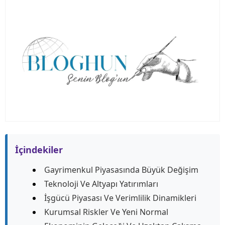
İçindekiler
Gayrimenkul Piyasasında Büyük Değişim
Teknoloji Ve Altyapı Yatırımları
İşgücü Piyasası Ve Verimlilik Dinamikleri
Kurumsal Riskler Ve Yeni Normal