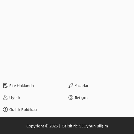
Site Hakkında
Yazarlar
Üyelik
İletişim
Gizlilik Politikası
Copyright © 2025 | Gelişitirici SEOyhun Bilişim