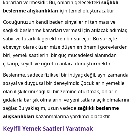
kararları vermesidir. Bu, onların gelecekteki
sağlıklı
beslenme alışkanlıkları
için temel oluşturacaktır.
Çocuğunuzun kendi beden sinyallerini tanıması ve
sağlıklı beslenme kararları vermesi için atılacak adımlar,
sabır ve tutarlılık gerektiren bir süreçtir. Bu süreçte
ebeveyn olarak üzerimize düşen en önemli görevlerden
biri, yemek saatlerini bir güç mücadelesi alanından
çıkarıp, keyifli ve öğretici anlara dönüştürmektir.
Beslenme, sadece fiziksel bir ihtiyaç değil, aynı zamanda
sosyal ve duygusal bir deneyimdir. Çocukların yemekle
olan ilişkilerini sağlıklı bir zemine oturtmak, onların
gıdalarla barışık olmalarını ve yeni tatlara açık olmalarını
sağlar. Bu yaklaşım, uzun vadede
sağlıklı beslenme
alışkanlıkları
kazanmalarına yardımcı olacaktır.
Keyifli Yemek Saatleri Yaratmak