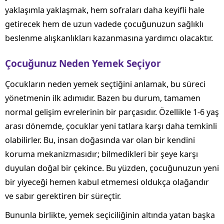
yaklaşımla yaklaşmak, hem sofraları daha keyifli hale
getirecek hem de uzun vadede çocuğunuzun sağlıklı
beslenme alışkanlıkları kazanmasına yardımcı olacaktır.
Çocuğunuz Neden Yemek Seçiyor
Çocukların neden yemek seçtiğini anlamak, bu süreci
yönetmenin ilk adımıdır. Bazen bu durum, tamamen
normal gelişim evrelerinin bir parçasıdır. Özellikle 1-6 yaş
arası dönemde, çocuklar yeni tatlara karşı daha temkinli
olabilirler. Bu, insan doğasında var olan bir kendini
koruma mekanizmasıdır; bilmedikleri bir şeye karşı
duyulan doğal bir çekince. Bu yüzden, çocuğunuzun yeni
bir yiyeceği hemen kabul etmemesi oldukça olağandır
ve sabır gerektiren bir süreçtir.
Bununla birlikte, yemek seçiciliğinin altında yatan başka