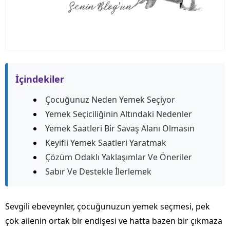
İçindekiler
Çocuğunuz Neden Yemek Seçiyor
Yemek Seçiciliğinin Altındaki Nedenler
Yemek Saatleri Bir Savaş Alanı Olmasın
Keyifli Yemek Saatleri Yaratmak
Çözüm Odaklı Yaklaşımlar Ve Öneriler
Sabır Ve Destekle İlerlemek
Sevgili ebeveynler, çocuğunuzun yemek seçmesi, pek
çok ailenin ortak bir endişesi ve hatta bazen bir çıkmaza