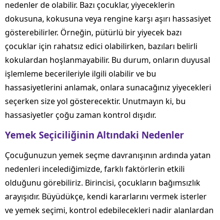
nedenler de olabilir. Bazı çocuklar, yiyeceklerin
dokusuna, kokusuna veya rengine karşı aşırı hassasiyet
gösterebilirler. Örneğin, pütürlü bir yiyecek bazı
çocuklar için rahatsız edici olabilirken, bazıları belirli
kokulardan hoşlanmayabilir. Bu durum, onların duyusal
işlemleme becerileriyle ilgili olabilir ve bu
hassasiyetlerini anlamak, onlara sunacağınız yiyecekleri
seçerken size yol gösterecektir. Unutmayın ki, bu
hassasiyetler çoğu zaman kontrol dışıdır.
Yemek Seçiciliğinin Altındaki Nedenler
Çocuğunuzun yemek seçme davranışının ardında yatan
nedenleri incelediğimizde, farklı faktörlerin etkili
olduğunu görebiliriz. Birincisi, çocukların bağımsızlık
arayışıdır. Büyüdükçe, kendi kararlarını vermek isterler
ve yemek seçimi, kontrol edebilecekleri nadir alanlardan