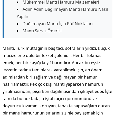
Mükemmel Mantı Hamuru Malzemeleri
Adım Adım Dağılmayan Mantı Hamuru Nasıl
Yapılır
Dağılmayan Mantı İçin Püf Noktaları
Mantı Servis Önerisi
Mantı, Türk mutfağının baş tacı, sofraların yıldızı, küçük
mucizelerle dolu bir lezzet şölenidir. Her bir lokması
emek, her bir kaşığı keyif barındırır. Ancak bu eşsiz
lezzetin tadına tam olarak varabilmek için, en önemli
adımlardan biri sağlam ve dağılmayan bir hamur
hazırlamaktır. Pek çok kişi mantı yaparken hamurun
yırtılmasından, pişerken dağılmasından şikayet eder. İşte
tam da bu noktada, o iştah açıcı görünümünü ve
doyurucu kıvamını koruyan, tabakta sapasağlam duran
bir mantı hamurunun sırlarını sizinle paylaşmak için