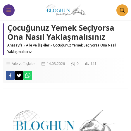
Çocuğunuz Yemek Seçiyorsa
Ona Nasıl Yaklaşmalısınız
Anasayfa
»
Aile ve İlişkiler
»
Çocuğunuz Yemek Seçiyorsa Ona Nasıl
Yaklaşmalısınız
Aile ve İlişkiler
14.03.2026
0
141