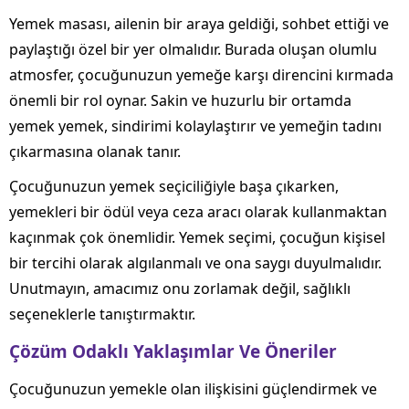
Yemek masası, ailenin bir araya geldiği, sohbet ettiği ve
paylaştığı özel bir yer olmalıdır. Burada oluşan olumlu
atmosfer, çocuğunuzun yemeğe karşı direncini kırmada
önemli bir rol oynar. Sakin ve huzurlu bir ortamda
yemek yemek, sindirimi kolaylaştırır ve yemeğin tadını
çıkarmasına olanak tanır.
Çocuğunuzun yemek seçiciliğiyle başa çıkarken,
yemekleri bir ödül veya ceza aracı olarak kullanmaktan
kaçınmak çok önemlidir. Yemek seçimi, çocuğun kişisel
bir tercihi olarak algılanmalı ve ona saygı duyulmalıdır.
Unutmayın, amacımız onu zorlamak değil, sağlıklı
seçeneklerle tanıştırmaktır.
Çözüm Odaklı Yaklaşımlar Ve Öneriler
Çocuğunuzun yemekle olan ilişkisini güçlendirmek ve