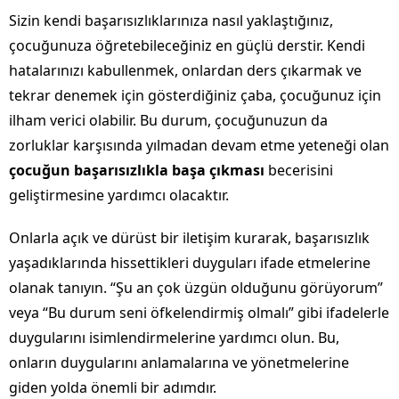
Sizin kendi başarısızlıklarınıza nasıl yaklaştığınız,
çocuğunuza öğretebileceğiniz en güçlü derstir. Kendi
hatalarınızı kabullenmek, onlardan ders çıkarmak ve
tekrar denemek için gösterdiğiniz çaba, çocuğunuz için
ilham verici olabilir. Bu durum, çocuğunuzun da
zorluklar karşısında yılmadan devam etme yeteneği olan
çocuğun başarısızlıkla başa çıkması
becerisini
geliştirmesine yardımcı olacaktır.
Onlarla açık ve dürüst bir iletişim kurarak, başarısızlık
yaşadıklarında hissettikleri duyguları ifade etmelerine
olanak tanıyın. “Şu an çok üzgün olduğunu görüyorum”
veya “Bu durum seni öfkelendirmiş olmalı” gibi ifadelerle
duygularını isimlendirmelerine yardımcı olun. Bu,
onların duygularını anlamalarına ve yönetmelerine
giden yolda önemli bir adımdır.