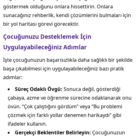
göstermek olduğunu onlara hissettirin. Onlara
sunacağınız rehberlik, kendi çözümlerini bulmaları için
bir yol haritası görevi görecektir.
Çocuğunuzu Desteklemek İçin
Uygulayabileceğiniz Adımlar
İşte çocuğunuzun başarısızlıkla daha sağlıklı bir şekilde
başa çıkabilmesi için uygulayabileceğiniz bazı pratik
adımlar:
Süreç Odaklı Övgü:
Sonuca değil, gösterdiği
çabaya, azme ve öğrenme sürecine odaklanarak onu
övün. “Çok çalıştığını gördüm” veya “Bu problemi
çözmek için farklı yollar denemen harikaydı” gibi
ifadeler kullanın.
Gerçekçi Beklentiler Belirleyin:
Çocuğunuzun