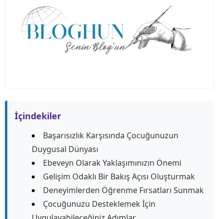
İçindekiler
Başarısızlık Karşısında Çocuğunuzun
Duygusal Dünyası
Ebeveyn Olarak Yaklaşımınızın Önemi
Gelişim Odaklı Bir Bakış Açısı Oluşturmak
Deneyimlerden Öğrenme Fırsatları Sunmak
Çocuğunuzu Desteklemek İçin
Uygulayabileceğiniz Adımlar