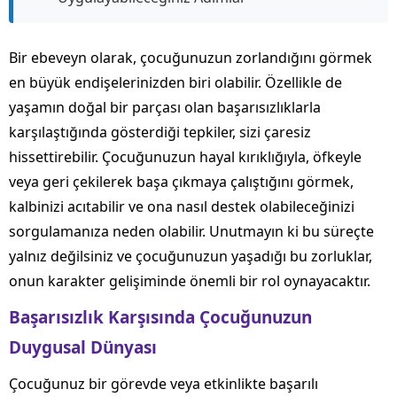
Bir ebeveyn olarak, çocuğunuzun zorlandığını görmek
en büyük endişelerinizden biri olabilir. Özellikle de
yaşamın doğal bir parçası olan başarısızlıklarla
karşılaştığında gösterdiği tepkiler, sizi çaresiz
hissettirebilir. Çocuğunuzun hayal kırıklığıyla, öfkeyle
veya geri çekilerek başa çıkmaya çalıştığını görmek,
kalbinizi acıtabilir ve ona nasıl destek olabileceğinizi
sorgulamanıza neden olabilir. Unutmayın ki bu süreçte
yalnız değilsiniz ve çocuğunuzun yaşadığı bu zorluklar,
onun karakter gelişiminde önemli bir rol oynayacaktır.
Başarısızlık Karşısında Çocuğunuzun
Duygusal Dünyası
Çocuğunuz bir görevde veya etkinlikte başarılı