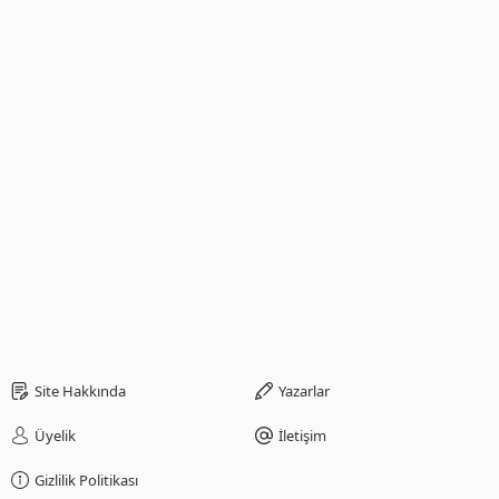
Site Hakkında
Yazarlar
Üyelik
İletişim
Gizlilik Politikası