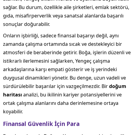
sağlar. Bu durum, özellikle aile şirketleri, emlak sektörü,
gıda, misafirperverlik veya sanatsal alanlarda başarılı
sonuçlar doğurabilir.
Onların işbirliği, sadece finansal başarıyı değil, aynı
zamanda çalışma ortamında sıcak ve destekleyici bir
atmosferi de beraberinde getirir. Boğa, işlerin düzenli ve
istikrarlı ilerlemesini sağlarken, Yengeç çalışma
arkadaşlarına karşı empati gösterir ve iş yerindeki
duygusal dinamikleri yönetir. Bu denge, uzun vadeli ve
sürdürülebilir başarılar için vazgeçilmezdir. Bir
doğum
haritası
analizi, bu ikilinin kariyer potansiyellerini ve
ortak çalışma alanlarını daha derinlemesine ortaya
koyabilir.
Finansal Güvenlik İçin Para