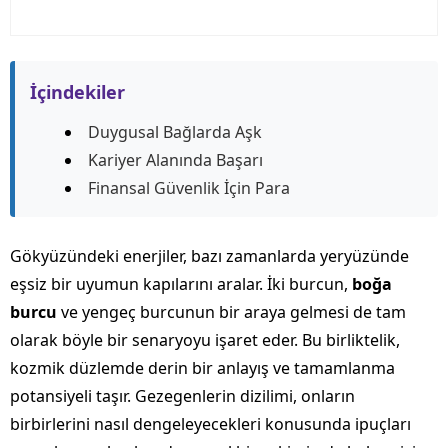
İçindekiler
Duygusal Bağlarda Aşk
Kariyer Alanında Başarı
Finansal Güvenlik İçin Para
Gökyüzündeki enerjiler, bazı zamanlarda yeryüzünde
eşsiz bir uyumun kapılarını aralar. İki burcun,
boğa
burcu
ve yengeç burcunun bir araya gelmesi de tam
olarak böyle bir senaryoyu işaret eder. Bu birliktelik,
kozmik düzlemde derin bir anlayış ve tamamlanma
potansiyeli taşır. Gezegenlerin dizilimi, onların
birbirlerini nasıl dengeleyecekleri konusunda ipuçları