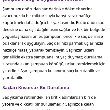
Şampuanı doğrudan saç derinize dökmek yerine,
avucunuzda bir miktar suyla karıştırarak hafifçe
köpürtmek daha doğru bir yaklaşımdır. Bu, ürünün saç
deeisine daha eşit dağılmasını sağlar ve tek bir bölgede
yoğunlaşmasını önler. Şampuanı öncelikle saç derinize
odaklanarak uygulayın. Saç derinizi parmak uçlarınızla
nazikçe masaj yaparak temizleyin. Saçınızın uçları
genellikle ekstra şampuana ihtiyaç duymaz; durulama
sırasında akan şampuan köpüğü, uçları temizlemek için
yeterlidir. Aşırı şampuan kullanımı, saçı kurutabilir ve
yıpratabilir.
Saçları Kusursuz Bir Durulama
Saç yıkama rutinindeki en kritik adımlardan biri de
yeterli ve dikkatli bir durulamadır. Saçınızda kalan