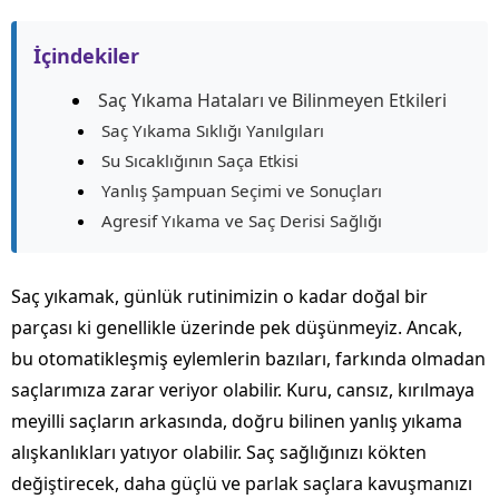
İçindekiler
Saç Yıkama Hataları ve Bilinmeyen Etkileri
Saç Yıkama Sıklığı Yanılgıları
Su Sıcaklığının Saça Etkisi
Yanlış Şampuan Seçimi ve Sonuçları
Agresif Yıkama ve Saç Derisi Sağlığı
Saç yıkamak, günlük rutinimizin o kadar doğal bir
parçası ki genellikle üzerinde pek düşünmeyiz. Ancak,
bu otomatikleşmiş eylemlerin bazıları, farkında olmadan
saçlarımıza zarar veriyor olabilir. Kuru, cansız, kırılmaya
meyilli saçların arkasında, doğru bilinen yanlış yıkama
alışkanlıkları yatıyor olabilir. Saç sağlığınızı kökten
değiştirecek, daha güçlü ve parlak saçlara kavuşmanızı