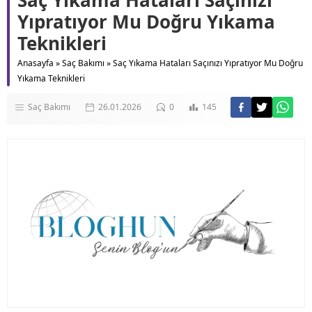
Saç Yıkama Hataları Saçınızı
Yıpratıyor Mu Doğru Yıkama
Teknikleri
Anasayfa
»
Saç Bakımı
»
Saç Yıkama Hataları Saçınızı Yıpratıyor Mu Doğru
Yıkama Teknikleri
Saç Bakımı
26.01.2026
0
145