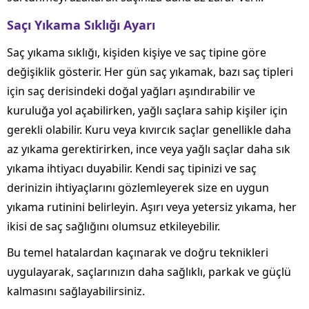
Saçı Yıkama Sıklığı Ayarı
Saç yıkama sıklığı, kişiden kişiye ve saç tipine göre
değişiklik gösterir. Her gün saç yıkamak, bazı saç tipleri
için saç derisindeki doğal yağları aşındırabilir ve
kuruluğa yol açabilirken, yağlı saçlara sahip kişiler için
gerekli olabilir. Kuru veya kıvırcık saçlar genellikle daha
az yıkama gerektirirken, ince veya yağlı saçlar daha sık
yıkama ihtiyacı duyabilir. Kendi saç tipinizi ve saç
derinizin ihtiyaçlarını gözlemleyerek size en uygun
yıkama rutinini belirleyin. Aşırı veya yetersiz yıkama, her
ikisi de saç sağlığını olumsuz etkileyebilir.
Bu temel hatalardan kaçınarak ve doğru teknikleri
uygulayarak, saçlarınızın daha sağlıklı, parkak ve güçlü
kalmasını sağlayabilirsiniz.