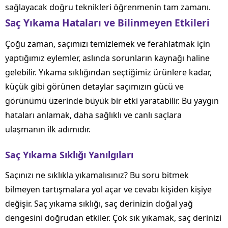
sağlayacak doğru teknikleri öğrenmenin tam zamanı.
Saç Yıkama Hataları ve Bilinmeyen Etkileri
Çoğu zaman, saçımızı temizlemek ve ferahlatmak için
yaptığımız eylemler, aslında sorunların kaynağı haline
gelebilir. Yıkama sıklığından seçtiğimiz ürünlere kadar,
küçük gibi görünen detaylar saçımızın gücü ve
görünümü üzerinde büyük bir etki yaratabilir. Bu yaygın
hataları anlamak, daha sağlıklı ve canlı saçlara
ulaşmanın ilk adımıdır.
Saç Yıkama Sıklığı Yanılgıları
Saçınızı ne sıklıkla yıkamalısınız? Bu soru bitmek
bilmeyen tartışmalara yol açar ve cevabı kişiden kişiye
değişir. Saç yıkama sıklığı, saç derinizin doğal yağ
dengesini doğrudan etkiler. Çok sık yıkamak, saç derinizi