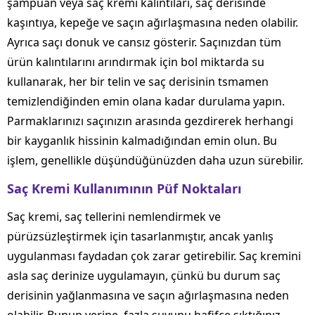
şampuan veya saç kremi kalıntıları, saç derisinde
kaşıntıya, kepeğe ve saçın ağırlaşmasına neden olabilir.
Ayrıca saçı donuk ve cansız gösterir. Saçınızdan tüm
ürün kalıntılarını arındırmak için bol miktarda su
kullanarak, her bir telin ve saç derisinin tsmamen
temizlendiğinden emin olana kadar durulama yapın.
Parmaklarınızı saçınızın arasında gezdirerek herhangi
bir kayganlık hissinin kalmadığından emin olun. Bu
işlem, genellikle düşündüğünüzden daha uzun sürebilir.
Saç Kremi Kullanımının Püf Noktaları
Saç kremi, saç tellerini nemlendirmek ve
pürüzsüzleştirmek için tasarlanmıştır, ancak yanlış
uygulanması faydadan çok zarar getirebilir. Saç kremini
asla saç derinize uygulamayın, çünkü bu durum saç
derisinin yağlanmasına ve saçın ağırlaşmasına neden