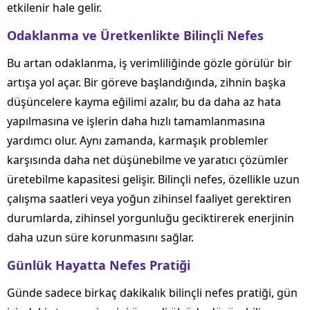
etkilenir hale gelir.
Odaklanma ve Üretkenlikte Bilinçli Nefes
Bu artan odaklanma, iş verimliliğinde gözle görülür bir
artışa yol açar. Bir göreve başlandığında, zihnin başka
düşüncelere kayma eğilimi azalır, bu da daha az hata
yapılmasına ve işlerin daha hızlı tamamlanmasına
yardımcı olur. Aynı zamanda, karmaşık problemler
karşısında daha net düşünebilme ve yaratıcı çözümler
üretebilme kapasitesi gelişir. Bilinçli nefes, özellikle uzun
çalışma saatleri veya yoğun zihinsel faaliyet gerektiren
durumlarda, zihinsel yorgunluğu geciktirerek enerjinin
daha uzun süre korunmasını sağlar.
Günlük Hayatta Nefes Pratiği
Günde sadece birkaç dakikalık bilinçli nefes pratiği, gün