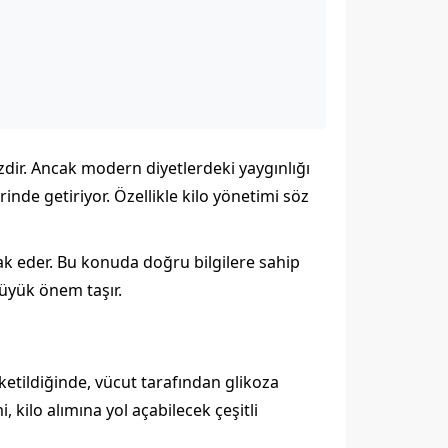
dir. Ancak modern diyetlerdeki yaygınlığı
inde getiriyor. Özellikle kilo yönetimi söz
ak eder. Bu konuda doğru bilgilere sahip
büyük önem taşır.
ketildiğinde, vücut tarafından glikoza
, kilo alımına yol açabilecek çeşitli