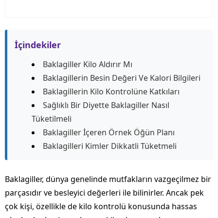
İçindekiler
Baklagiller Kilo Aldırır Mı
Baklagillerin Besin Değeri Ve Kalori Bilgileri
Baklagillerin Kilo Kontrolüne Katkıları
Sağlıklı Bir Diyette Baklagiller Nasıl
Tüketilmeli
Baklagiller İçeren Örnek Öğün Planı
Baklagilleri Kimler Dikkatli Tüketmeli
Baklagiller, dünya genelinde mutfakların vazgeçilmez bir
parçasıdır ve besleyici değerleri ile bilinirler. Ancak pek
çok kişi, özellikle de kilo kontrolü konusunda hassas