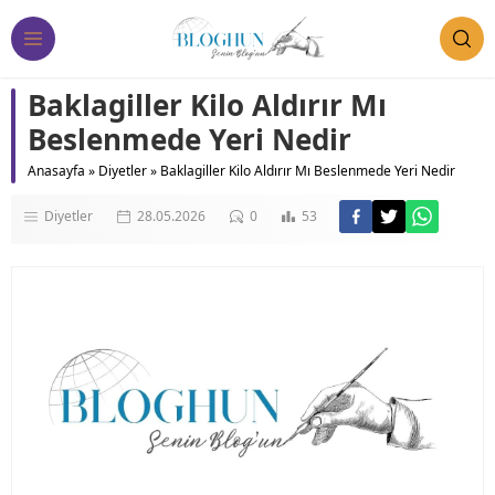
Baklagiller Kilo Aldırır Mı
Beslenmede Yeri Nedir
Anasayfa
»
Diyetler
»
Baklagiller Kilo Aldırır Mı Beslenmede Yeri Nedir
Diyetler
28.05.2026
0
53