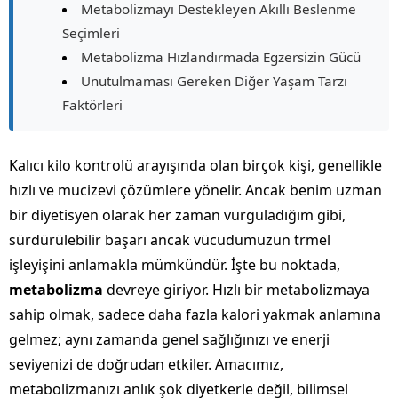
Metabolizmayı Destekleyen Akıllı Beslenme
Seçimleri
Metabolizma Hızlandırmada Egzersizin Gücü
Unutulmaması Gereken Diğer Yaşam Tarzı
Faktörleri
Kalıcı kilo kontrolü arayışında olan birçok kişi, genellikle
hızlı ve mucizevi çözümlere yönelir. Ancak benim uzman
bir diyetisyen olarak her zaman vurguladığım gibi,
sürdürülebilir başarı ancak vücudumuzun trmel
işleyişini anlamakla mümkündür. İşte bu noktada,
metabolizma
devreye giriyor. Hızlı bir metabolizmaya
sahip olmak, sadece daha fazla kalori yakmak anlamına
gelmez; aynı zamanda genel sağlığınızı ve enerji
seviyenizi de doğrudan etkiler. Amacımız,
metabolizmanızı anlık şok diyetkerle değil, bilimsel