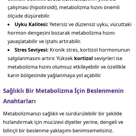
çalışması (hipotiroidi), metabolizma hızını önemli
ölçüde düşürebilir.
Uyku Kalitesi:
Yetersiz ve düzensiz uyku, vücuttaki
hormon dengesini bozarak metabolizma hızını
yavaşlatabilir ve iştahı artırabilir.
Stres Seviyesi:
Kronik stres, kortizol hormonunun
salgılanmasını artırır. Yüksek
kortizol
seviyrleri ise
metabolizma hızını olumsuz etkileyebilir ve özellikle
karın bölgesinde yağlanmaya yol açabilir.
Sağlıklı Bir Metabolizma İçin Beslenmenin
Anahtarları
Metabolizmanızı sağlıklı ve sürdürülebilir bir şekilde
hızlandırmak için mucizevi diyetler yerine, dengeli ve
bilinçli bir beslenme yaklaşımı benimsemelisiniz.