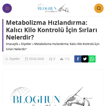
Metabolizma Hızlandırma:
Kalıcı Kilo Kontrolü İçin Sırları
Nelerdir?
Anasayfa
»
Diyetler
»
Metabolizma Hızlandırma: Kalıcı Kilo Kontrolü İçin
Sırları Nelerdir?
Diyetler
03.02.2026
0
112