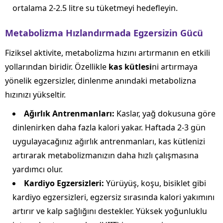
ortalama 2-2.5 litre su tüketmeyi hedefleyin.
Metabolizma Hızlandırmada Egzersizin Gücü
Fiziksel aktivite, metabolizma hızını artırmanın en etkili
yollarından biridir. Özellikle
kas kütlesi
ni artırmaya
yönelik egzersizler, dinlenme anındaki metabolizna
hızınızı yükseltir.
Ağırlık Antrenmanları:
Kaslar, yağ dokusuna göre
dinlenirken daha fazla kalori yakar. Haftada 2-3 gün
uygulayacağınız ağırlık antrenmanları, kas kütlenizi
artırarak metabolizmanızın daha hızlı çalışmasına
yardımcı olur.
Kardiyo Egzersizleri:
Yürüyüş, koşu, bisiklet gibi
kardiyo egzersizleri, egzersiz sırasında kalori yakımını
artırır ve kalp sağlığını destekler. Yüksek yoğunluklu