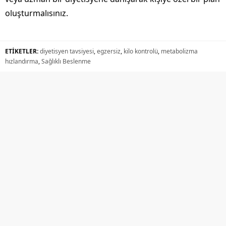
oluşturmalısınız.
ETİKETLER:
diyetisyen tavsiyesi
,
egzersiz
,
kilo kontrolü
,
metabolizma
hızlandırma
,
Sağlıklı Beslenme