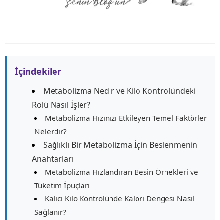
İçindekiler
Metabolizma Nedir ve Kilo Kontrolündeki
Rolü Nasıl İşler?
Metabolizma Hızınızı Etkileyen Temel Faktörler
Nelerdir?
Sağlıklı Bir Metabolizma İçin Beslenmenin
Anahtarları
Metabolizma Hızlandıran Besin Örnekleri ve
Tüketim İpuçları
Kalıcı Kilo Kontrolünde Kalori Dengesi Nasıl
Sağlanır?