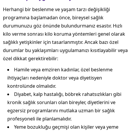
Herhangi bir beslenme ve yaşam tarzı değişikliği
programına başlamadan önce, bireysel sağlık
durumunuzu göz önünde bulundurmanız esastır. Hızlı
kilo verme sonrası kilo koruma yöntemleri genel olarak
sağlıklı yetişkinler için tasarlanmıştır. Ancak bazı özel
durumlar bu yaklaşımları uygulamanızı kısıtlayabilir veya
özel dikkat gerektirebilir:
Hamile veya emziren kadınlar, özel beslenme
ihtiyaçları nedeniyle doktor veya diyetisyen
kontrolünde olmalıdır.
Diyabet, kalp hastalığı, böbrek rahatsızlıkları gibi
kronik sağlık sorunları olan bireyler, diyetlerini ve
egzersiz programlarını mutlaka uzman bir sağlık
profesyoneli ile planlamalıdır.
Yeme bozukluğu geçmişi olan kişiler veya yeme