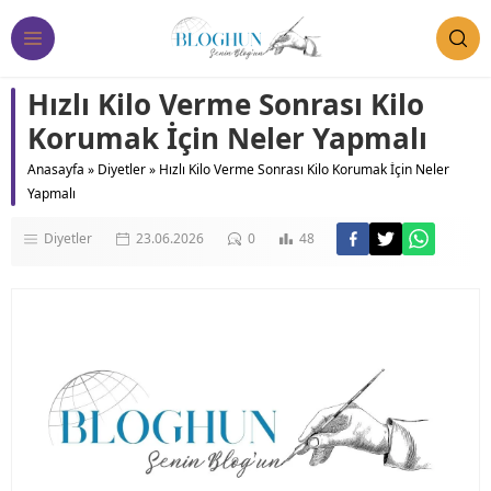
Hızlı Kilo Verme Sonrası Kilo
Korumak İçin Neler Yapmalı
Anasayfa
»
Diyetler
»
Hızlı Kilo Verme Sonrası Kilo Korumak İçin Neler
Yapmalı
Diyetler
23.06.2026
0
48