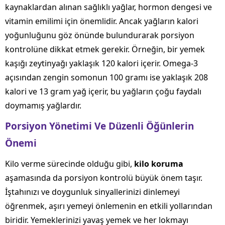
kaynaklardan alınan sağlıklı yağlar, hormon dengesi ve
vitamin emilimi için önemlidir. Ancak yağların kalori
yoğunluğunu göz önünde bulundurarak porsiyon
kontrolüne dikkat etmek gerekir. Örneğin, bir yemek
kaşığı zeytinyağı yaklaşık 120 kalori içerir. Omega-3
açısından zengin somonun 100 gramı ise yaklaşık 208
kalori ve 13 gram yağ içerir, bu yağların çoğu faydalı
doymamış yağlardır.
Porsiyon Yönetimi Ve Düzenli Öğünlerin
Önemi
Kilo verme sürecinde olduğu gibi,
kilo koruma
aşamasında da porsiyon kontrolü büyük önem taşır.
İştahınızı ve doygunluk sinyallerinizi dinlemeyi
öğrenmek, aşırı yemeyi önlemenin en etkili yollarından
biridir. Yemeklerinizi yavaş yemek ve her lokmayı