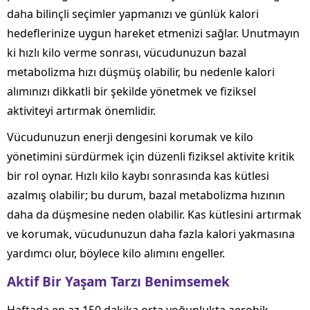
daha bilinçli seçimler yapmanızı ve günlük kalori
hedeflerinize uygun hareket etmenizi sağlar. Unutmayın
ki hızlı kilo verme sonrası, vücudunuzun bazal
metabolizma hızı düşmüş olabilir, bu nedenle kalori
alımınızı dikkatli bir şekilde yönetmek ve fiziksel
aktiviteyi artırmak önemlidir.
Vücudunuzun enerji dengesini korumak ve kilo
yönetimini sürdürmek için düzenli fiziksel aktivite kritik
bir rol oynar. Hızlı kilo kaybı sonrasında kas kütlesi
azalmış olabilir; bu durum, bazal metabolizma hızının
daha da düşmesine neden olabilir. Kas kütlesini artırmak
ve korumak, vücudunuzun daha fazla kalori yakmasına
yardımcı olur, böylece kilo alımını engeller.
Aktif Bir Yaşam Tarzı Benimsemek