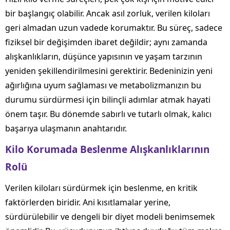
bir başlangıç olabilir. Ancak asıl zorluk, verilen kiloları
geri almadan uzun vadede korumaktır. Bu süreç, sadece
fiziksel bir değişimden ibaret değildir; aynı zamanda
alışkanlıkların, düşünce yapısının ve yaşam tarzının
yeniden şekillendirilmesini gerektirir. Bedeninizin yeni
ağırlığına uyum sağlaması ve metabolizmanızın bu
durumu sürdürmesi için bilinçli adımlar atmak hayati
önem taşır. Bu dönemde sabırlı ve tutarlı olmak, kalıcı
başarıya ulaşmanın anahtarıdır.
Kilo Korumada Beslenme Alışkanlıklarının
Rolü
Verilen kiloları sürdürmek için beslenme, en kritik
faktörlerden biridir. Ani kısıtlamalar yerine,
sürdürülebilir ve dengeli bir diyet modeli benimsemek