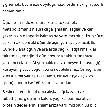
çiğnemek, beyninize doyduğunuzu bildirmek için yeterli
zaman tanır.
Öğünlerinizi düzenli aralıklarla tüketmek,
metabolizmanızın sürekli çalışmasını sağlar ve kan
şekerinizin dengede kalmasına yardımcı olur. Uzun süre
aç kalmak, sonraki öğünde aşırı yemeye yol açabilir.
Günde 3 ana öğün ve aralarda sağlıklı atıştırmalıklar
tüketmek, enerjinizi gün boyunca sabit tutmanıza
yardımcı olabilir. Atıştırmalık olarak meyve, bir avuç çiğ
kuruyemiş veya yoğurt tercih edebilirsiniz. Örneğin, bir
küçük elma yaklaşık 80 kalori, bir avuç (yaklaşık 28
gram) badem ise 160 kalori civarındadır.
Besin etiketlerini okuma alışkanlığı kazanmak,
tükettiğiniz gıdaların kalori, yağ, karbonhidrat ve
protein değerlerini anlamanıza yardımcı olur. Bu bilgi,