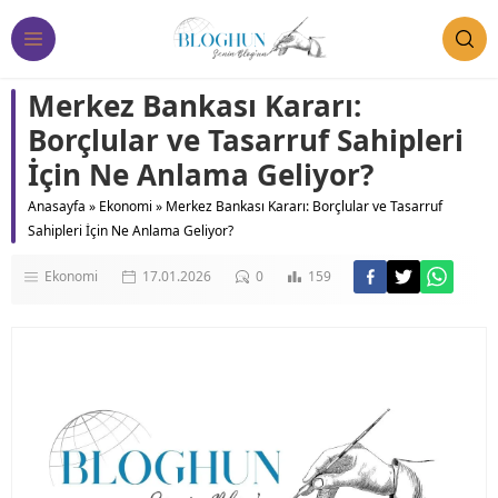
Merkez Bankası Kararı:
Borçlular ve Tasarruf Sahipleri
İçin Ne Anlama Geliyor?
Anasayfa
»
Ekonomi
»
Merkez Bankası Kararı: Borçlular ve Tasarruf
Sahipleri İçin Ne Anlama Geliyor?
Ekonomi
17.01.2026
0
159