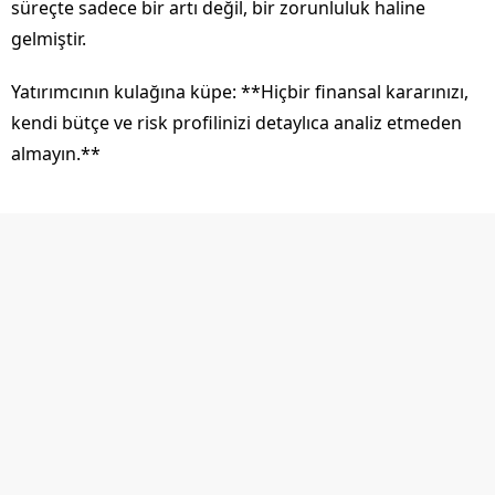
süreçte sadece bir artı değil, bir zorunluluk haline
gelmiştir.
Yatırımcının kulağına küpe: **Hiçbir finansal kararınızı,
kendi bütçe ve risk profilinizi detaylıca analiz etmeden
almayın.**