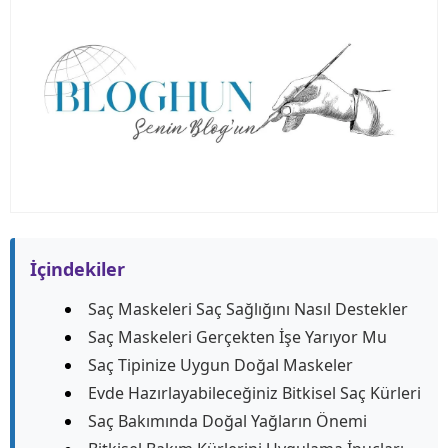
İçindekiler
Saç Maskeleri Saç Sağlığını Nasıl Destekler
Saç Maskeleri Gerçekten İşe Yarıyor Mu
Saç Tipinize Uygun Doğal Maskeler
Evde Hazırlayabileceğiniz Bitkisel Saç Kürleri
Saç Bakımında Doğal Yağların Önemi