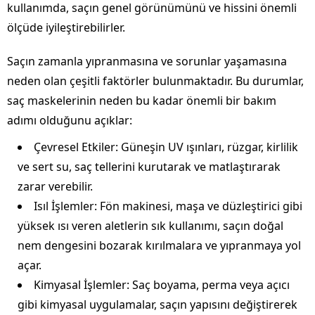
kullanımda, saçın genel görünümünü ve hissini önemli
ölçüde iyileştirebilirler.
Saçın zamanla yıpranmasına ve sorunlar yaşamasına
neden olan çeşitli faktörler bulunmaktadır. Bu durumlar,
saç maskelerinin neden bu kadar önemli bir bakım
adımı olduğunu açıklar:
Çevresel Etkiler: Güneşin UV ışınları, rüzgar, kirlilik
ve sert su, saç tellerini kurutarak ve matlaştırarak
zarar verebilir.
Isıl İşlemler: Fön makinesi, maşa ve düzleştirici gibi
yüksek ısı veren aletlerin sık kullanımı, saçın doğal
nem dengesini bozarak kırılmalara ve yıpranmaya yol
açar.
Kimyasal İşlemler: Saç boyama, perma veya açıcı
gibi kimyasal uygulamalar, saçın yapısını değiştirerek