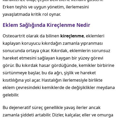
Erken teşhis ve uygun yönetim, ilerlemesini
yavaşlatmada kritik rol oynar.
Eklem Sağlığında Kireçlenme Nedir
Osteoartrit olarak da bilinen
kireçlenme
, eklemleri
kaplayan koruyucu kıkırdağın zamanla yıpranması
sonucunda ortaya çıkar. Kıkırdak, eklemlerin sorunsuz
hareket etmesini sağlayan kaygan bir yüzey görevi
görür. Bu kıkırdak hasar gördüğünde, kemikler birbirine
sürtünmeye başlar, bu da ağrı, şişlik ve hareket
kısıtlılığına yol açar. Hastalığın ilerlemesiyle birlikte
eklem çevresindeki kemiklerde de değişiklikler meydana
gelebilir.
Bu dejeneratif süreç genellikle yavaş ilerler ancak
zamanla şiddeti artabilir. Dizler, kalçalar, eller ve omurga