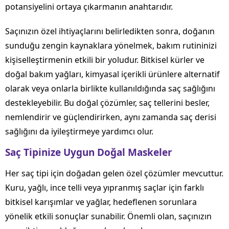
potansiyelini ortaya çıkarmanın anahtarıdır.
Saçınızın özel ihtiyaçlarını belirledikten sonra, doğanın
sunduğu zengin kaynaklara yönelmek, bakım rutininizi
kişiselleştirmenin etkili bir yoludur. Bitkisel kürler ve
doğal bakım yağları, kimyasal içerikli ürünlere alternatif
olarak veya onlarla birlikte kullanıldığında saç sağlığını
destekleyebilir. Bu doğal çözümler, saç tellerini besler,
nemlendirir ve güçlendirirken, aynı zamanda saç derisi
sağlığını da iyileştirmeye yardımcı olur.
Saç Tipinize Uygun Doğal Maskeler
Her saç tipi için doğadan gelen özel çözümler mevcuttur.
Kuru, yağlı, ince telli veya yıpranmış saçlar için farklı
bitkisel karışımlar ve yağlar, hedeflenen sorunlara
yönelik etkili sonuçlar sunabilir. Önemli olan, saçınızın