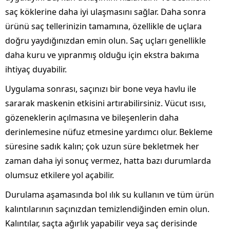
saç köklerine daha iyi ulaşmasını sağlar. Daha sonra
ürünü saç tellerinizin tamamına, özellikle de uçlara
doğru yaydığınızdan emin olun. Saç uçları genellikle
daha kuru ve yıpranmış olduğu için ekstra bakıma
ihtiyaç duyabilir.
Uygulama sonrası, saçınızı bir bone veya havlu ile
sararak maskenin etkisini artırabilirsiniz. Vücut ısısı,
gözeneklerin açılmasına ve bileşenlerin daha
derinlemesine nüfuz etmesine yardımcı olur. Bekleme
süresine sadık kalın; çok uzun süre bekletmek her
zaman daha iyi sonuç vermez, hatta bazı durumlarda
olumsuz etkilere yol açabilir.
Durulama aşamasında bol ılık su kullanın ve tüm ürün
kalıntılarının saçınızdan temizlendiğinden emin olun.
Kalıntılar, saçta ağırlık yapabilir veya saç derisinde