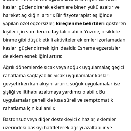
kasları güçlendirerek eklemlere binen yükü azaltır ve
hareket açıklığını artırır. Bir fizyoterapist eşliğinde
yapılan özel egzersizler,
kireçlenme belirtileri
gösteren
kişiler için son derece faydalı olabilir. Yüzme, bisiklete
binme gibi düşük etkili aktiviteler eklemleri zorlamadan
kasları güçlendirmek için idealdir. Esneme egzersizleri
de eklem esnekliğini artırır.
Ağrılı dönemlerde sıcak veya soğuk uygulamalar, geçici
rahatlama sağlayabilir. Sıcak uygulamalar kasları
gevşetirken kan akışını artırır; soğuk uygulamalar ise
şişliği ve iltihabı azaltmaya yardımcı olabilir. Bu
uygulamalar genellikle kısa süreli ve semptomatik
rahatlama için kullanılır.
Bastonsuz veya diğer destekleyici cihazlar, eklemler
üzerindeki baskıyı hafifleterek ağrıyı azaltabilir ve