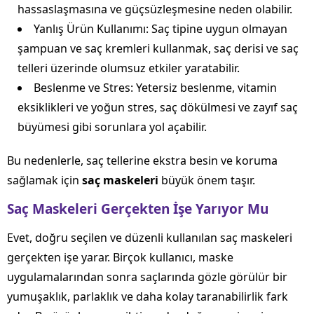
hassaslaşmasına ve güçsüzleşmesine neden olabilir.
Yanlış Ürün Kullanımı: Saç tipine uygun olmayan
şampuan ve saç kremleri kullanmak, saç derisi ve saç
telleri üzerinde olumsuz etkiler yaratabilir.
Beslenme ve Stres: Yetersiz beslenme, vitamin
eksiklikleri ve yoğun stres, saç dökülmesi ve zayıf saç
büyümesi gibi sorunlara yol açabilir.
Bu nedenlerle, saç tellerine ekstra besin ve koruma
sağlamak için
saç maskeleri
büyük önem taşır.
Saç Maskeleri Gerçekten İşe Yarıyor Mu
Evet, doğru seçilen ve düzenli kullanılan saç maskeleri
gerçekten işe yarar. Birçok kullanıcı, maske
uygulamalarından sonra saçlarında gözle görülür bir
yumuşaklık, parlaklık ve daha kolay taranabilirlik fark