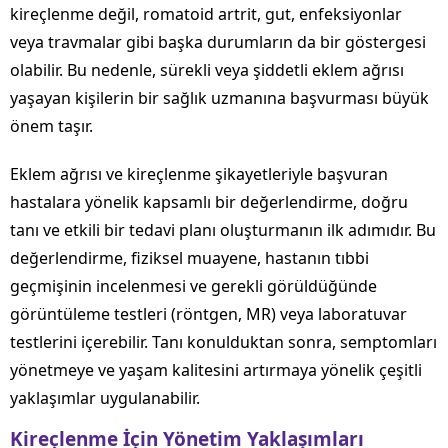
kireçlenme değil, romatoid artrit, gut, enfeksiyonlar
veya travmalar gibi başka durumların da bir göstergesi
olabilir. Bu nedenle, sürekli veya şiddetli eklem ağrısı
yaşayan kişilerin bir sağlık uzmanına başvurması büyük
önem taşır.
Eklem ağrısı ve kireçlenme şikayetleriyle başvuran
hastalara yönelik kapsamlı bir değerlendirme, doğru
tanı ve etkili bir tedavi planı oluşturmanın ilk adımıdır. Bu
değerlendirme, fiziksel muayene, hastanın tıbbi
geçmişinin incelenmesi ve gerekli görüldüğünde
görüntüleme testleri (röntgen, MR) veya laboratuvar
testlerini içerebilir. Tanı konulduktan sonra, semptomları
yönetmeye ve yaşam kalitesini artırmaya yönelik çeşitli
yaklaşımlar uygulanabilir.
Kireçlenme İçin Yönetim Yaklaşımları