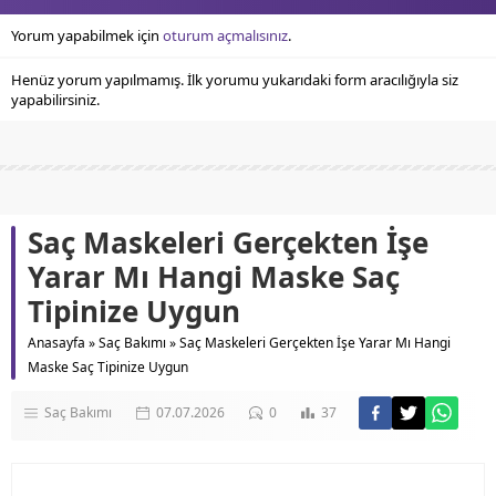
Yorum yapabilmek için
oturum açmalısınız
.
Henüz yorum yapılmamış. İlk yorumu yukarıdaki form aracılığıyla siz
yapabilirsiniz.
Saç Maskeleri Gerçekten İşe
Yarar Mı Hangi Maske Saç
Tipinize Uygun
Anasayfa
»
Saç Bakımı
»
Saç Maskeleri Gerçekten İşe Yarar Mı Hangi
Maske Saç Tipinize Uygun
Saç Bakımı
07.07.2026
0
37