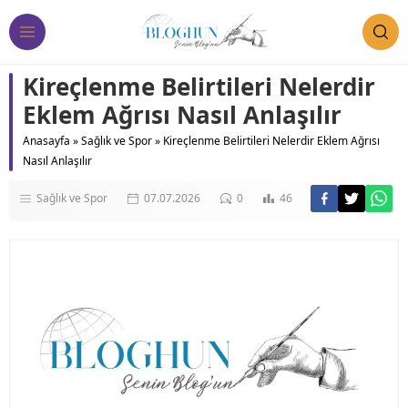
Kireçlenme Belirtileri Nelerdir
Eklem Ağrısı Nasıl Anlaşılır
Anasayfa
»
Sağlık ve Spor
»
Kireçlenme Belirtileri Nelerdir Eklem Ağrısı
Nasıl Anlaşılır
Sağlık ve Spor
07.07.2026
0
46