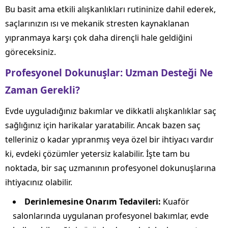
Bu basit ama etkili alışkanlıkları rutininize dahil ederek,
saçlarınızın ısı ve mekanik stresten kaynaklanan
yıpranmaya karşı çok daha dirençli hale geldiğini
göreceksiniz.
Profesyonel Dokunuşlar: Uzman Desteği Ne
Zaman Gerekli?
Evde uyguladığınız bakımlar ve dikkatli alışkanlıklar saç
sağlığınız için harikalar yaratabilir. Ancak bazen saç
telleriniz o kadar yıpranmış veya özel bir ihtiyacı vardır
ki, evdeki çözümler yetersiz kalabilir. İşte tam bu
noktada, bir saç uzmanının profesyonel dokunuşlarına
ihtiyacınız olabilir.
Derinlemesine Onarım Tedavileri:
Kuaför
salonlarında uygulanan profesyonel bakımlar, evde