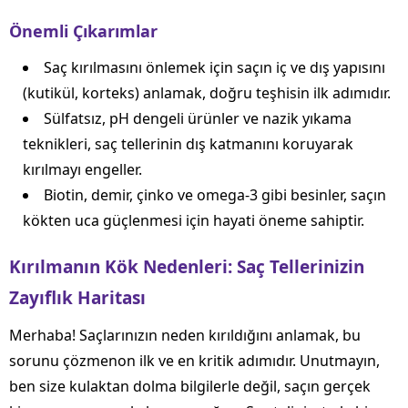
Önemli Çıkarımlar
Saç kırılmasını önlemek için saçın iç ve dış yapısını
(kutikül, korteks) anlamak, doğru teşhisin ilk adımıdır.
Sülfatsız, pH dengeli ürünler ve nazik yıkama
teknikleri, saç tellerinin dış katmanını koruyarak
kırılmayı engeller.
Biotin, demir, çinko ve omega-3 gibi besinler, saçın
kökten uca güçlenmesi için hayati öneme sahiptir.
Kırılmanın Kök Nedenleri: Saç Tellerinizin
Zayıflık Haritası
Merhaba! Saçlarınızın neden kırıldığını anlamak, bu
sorunu çözmenon ilk ve en kritik adımıdır. Unutmayın,
ben size kulaktan dolma bilgilerle değil, saçın gerçek