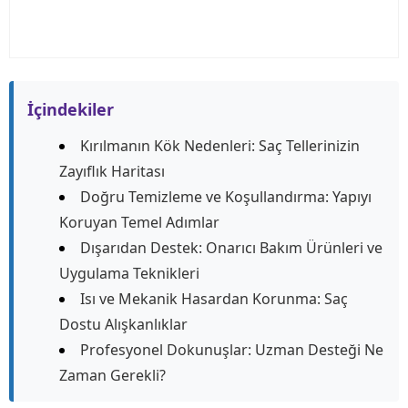
İçindekiler
Kırılmanın Kök Nedenleri: Saç Tellerinizin
Zayıflık Haritası
Doğru Temizleme ve Koşullandırma: Yapıyı
Koruyan Temel Adımlar
Dışarıdan Destek: Onarıcı Bakım Ürünleri ve
Uygulama Teknikleri
Isı ve Mekanik Hasardan Korunma: Saç
Dostu Alışkanlıklar
Profesyonel Dokunuşlar: Uzman Desteği Ne
Zaman Gerekli?