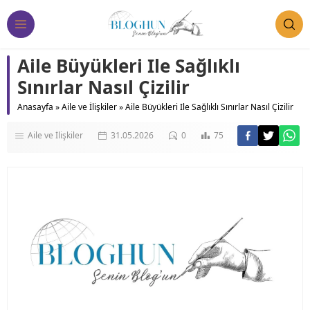
Aile Büyükleri Ile Sağlıklı
Sınırlar Nasıl Çizilir
Anasayfa
»
Aile ve İlişkiler
»
Aile Büyükleri Ile Sağlıklı Sınırlar Nasıl Çizilir
Aile ve İlişkiler
31.05.2026
0
75