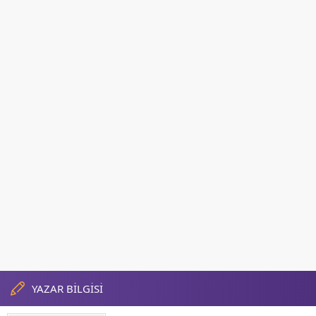
YAZAR BİLGİSİ