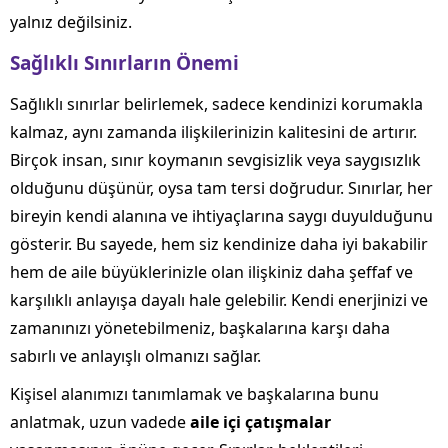
yalnız değilsiniz.
Sağlıklı Sınırların Önemi
Sağlıklı sınırlar belirlemek, sadece kendinizi korumakla
kalmaz, aynı zamanda ilişkilerinizin kalitesini de artırır.
Birçok insan, sınır koymanın sevgisizlik veya saygısızlık
olduğunu düşünür, oysa tam tersi doğrudur. Sınırlar, her
bireyin kendi alanına ve ihtiyaçlarına saygı duyulduğunu
gösterir. Bu sayede, hem siz kendinize daha iyi bakabilir
hem de aile büyüklerinizle olan ilişkiniz daha şeffaf ve
karşılıklı anlayışa dayalı hale gelebilir. Kendi enerjinizi ve
zamanınızı yönetebilmeniz, başkalarına karşı daha
sabırlı ve anlayışlı olmanızı sağlar.
Kişisel alanımızı tanımlamak ve başkalarına bunu
anlatmak, uzun vadede
aile içi çatışmalar