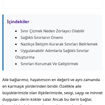
İçindekiler
Sınır Çizmek Neden Zorlayıcı Olabilir
Sağlıklı Sınırların Önemi
Nazikçe İletişim Kurarak Sınırları Belirlemek
Uygulanabilir Adımlarla Sağlıklı Sınırlar
Oluşturma
Sınırları Korumak Ve Geliştirmek
Aile bağlarımız, hayatımızın en değerli ve aynı zamanda
en karmaşık yönlerinden biridir. Özellikle aile
büyüklerimizle olan ilişkilerimizde, sevgi, saygı ve minnet
duyguları derin kökler salar. Ancak bu derin bağlar,