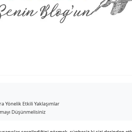
 Yönelik Etkili Yaklaşımlar
mayı Düşünmelisiniz