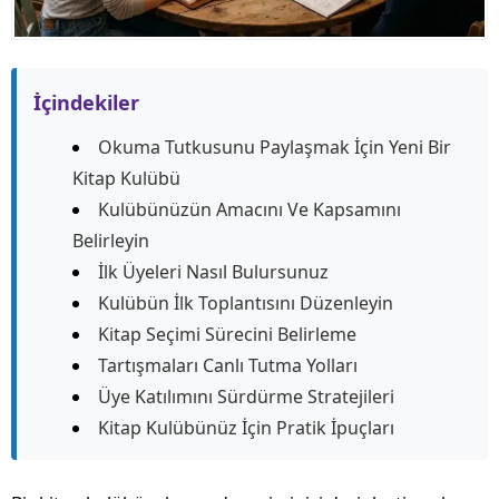
İçindekiler
Okuma Tutkusunu Paylaşmak İçin Yeni Bir
Kitap Kulübü
Kulübünüzün Amacını Ve Kapsamını
Belirleyin
İlk Üyeleri Nasıl Bulursunuz
Kulübün İlk Toplantısını Düzenleyin
Kitap Seçimi Sürecini Belirleme
Tartışmaları Canlı Tutma Yolları
Üye Katılımını Sürdürme Stratejileri
Kitap Kulübünüz İçin Pratik İpuçları