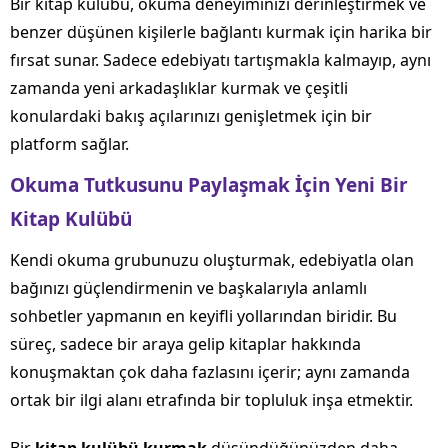
Bir kitap kulübü, okuma deneyiminizi derinleştirmek ve
benzer düşünen kişilerle bağlantı kurmak için harika bir
fırsat sunar. Sadece edebiyatı tartışmakla kalmayıp, aynı
zamanda yeni arkadaşlıklar kurmak ve çeşitli
konulardaki bakış açılarınızı genişletmek için bir
platform sağlar.
Okuma Tutkusunu Paylaşmak İçin Yeni Bir
Kitap Kulübü
Kendi okuma grubunuzu oluşturmak, edebiyatla olan
bağınızı güçlendirmenin ve başkalarıyla anlamlı
sohbetler yapmanın en keyifli yollarından biridir. Bu
süreç, sadece bir araya gelip kitaplar hakkında
konuşmaktan çok daha fazlasını içerir; aynı zamanda
ortak bir ilgi alanı etrafında bir topluluk inşa etmektir.