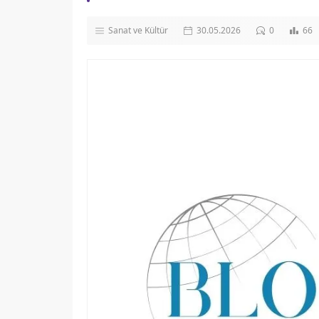
Sanat ve Kültür
30.05.2026
0
66