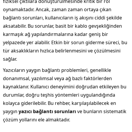
fiziksel çıktılara dönüştürülmesinde kritik bir rol
oynamaktadır. Ancak, zaman zaman ortaya çıkan
bağlantı sorunları, kullanıcıların iş akışını ciddi şekilde
aksatabilir. Bu sorunlar, basit bir kablo gevşekliğinden
karmaşık ağ yapılandırmalarına kadar geniş bir
yelpazede yer alabilir. Etkin bir sorun giderme süreci, bu
tür aksaklıkların hızlıca belirlenmesini ve çözülmesini
sağlar.
Yazıcıların yaygın bağlantı problemleri, genellikle
donanımsal, yazılımsal veya ağ bazlı faktörlerden
kaynaklanır. Kullanıcı deneyimini doğrudan etkileyen bu
durumlar, doğru teşhis yöntemleri uygulandığında
kolayca giderilebilir. Bu rehber, karşılaşılabilecek en
yaygın
yazıcı bağlantı sorunları
ve bunların sistematik
çözüm yollarını ele almaktadır.