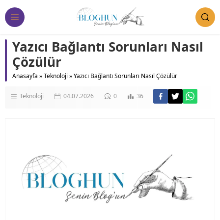
Yazıcı Bağlantı Sorunları Nasıl
Çözülür
Anasayfa
»
Teknoloji
»
Yazıcı Bağlantı Sorunları Nasıl Çözülür
Teknoloji
04.07.2026
0
36