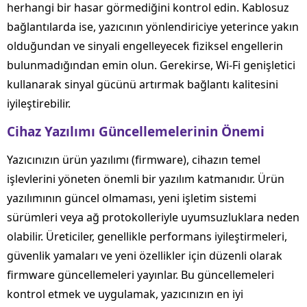
herhangi bir hasar görmediğini kontrol edin. Kablosuz
bağlantılarda ise, yazıcının yönlendiriciye yeterince yakın
olduğundan ve sinyali engelleyecek fiziksel engellerin
bulunmadığından emin olun. Gerekirse, Wi-Fi genişletici
kullanarak sinyal gücünü artırmak bağlantı kalitesini
iyileştirebilir.
Cihaz Yazılımı Güncellemelerinin Önemi
Yazıcınızın ürün yazılımı (firmware), cihazın temel
işlevlerini yöneten önemli bir yazılım katmanıdır. Ürün
yazılımının güncel olmaması, yeni işletim sistemi
sürümleri veya ağ protokolleriyle uyumsuzluklara neden
olabilir. Üreticiler, genellikle performans iyileştirmeleri,
güvenlik yamaları ve yeni özellikler için düzenli olarak
firmware güncellemeleri yayınlar. Bu güncellemeleri
kontrol etmek ve uygulamak, yazıcınızın en iyi