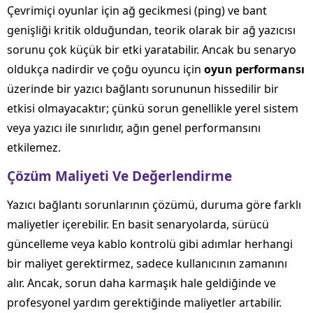
Çevrimiçi oyunlar için ağ gecikmesi (ping) ve bant
genişliği kritik olduğundan, teorik olarak bir ağ yazıcısı
sorunu çok küçük bir etki yaratabilir. Ancak bu senaryo
oldukça nadirdir ve çoğu oyuncu için
oyun performansı
üzerinde bir yazıcı bağlantı sorununun hissedilir bir
etkisi olmayacaktır; çünkü sorun genellikle yerel sistem
veya yazıcı ile sınırlıdır, ağın genel performansını
etkilemez.
Çözüm Maliyeti Ve Değerlendirme
Yazıcı bağlantı sorunlarının çözümü, duruma göre farklı
maliyetler içerebilir. En basit senaryolarda, sürücü
güncelleme veya kablo kontrolü gibi adımlar herhangi
bir maliyet gerektirmez, sadece kullanıcının zamanını
alır. Ancak, sorun daha karmaşık hale geldiğinde ve
profesyonel yardım gerektiğinde maliyetler artabilir.