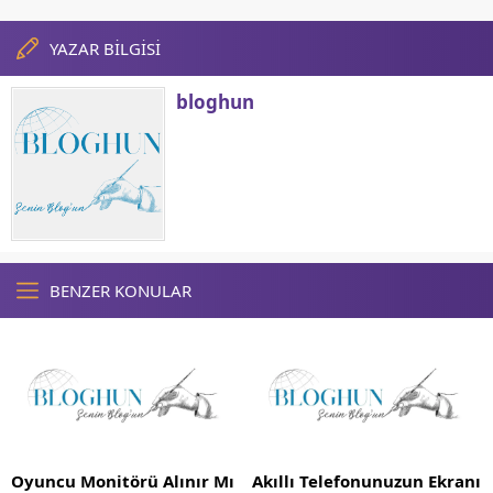
YAZAR BİLGİSİ
bloghun
BENZER KONULAR
Oyuncu Monitörü Alınır Mı
Akıllı Telefonunuzun Ekranı