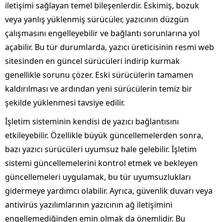
iletişimi sağlayan temel bileşenlerdir. Eskimiş, bozuk
veya yanlış yüklenmiş sürücüler, yazıcının düzgün
çalışmasını engelleyebilir ve bağlantı sorunlarına yol
açabilir. Bu tür durumlarda, yazıcı üreticisinin resmi web
sitesinden en güncel sürücüleri indirip kurmak
genellikle sorunu çözer. Eski sürücülerin tamamen
kaldırılması ve ardından yeni sürücülerin temiz bir
şekilde yüklenmesi tavsiye edilir.
İşletim sisteminin kendisi de yazıcı bağlantısını
etkileyebilir. Özellikle büyük güncellemelerden sonra,
bazı yazıcı sürücüleri uyumsuz hale gelebilir. İşletim
sistemi güncellemelerini kontrol etmek ve bekleyen
güncellemeleri uygulamak, bu tür uyumsuzlukları
gidermeye yardımcı olabilir. Ayrıca, güvenlik duvarı veya
antivirüs yazılımlarının yazıcının ağ iletişimini
engellemediğinden emin olmak da önemlidir. Bu