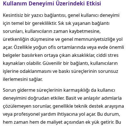
Kullanım Deneyimi Üzerindeki Etkisi
Kesintisiz bir yazıcı bağlantısı, genel kullanıcı deneyimi
için temel bir gerekliliktir. Sık sık yaşanan bağlantı
sorunları, kullanıcıların zaman kaybetmesine,
üretkenliğin düşmesine ve genel memnuniyetsizliğe yol
açar. Özellikle yoğun ofis ortamlarında veya evde önemli
belgeler basılırken ortaya çıkan aksaklıklar, ciddi stres
kaynakları olabilir. Güvenilir bir bağlantı, kullanıcıların
işlerine odaklanmasını ve baskı süreçlerinin sorunsuz
ilerlemesini sağlar.
Sorun giderme süreçlerinin karmaşıklığı da kullanıcı
deneyimini doğrudan etkiler. Basit ve anlaşılır adımlarla
çözülemeyen sorunlar, genellikle teknik destek arayışına
veya profesyonel yardım ihtiyacına yol açar. Bu durum,
hem zaman hem de maliyet açısından ek yük getirir. Bu