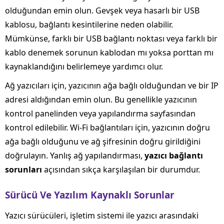
olduğundan emin olun. Gevşek veya hasarlı bir USB
kablosu, bağlantı kesintilerine neden olabilir.
Mümkünse, farklı bir USB bağlantı noktası veya farklı bir
kablo denemek sorunun kablodan mı yoksa porttan mı
kaynaklandığını belirlemeye yardımcı olur.
Ağ yazıcıları için, yazıcının ağa bağlı olduğundan ve bir IP
adresi aldığından emin olun. Bu genellikle yazıcının
kontrol panelinden veya yapılandırma sayfasından
kontrol edilebilir. Wi-Fi bağlantıları için, yazıcının doğru
ağa bağlı olduğunu ve ağ şifresinin doğru girildiğini
doğrulayın. Yanlış ağ yapılandırması,
yazıcı bağlantı
sorunları
açısından sıkça karşılaşılan bir durumdur.
Sürücü Ve Yazılım Kaynaklı Sorunlar
Yazıcı sürücüleri, işletim sistemi ile yazıcı arasındaki