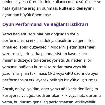
nedenle, yazıcı üreticilerinin kullanıcı dostu sürücüler ve
hata ayıklama araçları sunması,
kullanıcı deneyimi
açısından büyük önem taşır.
Oyun Performansı Ve Bağlantı İstikrarı
Yazıcı bağlantı sorunlarının doğrudan oyun
performansına etkisi oldukça düşüktür ve genellikle
ihmal edilebilir düzeydedir. Modern işletim sistemleri,
yazdırma işlerini arka planda, sistem kaynaklarını
minimal düzeyde tüketerek yönetir. Bu nedenle, bir
yazıcının bağlantı kurmakta zorlanması veya bir
yazdırma işinin takılması, CPU veya GPU üzerinde oyun
performansını etkileyecek belirgin bir yük oluşturmaz.
Ancak, dolaylı yoldan, eğer yazıcı ağ üzerinden iletişim
kuruyorsa ve ağda ciddi bir tıkanıklık veya hata durumu
varsa, bu durum genel ağ performansını etkileyebilir.