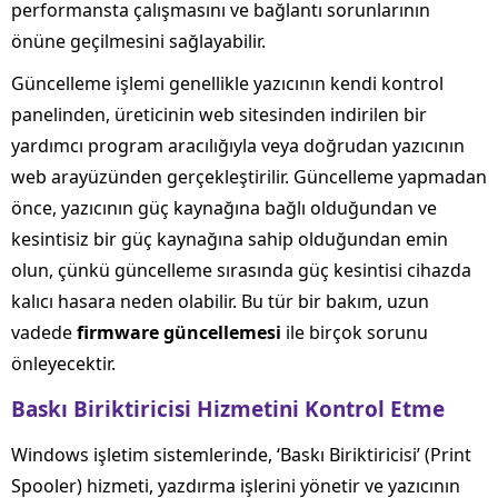
performansta çalışmasını ve bağlantı sorunlarının
önüne geçilmesini sağlayabilir.
Güncelleme işlemi genellikle yazıcının kendi kontrol
panelinden, üreticinin web sitesinden indirilen bir
yardımcı program aracılığıyla veya doğrudan yazıcının
web arayüzünden gerçekleştirilir. Güncelleme yapmadan
önce, yazıcının güç kaynağına bağlı olduğundan ve
kesintisiz bir güç kaynağına sahip olduğundan emin
olun, çünkü güncelleme sırasında güç kesintisi cihazda
kalıcı hasara neden olabilir. Bu tür bir bakım, uzun
vadede
firmware güncellemesi
ile birçok sorunu
önleyecektir.
Baskı Biriktiricisi Hizmetini Kontrol Etme
Windows işletim sistemlerinde, ‘Baskı Biriktiricisi’ (Print
Spooler) hizmeti, yazdırma işlerini yönetir ve yazıcının