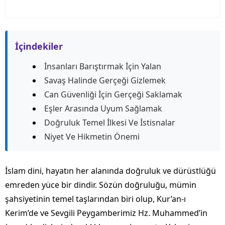
İçindekiler
İnsanları Barıştırmak İçin Yalan
Savaş Halinde Gerçeği Gizlemek
Can Güvenliği İçin Gerçeği Saklamak
Eşler Arasında Uyum Sağlamak
Doğruluk Temel İlkesi Ve İstisnalar
Niyet Ve Hikmetin Önemi
İslam dini, hayatın her alanında doğruluk ve dürüstlüğü
emreden yüce bir dindir. Sözün doğruluğu, mümin
şahsiyetinin temel taşlarından biri olup, Kur’an-ı
Kerim’de ve Sevgili Peygamberimiz Hz. Muhammed’in