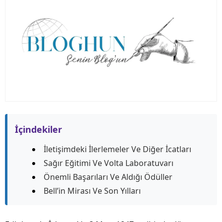
İçindekiler
İletişimdeki İlerlemeler Ve Diğer İcatları
Sağır Eğitimi Ve Volta Laboratuvarı
Önemli Başarıları Ve Aldığı Ödüller
Bell’in Mirası Ve Son Yılları