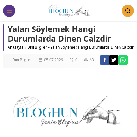
Yalan Söylemek Hangi
Durumlarda Dinen Caizdir
Anasayfa
»
Dini Bilgiler
»
Yalan Söylemek Hangi Durumlarda Dinen Caizdir
Dini Bilgiler
05.07.2026
0
63