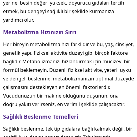
yerine, besin değeri yüksek, doyurucu gıdaları tercih
etmek, bu dengeyi sağlıklı bir şekilde kurmanıza
yardımcı olur.
Metabolizma Hızınızın Sırrı
Her bireyin metabolizma hızı farklıdır ve bu, yaş, cinsiyet,
genetik yapı, fiziksel aktivite düzeyi gibi birçok faktöre
bağlıdır. Metabolizmanızı hızlandırmak için mucizevi bir
formül beklemeyin. Düzenli fiziksel aktivite, yeterli uyku
ve dengeli beslenme, metabolizmanızın optimal düzeyde
çalışmasını destekleyen en önemli faktörlerdir.
Vücudunuzun bir makine olduğunu düşünün; ona
doğru yakıtı verirseniz, en verimli şekilde çalışacaktır.
Sağlıklı Beslenme Temelleri
Sağlıklı beslenme, tek tip gıdalara bağlı kalmak değil, bir