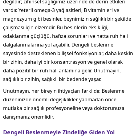
değildir; zihinsel sağlığımız üzerinde de derin etkileri
vardır. Yeterli omega-3 yağ asitleri, B vitaminleri ve
magnezyum gibi besinler, beynimizin sağlıklı bir şekilde
çalışması için elzemdir. Bu besinlerin eksikliği,
odaklanma güçlüğü, hafıza sorunları ve hatta ruh hali
dalgalanmalarına yol açabilir. Dengeli beslenme
sayesinde desteklenen bilişsel fonksiyonlar, daha keskin
bir zihin, daha iyi bir konsantrasyon ve genel olarak
daha pozitif bir ruh hali anlamına gelir. Unutmayın,
sağlıklı bir zihin, sağlıklı bir bedende yaşar.
Unutmayın, her bireyin ihtiyaçları farklıdır. Beslenme
düzeninizde önemli değişiklikler yapmadan önce
mutlaka bir sağlık profesyoneline veya doktorunuza
danışmanız önemlidir.
Dengeli Beslenmeyle Zindeliğe Giden Yol