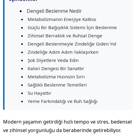
Dengeli Beslenme Nedir
Metabolizmanın Enerjiye Katkısı
Güçlü Bir Bağışıklık Sistemi İçin Beslenme
Zihinsel Berraklık ve Ruhsal Denge
Dengeli Beslenmeyle Zindeliğe Giden Yol
Zindeliğe Adım Adım Yaklaşırken
Şok Diyetlere Veda Edin
Kalori Dengesi Bir Sanattır
Metabolizma Hızınızın Sırrı
Sağlıklı Beslenme Temelleri
Su Hayattır
Yeme Farkındalığı ve Ruh Sağlığı
Modern yaşamın getirdiği hızlı tempo ve stres, bedensel
ve zihinsel yorgunluğu da beraberinde getirebiliyor.