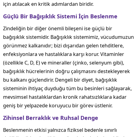
için atılacak en kritik adımlardan biridir.
Güçlü Bir Bağışıklık Sistemi İçin Beslenme
Zindeliğin bir diğer önemli bileşeni ise güçlü bir
bağışıklık sistemidir. Bağışıklık sistemimiz, vücudumuzun
görünmez kalkanıdır; bizi dışarıdan gelen tehditlere,
enfeksiyonlara ve hastalıklara karşı korur. Vitaminler
(özellikle C, D, E) ve mineraller (çinko, selenyum gibi),
bağışıklık hücrelerinin doğru çalışmasını destekleyerek
bu kalkanı güçlendirir. Dengeli bir diyet, bağışıklık
sisteminin ihtiyaç duyduğu tüm bu besinleri sağlayarak,
mevsimsel hastalıklardan kronik rahatsızlıklara kadar
geniş bir yelpazede koruyucu bir görev üstlenir.
Zihinsel Berraklık ve Ruhsal Denge
Beslenmenin etkisi yalnızca fiziksel bedenle sınırlı