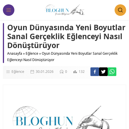
Oyun Dünyasında Yeni Boyutlar
Sanal Gerçeklik Eğlenceyi Nasıl
Dönüştürüyor
Anasayfa
»
Eğlence
»
Oyun Dünyasında Yeni Boyutlar Sanal Gerçeklik
Eğlenceyi Nasıl Dönüştürüyor
Eğlence
30.01.2026
0
132