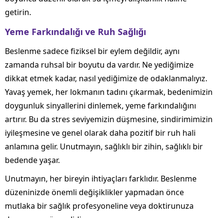
getirin.
Yeme Farkındalığı ve Ruh Sağlığı
Beslenme sadece fiziksel bir eylem değildir, aynı
zamanda ruhsal bir boyutu da vardır. Ne yediğimize
dikkat etmek kadar, nasıl yediğimize de odaklanmalıyız.
Yavaş yemek, her lokmanın tadını çıkarmak, bedenimizin
doygunluk sinyallerini dinlemek, yeme farkındalığını
artırır. Bu da stres seviyemizin düşmesine, sindirimimizin
iyileşmesine ve genel olarak daha pozitif bir ruh hali
anlamına gelir. Unutmayın, sağlıklı bir zihin, sağlıklı bir
bedende yaşar.
Unutmayın, her bireyin ihtiyaçları farklıdır. Beslenme
düzeninizde önemli değişiklikler yapmadan önce
mutlaka bir sağlık profesyoneline veya doktirunuza