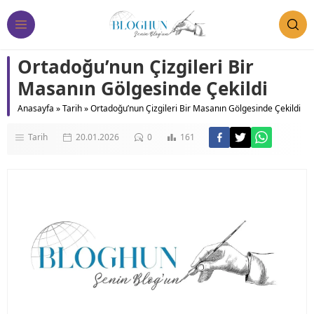
Ortadoğu’nun Çizgileri Bir
Masanın Gölgesinde Çekildi
Anasayfa
»
Tarih
»
Ortadoğu’nun Çizgileri Bir Masanın Gölgesinde Çekildi
Tarih
20.01.2026
0
161