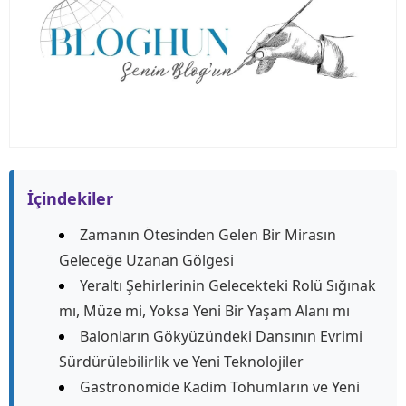
İçindekiler
Zamanın Ötesinden Gelen Bir Mirasın
Geleceğe Uzanan Gölgesi
Yeraltı Şehirlerinin Gelecekteki Rolü Sığınak
mı, Müze mi, Yoksa Yeni Bir Yaşam Alanı mı
Balonların Gökyüzündeki Dansının Evrimi
Sürdürülebilirlik ve Yeni Teknolojiler
Gastronomide Kadim Tohumların ve Yeni