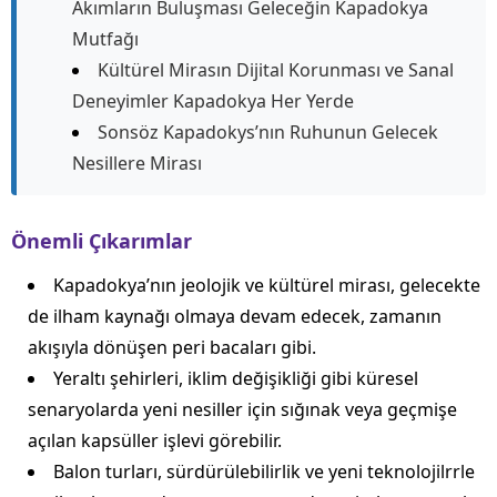
Akımların Buluşması Geleceğin Kapadokya
Mutfağı
Kültürel Mirasın Dijital Korunması ve Sanal
Deneyimler Kapadokya Her Yerde
Sonsöz Kapadokys’nın Ruhunun Gelecek
Nesillere Mirası
Önemli Çıkarımlar
Kapadokya’nın jeolojik ve kültürel mirası, gelecekte
de ilham kaynağı olmaya devam edecek, zamanın
akışıyla dönüşen peri bacaları gibi.
Yeraltı şehirleri, iklim değişikliği gibi küresel
senaryolarda yeni nesiller için sığınak veya geçmişe
açılan kapsüller işlevi görebilir.
Balon turları, sürdürülebilirlik ve yeni teknolojilrrle