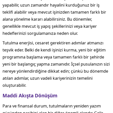
yapabilir, uzun zamandır hayalini kurduğunuz bir iş
teklifi alabilir veya mevcut işinizden tamamen farklı bir
alana yönelme kararı alabilirsiniz. Bu dönemler,
genellikle mevcut iş yapış şekillerinizi veya kariyer
hedeflerinizi sorgulamanıza neden olur.
Tutulma enerjisi, cesaret gerektiren adımlar atmanızı
teşvik eder. Belki de kendi işinizi kurma, yeni bir eğitim
programına başlama veya tamamen farklı bir şehirde
yeni bir başlangıç yapma zamanıdır. İçsel pusulanızın sizi
nereye yönlendirdiğine dikkat edin; çünkü bu dönemde
atılan adımlar, uzun vadeli kariyerinizin temelini
oluşturabilir.
Maddi Akışta Dönüşüm
Para ve finansal durum, tutulmaların yeniden yazım