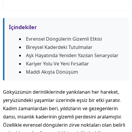
İçindekiler
Evrensel Döngülerin Gizemli Etkisi
Bireysel Kaderdeki Tutulmalar
Aşk Hayatında Yeniden Yazılan Senaryolar
Kariyer Yolu Ve Yeni Fırsatlar
Maddi Akışta Dönüşüm
Gökyüzünün derinliklerinde yankılanan her hareket,
yeryüzündeki yaşamlar üzerinde eşsiz bir etki yaratır.
Kadim zamanlardan beri, yıldızların ve gezegenlerin
dansı, insanlık kaderinin gizemli perdesini aralamıştır.
Özellikle evrensel döngülerin zirve noktaları olan belirli