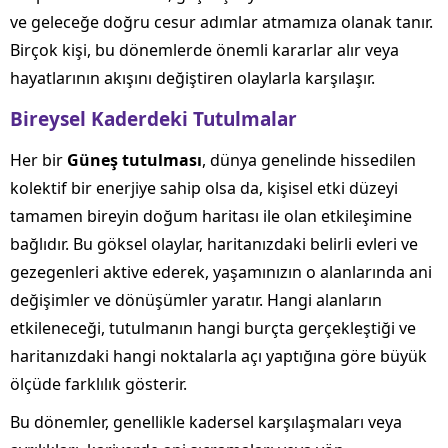
ve geleceğe doğru cesur adımlar atmamıza olanak tanır.
Birçok kişi, bu dönemlerde önemli kararlar alır veya
hayatlarının akışını değiştiren olaylarla karşılaşır.
Bireysel Kaderdeki Tutulmalar
Her bir
Güneş tutulması
, dünya genelinde hissedilen
kolektif bir enerjiye sahip olsa da, kişisel etki düzeyi
tamamen bireyin doğum haritası ile olan etkileşimine
bağlıdır. Bu göksel olaylar, haritanızdaki belirli evleri ve
gezegenleri aktive ederek, yaşamınızın o alanlarında ani
değişimler ve dönüşümler yaratır. Hangi alanların
etkileneceği, tutulmanın hangi burçta gerçekleştiği ve
haritanızdaki hangi noktalarla açı yaptığına göre büyük
ölçüde farklılık gösterir.
Bu dönemler, genellikle kadersel karşılaşmaları veya