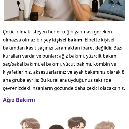
Çekici olmak isteyen her erkeğin yapması gereken
olmazsa olmaz bir şey
kişisel bakım
. Elbette kişisel
bakımdan kasıt saçınızı taramaktan ibaret değildir. Bazı
kuralları vardır ve bunlar: ağız bakımı, yüz/cilt bakımı,
saç/sakal bakımı, el bakımı, vücut bakımı, kombin ve
kıyafetleriniz, aksesuarlarınız ve ayak bakımınız olarak 8
ana gruba ayrılır. Bu kurallara uyduğunuz taktirde
çevrenizdeki insanların gözünde daha çekici olacaksınız.
Ağız Bakımı