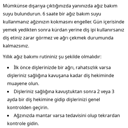
Mümkünse dışarıya çıktığınızda yanınızda ağız bakım
suyu bulundurun. 6 saate bir ağız bakım suyu
kullanmanız ağzınızın kokmasını engeller. Gün içerisinde
yemek yedikten sonra kürdan yerine diş ipi kullanırsanız
diş etiniz zarar görmez ve ağrı çekmek durumunda
kalmazsınız.
Yıllık ağız bakımı rutininiz şu şekilde olmalıdır:
İlk önce dişlerinizde bir ağrı, rahatsızlık varsa
dişleriniz sağlığına kavuşana kadar diş hekiminde
muayene olun.
Dişleriniz sağlığına kavuştuktan sonra 2 veya 3
ayda bir diş hekimine gidip dişlerinizi genel
kontrolden geçirin.
Ağzınızda mantar varsa tedavisini olup tekrardan
kontrole gidin.