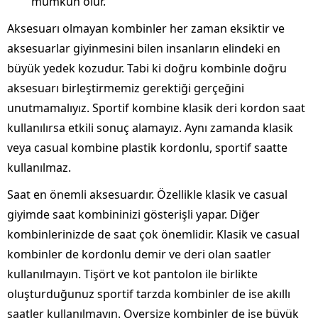
mümkün olur.
Aksesuarı olmayan kombinler her zaman eksiktir ve
aksesuarlar giyinmesini bilen insanların elindeki en
büyük yedek kozudur. Tabi ki doğru kombinle doğru
aksesuarı birleştirmemiz gerektiği gerçeğini
unutmamalıyız. Sportif kombine klasik deri kordon saat
kullanılırsa etkili sonuç alamayız. Aynı zamanda klasik
veya casual kombine plastik kordonlu, sportif saatte
kullanılmaz.
Saat en önemli aksesuardır. Özellikle klasik ve casual
giyimde saat kombininizi gösterişli yapar. Diğer
kombinlerinizde de saat çok önemlidir. Klasik ve casual
kombinler de kordonlu demir ve deri olan saatler
kullanılmayın. Tişört ve kot pantolon ile birlikte
oluşturduğunuz sportif tarzda kombinler de ise akıllı
saatler kullanılmayın. Oversize kombinler de ise büyük