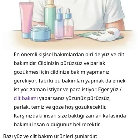
En önemli kişisel bakımlardan biri de yüz ve cilt
bakımıdır. Cildinizin pürüzsüz ve parlak
gözükmesi için cildinize bakım yapmanız
gerekiyor. Tabi ki bu bakımları yapmak da emek
istiyor, zaman istiyor ve para istiyor. Eğer yüz /
cilt bakımı
yaparsanız yüzünüz pürüzsüz,
parlak, temiz ve göze hoş gözükecektir.
Karşınızdaki insan size baktığı zaman kafasında
bakımlı insan olduğunuz belirecektir.
Bazı yüz ve cilt bakım ürünleri şunlardır: