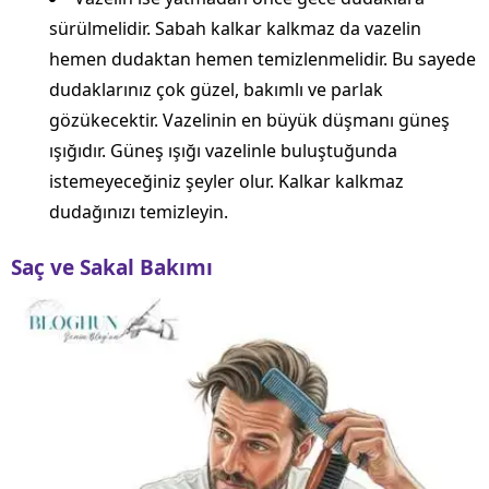
sürülmelidir. Sabah kalkar kalkmaz da vazelin
hemen dudaktan hemen temizlenmelidir. Bu sayede
dudaklarınız çok güzel, bakımlı ve parlak
gözükecektir. Vazelinin en büyük düşmanı güneş
ışığıdır. Güneş ışığı vazelinle buluştuğunda
istemeyeceğiniz şeyler olur. Kalkar kalkmaz
dudağınızı temizleyin.
Saç ve Sakal Bakımı