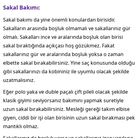
Sakal Bakımı:
Sakal bakımı da yine önemli konulardan birisidir.
Sakalların arasında boşluk olmamalı ve sakallarınız gür
olmalı. Sakalları ince ve aralarında boşluk olan birisi
sakal bıraktığında açıkçası hoş gözükmez. Fakat
sakallarınız gür ve aralarında boşluk yoksa o zaman
elbette sakal bırakabilirsiniz. Yine saç konusunda olduğu
gibi sakallarınızı da kobininiz ile uyumlu olacak şekilde
uzatmalısınız.
Eğer polo yaka ve duble paçalı çift pileli olacak şekilde
klasik giyimi seviyorsanız bakımını yapmak suretiyle
uzun sakal bırakabilirsiniz. Mesleği gereği takım elbise
giyen, ciddi bir işi olan birisinin uzun sakal bırakması pek
mantıklı olmaz.