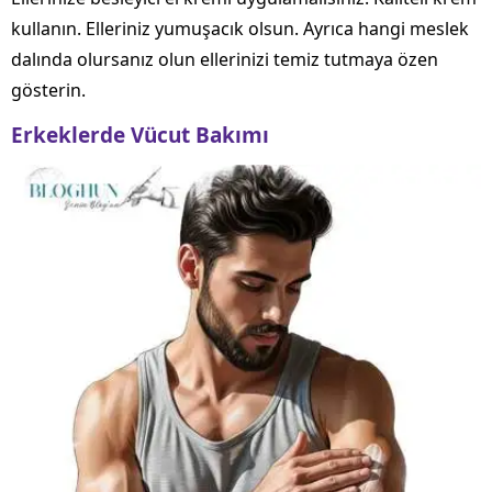
kullanın. Elleriniz yumuşacık olsun. Ayrıca hangi meslek
dalında olursanız olun ellerinizi temiz tutmaya özen
gösterin.
Erkeklerde Vücut Bakımı