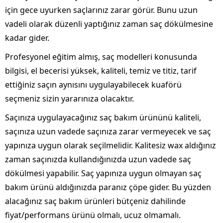
için gece uyurken saçlarınız zarar görür. Bunu uzun
vadeli olarak düzenli yaptığınız zaman saç dökülmesine
kadar gider.
Profesyonel eğitim almış, saç modelleri konusunda
bilgisi, el becerisi yüksek, kaliteli, temiz ve titiz, tarif
ettiğiniz saçın aynısını uygulayabilecek kuaförü
seçmeniz sizin yararınıza olacaktır.
Saçınıza uygulayacağınız saç bakım ürününü kaliteli,
saçınıza uzun vadede saçınıza zarar vermeyecek ve saç
yapınıza uygun olarak seçilmelidir. Kalitesiz wax aldığınız
zaman saçınızda kullandığınızda uzun vadede saç
dökülmesi yapabilir. Saç yapınıza uygun olmayan saç
bakım ürünü aldığınızda paranız çöpe gider. Bu yüzden
alacağınız saç bakım ürünleri bütçeniz dahilinde
fiyat/performans ürünü olmalı, ucuz olmamalı.