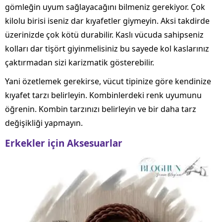
gömleğin uyum sağlayacağını bilmeniz gerekiyor. Çok
kilolu birisi iseniz dar kıyafetler giymeyin. Aksi takdirde
üzerinizde çok kötü durabilir. Kaslı vücuda sahipseniz
kolları dar tişört giyinmelisiniz bu sayede kol kaslarınız
çaktırmadan sizi karizmatik gösterebilir.
Yani özetlemek gerekirse, vücut tipinize göre kendinize
kıyafet tarzı belirleyin. Kombinlerdeki renk uyumunu
öğrenin. Kombin tarzınızı belirleyin ve bir daha tarz
değişikliği yapmayın.
Erkekler için Aksesuarlar