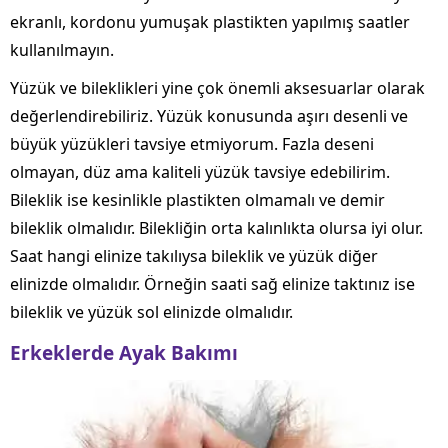
ekranlı, kordonu yumuşak plastikten yapılmış saatler
kullanılmayın.
Yüzük ve bileklikleri yine çok önemli aksesuarlar olarak
değerlendirebiliriz. Yüzük konusunda aşırı desenli ve
büyük yüzükleri tavsiye etmiyorum. Fazla deseni
olmayan, düz ama kaliteli yüzük tavsiye edebilirim.
Bileklik ise kesinlikle plastikten olmamalı ve demir
bileklik olmalıdır. Bilekliğin orta kalınlıkta olursa iyi olur.
Saat hangi elinize takılıysa bileklik ve yüzük diğer
elinizde olmalıdır. Örneğin saati sağ elinize taktınız ise
bileklik ve yüzük sol elinizde olmalıdır.
Erkeklerde Ayak Bakımı