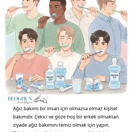
Ağız bakımı bir insan için olmazsa olmaz kişisel
bakımdır. Çekici ve göze hoş bir erkek olmaktan
ziyade ağız bakımını temiz olmak için yapın.