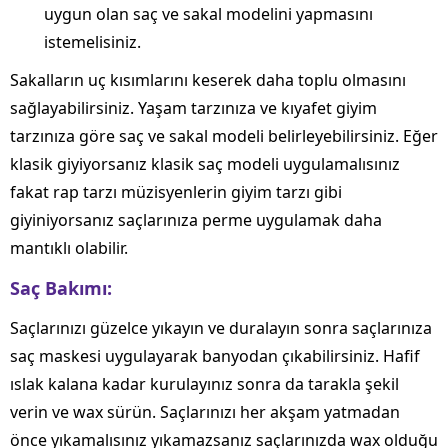
uygun olan saç ve sakal modelini yapmasını
istemelisiniz.
Sakalların uç kısımlarını keserek daha toplu olmasını
sağlayabilirsiniz. Yaşam tarzınıza ve kıyafet giyim
tarzınıza göre saç ve sakal modeli belirleyebilirsiniz. Eğer
klasik giyiyorsanız klasik saç modeli uygulamalısınız
fakat rap tarzı müzisyenlerin giyim tarzı gibi
giyiniyorsanız saçlarınıza perme uygulamak daha
mantıklı olabilir.
Saç Bakımı:
Saçlarınızı güzelce yıkayın ve duralayın sonra saçlarınıza
saç maskesi uygulayarak banyodan çıkabilirsiniz. Hafif
ıslak kalana kadar kurulayınız sonra da tarakla şekil
verin ve wax sürün. Saçlarınızı her akşam yatmadan
önce yıkamalısınız yıkamazsanız saçlarınızda wax olduğu