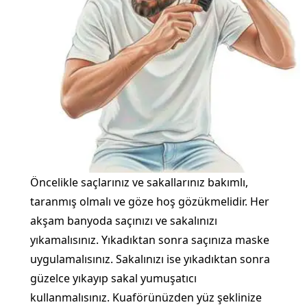
Öncelikle saçlarınız ve sakallarınız bakımlı,
taranmış olmalı ve göze hoş gözükmelidir. Her
akşam banyoda saçınızı ve sakalınızı
yıkamalısınız. Yıkadıktan sonra saçınıza maske
uygulamalısınız. Sakalınızı ise yıkadıktan sonra
güzelce yıkayıp sakal yumuşatıcı
kullanmalısınız. Kuaförünüzden yüz şeklinize