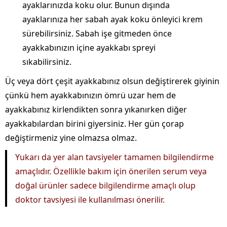
ayaklarınızda koku olur. Bunun dışında
ayaklarınıza her sabah ayak koku önleyici krem
sürebilirsiniz. Sabah işe gitmeden önce
ayakkabınızın içine ayakkabı spreyi
sıkabilirsiniz.
Üç veya dört çeşit ayakkabınız olsun değiştirerek giyinin
çünkü hem ayakkabınızın ömrü uzar hem de
ayakkabınız kirlendikten sonra yıkanırken diğer
ayakkabılardan birini giyersiniz. Her gün çorap
değiştirmeniz yine olmazsa olmaz.
Yukarı da yer alan tavsiyeler tamamen bilgilendirme
amaçlıdır. Özellikle bakım için önerilen serum veya
doğal ürünler sadece bilgilendirme amaçlı olup
doktor tavsiyesi ile kullanılması önerilir.