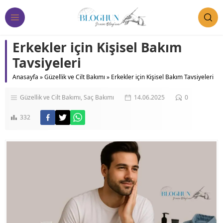
Erkekler için Kişisel Bakım
Tavsiyeleri
Anasayfa
»
Güzellik ve Cilt Bakımı
»
Erkekler için Kişisel Bakım Tavsiyeleri
Güzellik ve Cilt Bakımı
Saç Bakımı
14.06.2025
0
332