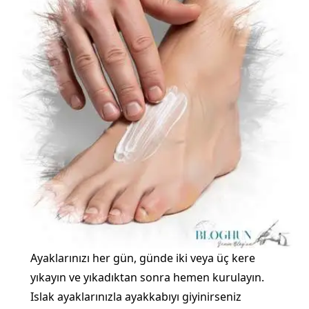
Ayaklarınızı her gün, günde iki veya üç kere
yıkayın ve yıkadıktan sonra hemen kurulayın.
Islak ayaklarınızla ayakkabıyı giyinirseniz