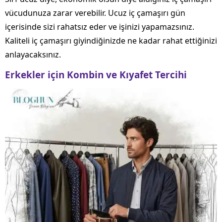
vücudunuza zarar verebilir. Ucuz iç çamaşırı gün
içerisinde sizi rahatsız eder ve işinizi yapamazsınız.
Kaliteli iç çamaşırı giyindiğinizde ne kadar rahat ettiğinizi
anlayacaksınız.
Erkekler için Kombin ve Kıyafet Tercihi