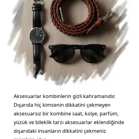
Aksesuarlar kombinlerin gizli kahramanıdır.
Dışarıda hiç kimsenin dikkatini çekmeyen
aksesuarsız bir kombine saat, kolye, parfüm,
yüzük ve bileklik tarzı aksesuarlar eklendiğinde
dışarıdaki insanların dikkatini çekmeniz