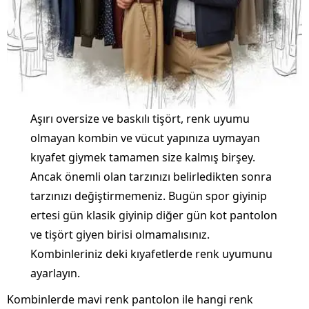
Aşırı oversize ve baskılı tişört, renk uyumu
olmayan kombin ve vücut yapınıza uymayan
kıyafet giymek tamamen size kalmış birşey.
Ancak önemli olan tarzınızı belirledikten sonra
tarzınızı değiştirmemeniz. Bugün spor giyinip
ertesi gün klasik giyinip diğer gün kot pantolon
ve tişört giyen birisi olmamalısınız.
Kombinleriniz deki kıyafetlerde renk uyumunu
ayarlayın.
Kombinlerde mavi renk pantolon ile hangi renk