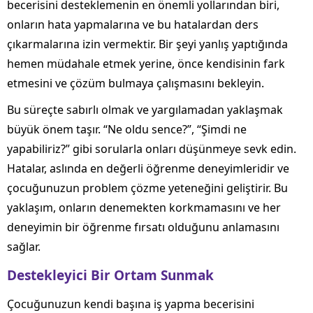
becerisini desteklemenin en önemli yollarından biri,
onların hata yapmalarına ve bu hatalardan ders
çıkarmalarına izin vermektir. Bir şeyi yanlış yaptığında
hemen müdahale etmek yerine, önce kendisinin fark
etmesini ve çözüm bulmaya çalışmasını bekleyin.
Bu süreçte sabırlı olmak ve yargılamadan yaklaşmak
büyük önem taşır. “Ne oldu sence?”, “Şimdi ne
yapabiliriz?” gibi sorularla onları düşünmeye sevk edin.
Hatalar, aslında en değerli öğrenme deneyimleridir ve
çocuğunuzun problem çözme yeteneğini geliştirir. Bu
yaklaşım, onların denemekten korkmamasını ve her
deneyimin bir öğrenme fırsatı olduğunu anlamasını
sağlar.
Destekleyici Bir Ortam Sunmak
Çocuğunuzun kendi başına iş yapma becerisini