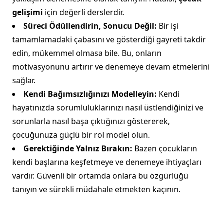
gelişimi
için değerli derslerdir.
Süreci Ödüllendirin, Sonucu Değil:
Bir işi
tamamlamadaki çabasını ve gösterdiği gayreti takdir
edin, mükemmel olmasa bile. Bu, onların
motivasyonunu artırır ve denemeye devam etmelerini
sağlar.
Kendi Bağımsızlığınızı Modelleyin:
Kendi
hayatınızda sorumluluklarınızı nasıl üstlendiğinizi ve
sorunlarla nasıl başa çıktığınızı göstererek,
çocuğunuza güçlü bir rol model olun.
Gerektiğinde Yalnız Bırakın:
Bazen çocukların
kendi başlarına keşfetmeye ve denemeye ihtiyaçları
vardır. Güvenli bir ortamda onlara bu özgürlüğü
tanıyın ve sürekli müdahale etmekten kaçının.