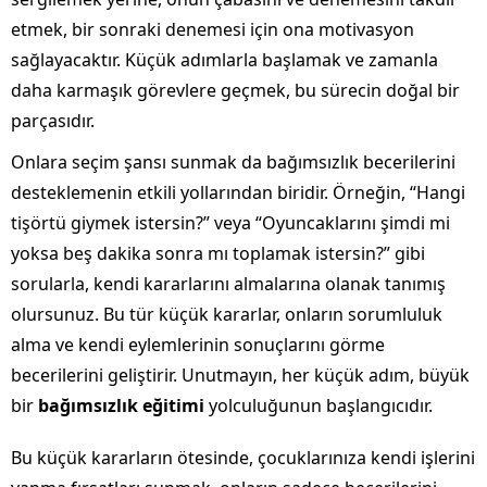
etmek, bir sonraki denemesi için ona motivasyon
sağlayacaktır. Küçük adımlarla başlamak ve zamanla
daha karmaşık görevlere geçmek, bu sürecin doğal bir
parçasıdır.
Onlara seçim şansı sunmak da bağımsızlık becerilerini
desteklemenin etkili yollarından biridir. Örneğin, “Hangi
tişörtü giymek istersin?” veya “Oyuncaklarını şimdi mi
yoksa beş dakika sonra mı toplamak istersin?” gibi
sorularla, kendi kararlarını almalarına olanak tanımış
olursunuz. Bu tür küçük kararlar, onların sorumluluk
alma ve kendi eylemlerinin sonuçlarını görme
becerilerini geliştirir. Unutmayın, her küçük adım, büyük
bir
bağımsızlık eğitimi
yolculuğunun başlangıcıdır.
Bu küçük kararların ötesinde, çocuklarınıza kendi işlerini