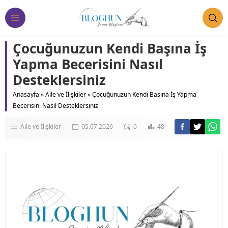
Çocuğunuzun Kendi Başına İş
Yapma Becerisini Nasıl
Desteklersiniz
Anasayfa
»
Aile ve İlişkiler
»
Çocuğunuzun Kendi Başına İş Yapma
Becerisini Nasıl Desteklersiniz
Aile ve İlişkiler
05.07.2026
0
48