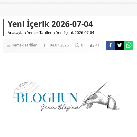
Yeni İçerik 2026-07-04
Anasayfa
»
Yemek Tarifleri
»
Yeni İçerik 2026-07-04
Yemek Tarifleri
04.07.2026
0
41