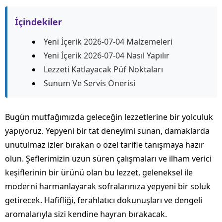
İçindekiler
Yeni İçerik 2026-07-04 Malzemeleri
Yeni İçerik 2026-07-04 Nasıl Yapılır
Lezzeti Katlayacak Püf Noktaları
Sunum Ve Servis Önerisi
Bugün mutfağımızda geleceğin lezzetlerine bir yolculuk
yapıyoruz. Yepyeni bir tat deneyimi sunan, damaklarda
unutulmaz izler bırakan o özel tarifle tanışmaya hazır
olun. Şeflerimizin uzun süren çalışmaları ve ilham verici
keşiflerinin bir ürünü olan bu lezzet, geleneksel ile
moderni harmanlayarak sofralarınıza yepyeni bir soluk
getirecek. Hafifliği, ferahlatıcı dokunuşları ve dengeli
aromalarıyla sizi kendine hayran bırakacak.