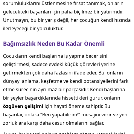
sorumluluklarını üstlenmesine fırsat tanımak, onların
gelecekteki başarıları için paha biçilmez bir yatırımdır.
Unutmayın, bu bir yarış değil, her çocuğun kendi hızında
ilerleyeceği bir yolculuktur.
Bağımsızlık Neden Bu Kadar Önemli
Çocukların kendi başlarına iş yapma becerisini
geliştirmesi, sadece evdeki küçük görevleri yerine
getirmekten çok daha fazlasını ifade eder. Bu, onların
dünyayı anlama, keşfetme ve kendi potansiyellerini fark
etme sürecinin ayrılmaz bir parçasıdır. Kendi başlarına
bir şeyler başardıklarında hissettikleri gurur, onların
özgüven gelişimi
için hayati öneme sahiptir. Bu
başarılar, onlara “Ben yapabilirim!” mesajını verir ve yeni
zorluklara karşı daha cesur olmalarını sağlar.