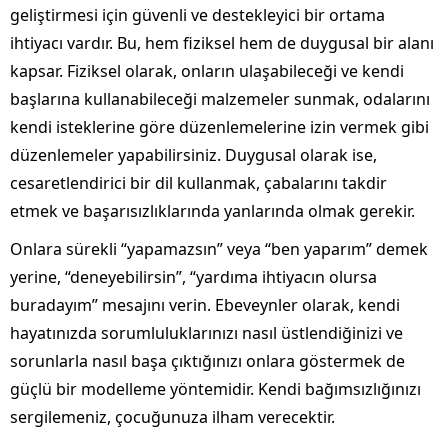
geliştirmesi için güvenli ve destekleyici bir ortama
ihtiyacı vardır. Bu, hem fiziksel hem de duygusal bir alanı
kapsar. Fiziksel olarak, onların ulaşabileceği ve kendi
başlarına kullanabileceği malzemeler sunmak, odalarını
kendi isteklerine göre düzenlemelerine izin vermek gibi
düzenlemeler yapabilirsiniz. Duygusal olarak ise,
cesaretlendirici bir dil kullanmak, çabalarını takdir
etmek ve başarısızlıklarında yanlarında olmak gerekir.
Onlara sürekli “yapamazsın” veya “ben yaparım” demek
yerine, “deneyebilirsin”, “yardıma ihtiyacın olursa
buradayım” mesajını verin. Ebeveynler olarak, kendi
hayatınızda sorumluluklarınızı nasıl üstlendiğinizi ve
sorunlarla nasıl başa çıktığınızı onlara göstermek de
güçlü bir modelleme yöntemidir. Kendi bağımsızlığınızı
sergilemeniz, çocuğunuza ilham verecektir.