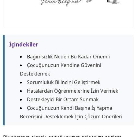
İçindekiler
Bağımsızlık Neden Bu Kadar Önemli
Çocuğunuzun Kendine Güvenini
Desteklemek
Sorumluluk Bilincini Geliştirmek
Hatalardan Öğrenmelerine İzin Vermek
Destekleyici Bir Ortam Sunmak
Çocuğunuzun Kendi Başına İş Yapma
Becerisini Desteklemek İçin Çözüm Önerileri