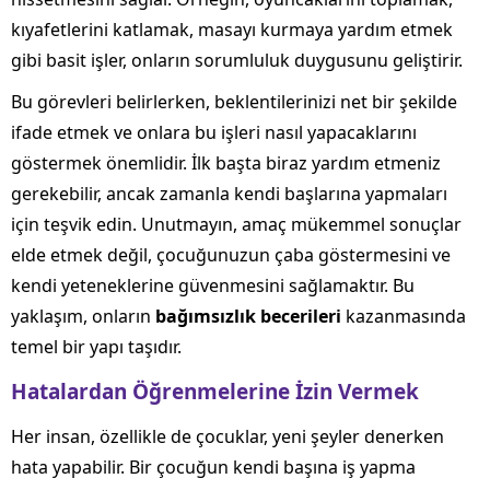
kıyafetlerini katlamak, masayı kurmaya yardım etmek
gibi basit işler, onların sorumluluk duygusunu geliştirir.
Bu görevleri belirlerken, beklentilerinizi net bir şekilde
ifade etmek ve onlara bu işleri nasıl yapacaklarını
göstermek önemlidir. İlk başta biraz yardım etmeniz
gerekebilir, ancak zamanla kendi başlarına yapmaları
için teşvik edin. Unutmayın, amaç mükemmel sonuçlar
elde etmek değil, çocuğunuzun çaba göstermesini ve
kendi yeteneklerine güvenmesini sağlamaktır. Bu
yaklaşım, onların
bağımsızlık becerileri
kazanmasında
temel bir yapı taşıdır.
Hatalardan Öğrenmelerine İzin Vermek
Her insan, özellikle de çocuklar, yeni şeyler denerken
hata yapabilir. Bir çocuğun kendi başına iş yapma