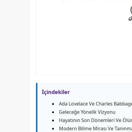
İçindekiler
Ada Lovelace Ve Charles Babbag
Geleceğe Yönelik Vizyonu
Hayatının Son Dönemleri Ve Öl
Modern Bilime Mirası Ve Tanınm